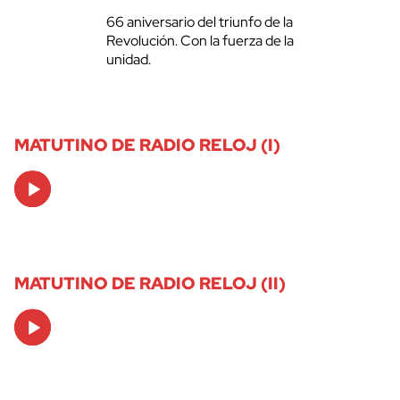
66 aniversario del triunfo de la
Revolución. Con la fuerza de la
unidad.
MATUTINO DE RADIO RELOJ (I)
Audio
Player
MATUTINO DE RADIO RELOJ (II)
Audio
Player