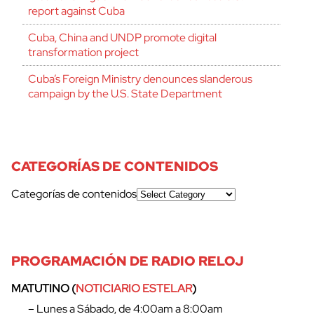
report against Cuba
Cuba, China and UNDP promote digital
transformation project
Cuba’s Foreign Ministry denounces slanderous
campaign by the U.S. State Department
CATEGORÍAS DE CONTENIDOS
Categorías de contenidos
PROGRAMACIÓN DE RADIO RELOJ
MATUTINO (
NOTICIARIO ESTELAR
)
– Lunes a Sábado, de 4:00am a 8:00am