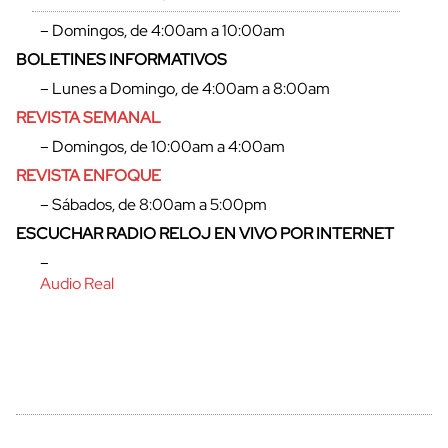
– Domingos, de 4:00am a 10:00am
BOLETINES INFORMATIVOS
– Lunes a Domingo, de 4:00am a 8:00am
REVISTA SEMANAL
– Domingos, de 10:00am a 4:00am
REVISTA ENFOQUE
– Sábados, de 8:00am a 5:00pm
ESCUCHAR RADIO RELOJ EN VIVO POR INTERNET
–
Audio Real