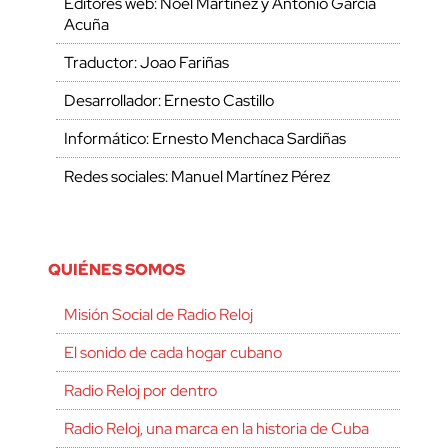
Editores web: Noel Martínez y Antonio García
Acuña
Traductor: Joao Fariñas
Desarrollador: Ernesto Castillo
Informático: Ernesto Menchaca Sardiñas
Redes sociales: Manuel Martínez Pérez
QUIÉNES SOMOS
Misión Social de Radio Reloj
El sonido de cada hogar cubano
Radio Reloj por dentro
Radio Reloj, una marca en la historia de Cuba