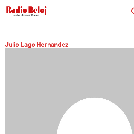
cerrar
Julio Lago Hernandez