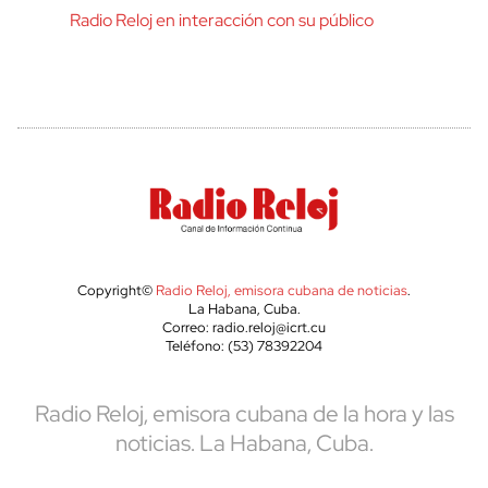
Radio Reloj en interacción con su público
Copyright©
Radio Reloj, emisora cubana de noticias
.
La Habana, Cuba.
Correo: radio.reloj@icrt.cu
Teléfono: (53) 78392204
Radio Reloj, emisora cubana de la hora y las
noticias. La Habana, Cuba.