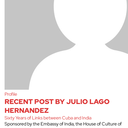
Profile
RECENT POST BY JULIO LAGO
HERNANDEZ
Sixty Years of Links between Cuba and India
Sponsored by the Embassy of India, the House of Culture of