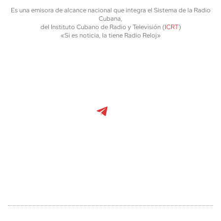
Es una emisora de alcance nacional que integra el Sistema de la Radio
Cubana,
del Instituto Cubano de Radio y Televisión (
ICRT
)
«Si es noticia, la tiene Radio Reloj»