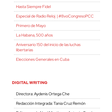
Hasta Siempre Fidel
Especial de Radio Reloj | #8voCongresoPCC
Primero de Mayo
La Habana, 500 años
Aniversario 150 del inicio de las luchas
libertarias
Elecciones Generales en Cuba
DIGITAL WRITING
Directora: Aydenis Ortega Che
Redacción Integrada: Tania Cruz Remón