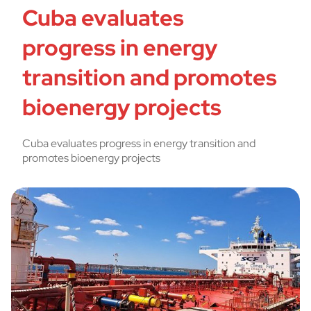
Cuba evaluates
progress in energy
transition and promotes
bioenergy projects
Cuba evaluates progress in energy transition and
promotes bioenergy projects