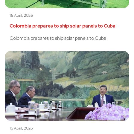
16 April, 2026
Colombia prepares to ship solar panels to Cuba
Colombia prepares to ship solar panels to Cuba
16 April, 2026