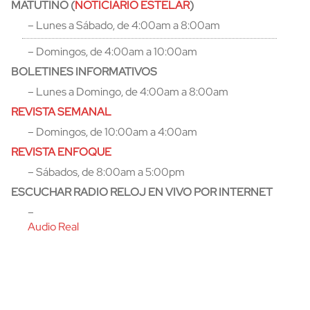
MATUTINO (
NOTICIARIO ESTELAR
)
– Lunes a Sábado, de 4:00am a 8:00am
– Domingos, de 4:00am a 10:00am
BOLETINES INFORMATIVOS
– Lunes a Domingo, de 4:00am a 8:00am
REVISTA SEMANAL
– Domingos, de 10:00am a 4:00am
REVISTA ENFOQUE
– Sábados, de 8:00am a 5:00pm
ESCUCHAR RADIO RELOJ EN VIVO POR INTERNET
–
Audio Real