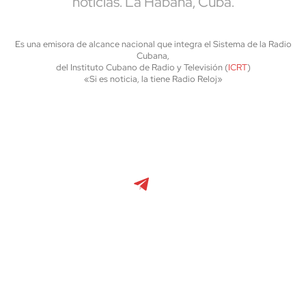
noticias. La Habana, Cuba.
Es una emisora de alcance nacional que integra el Sistema de la Radio
Cubana,
del Instituto Cubano de Radio y Televisión (
ICRT
)
«Si es noticia, la tiene Radio Reloj»