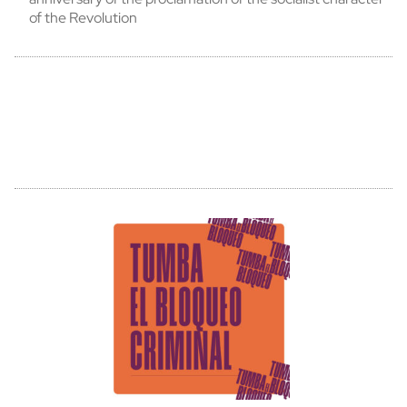
of the Revolution