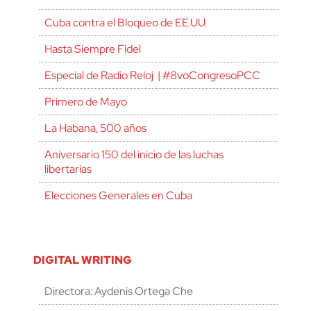
Cuba contra el Bloqueo de EE.UU.
Hasta Siempre Fidel
Especial de Radio Reloj | #8voCongresoPCC
Primero de Mayo
La Habana, 500 años
Aniversario 150 del inicio de las luchas
libertarias
Elecciones Generales en Cuba
DIGITAL WRITING
Directora: Aydenis Ortega Che