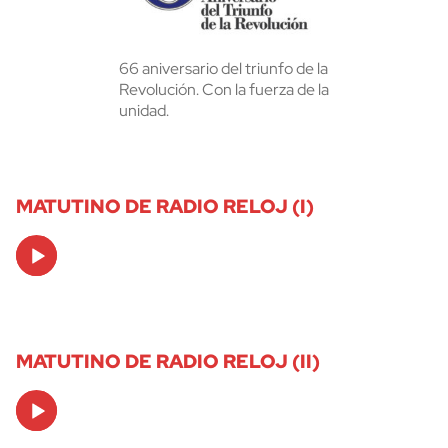
66 aniversario del triunfo de la
Revolución. Con la fuerza de la
unidad.
MATUTINO DE RADIO RELOJ (I)
Audio
Player
MATUTINO DE RADIO RELOJ (II)
Audio
Player