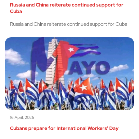
Russia and China reiterate continued support for
Cuba
Russia and China reiterate continued support for Cuba
16 April, 2026
Cubans prepare for International Workers’ Day