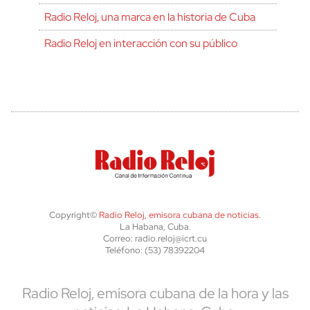
Radio Reloj, una marca en la historia de Cuba
Radio Reloj en interacción con su público
Copyright©
Radio Reloj, emisora cubana de noticias
.
La Habana, Cuba.
Correo: radio.reloj@icrt.cu
Teléfono: (53) 78392204
Radio Reloj, emisora cubana de la hora y las