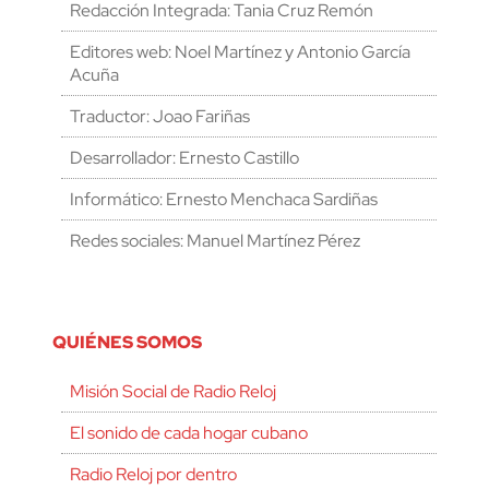
Redacción Integrada: Tania Cruz Remón
Editores web: Noel Martínez y Antonio García
Acuña
Traductor: Joao Fariñas
Desarrollador: Ernesto Castillo
Informático: Ernesto Menchaca Sardiñas
Redes sociales: Manuel Martínez Pérez
QUIÉNES SOMOS
Misión Social de Radio Reloj
El sonido de cada hogar cubano
Radio Reloj por dentro