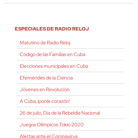
ESPECIALES DE RADIO RELOJ
Matutino de Radio Reloj
Código de las Familias en Cuba
Elecciones municipales en Cuba
Efemérides de la Ciencia
Jóvenes en Revolución
A Cuba, ¡ponle corazón!
26 de julio, Día de la Rebeldía Nacional
Juegos Olímpicos Tokio 2020
Alertas ante el Coronavirus