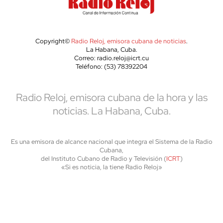
Copyright©
Radio Reloj, emisora cubana de noticias
.
La Habana, Cuba.
Correo: radio.reloj@icrt.cu
Teléfono: (53) 78392204
Radio Reloj, emisora cubana de la hora y las
noticias. La Habana, Cuba.
Es una emisora de alcance nacional que integra el Sistema de la Radio
Cubana,
del Instituto Cubano de Radio y Televisión (
ICRT
)
«Si es noticia, la tiene Radio Reloj»