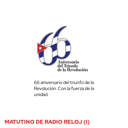
66 aniversario del triunfo de la
Revolución. Con la fuerza de la
unidad.
MATUTINO DE RADIO RELOJ (I)