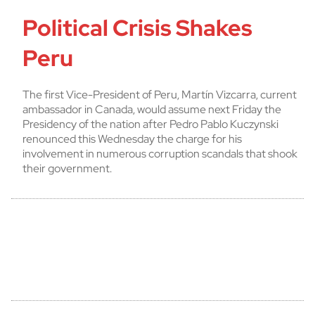
Political Crisis Shakes
Peru
The first Vice-President of Peru, Martín Vizcarra, current
ambassador in Canada, would assume next Friday the
Presidency of the nation after Pedro Pablo Kuczynski
renounced this Wednesday the charge for his
involvement in numerous corruption scandals that shook
their government.