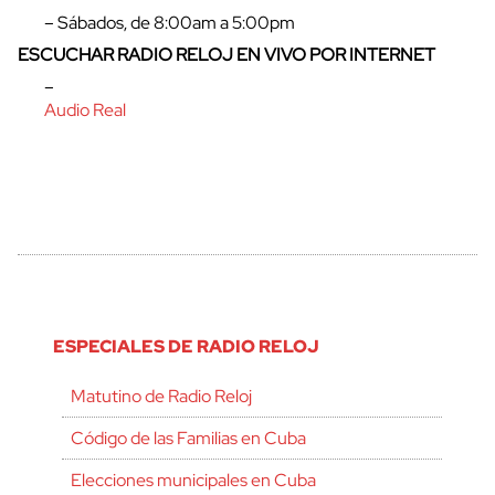
– Sábados, de 8:00am a 5:00pm
ESCUCHAR RADIO RELOJ EN VIVO POR INTERNET
–
Audio Real
ESPECIALES DE RADIO RELOJ
Matutino de Radio Reloj
Código de las Familias en Cuba
Elecciones municipales en Cuba