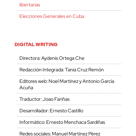
libertarias
Elecciones Generales en Cuba
DIGITAL WRITING
Directora: Aydenis Ortega Che
Redacción Integrada: Tania Cruz Remón
Editores web: Noel Martínez y Antonio García
Acuña
Traductor: Joao Fariñas
Desarrollador: Ernesto Castillo
Informático: Ernesto Menchaca Sardiñas
Redes sociales: Manuel Martínez Pérez