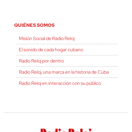
QUIÉNES SOMOS
Misión Social de Radio Reloj
El sonido de cada hogar cubano
Radio Reloj por dentro
Radio Reloj, una marca en la historia de Cuba
Radio Reloj en interacción con su público