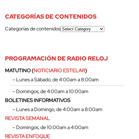
CATEGORÍAS DE CONTENIDOS
Categorías de contenidos
PROGRAMACIÓN DE RADIO RELOJ
MATUTINO (
NOTICIARIO ESTELAR
)
– Lunes a Sábado, de 4:00am a 8:00am
– Domingos, de 4:00am a 10:00am
BOLETINES INFORMATIVOS
– Lunes a Domingo, de 4:00am a 8:00am
REVISTA SEMANAL
– Domingos, de 10:00am a 4:00am
REVISTA ENFOQUE