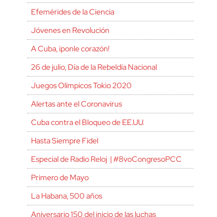
Efemérides de la Ciencia
Jóvenes en Revolución
A Cuba, ¡ponle corazón!
26 de julio, Día de la Rebeldía Nacional
Juegos Olímpicos Tokio 2020
Alertas ante el Coronavirus
Cuba contra el Bloqueo de EE.UU.
Hasta Siempre Fidel
Especial de Radio Reloj | #8voCongresoPCC
Primero de Mayo
La Habana, 500 años
Aniversario 150 del inicio de las luchas