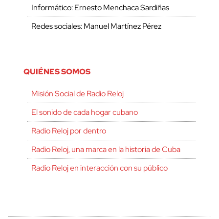
Informático: Ernesto Menchaca Sardiñas
Redes sociales: Manuel Martínez Pérez
QUIÉNES SOMOS
Misión Social de Radio Reloj
El sonido de cada hogar cubano
Radio Reloj por dentro
Radio Reloj, una marca en la historia de Cuba
Radio Reloj en interacción con su público