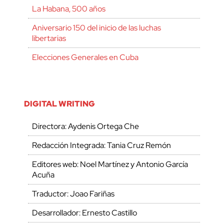
La Habana, 500 años
Aniversario 150 del inicio de las luchas
libertarias
Elecciones Generales en Cuba
DIGITAL WRITING
Directora: Aydenis Ortega Che
Redacción Integrada: Tania Cruz Remón
Editores web: Noel Martínez y Antonio García
Acuña
Traductor: Joao Fariñas
Desarrollador: Ernesto Castillo