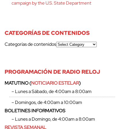
campaign by the U.S. State Department
CATEGORÍAS DE CONTENIDOS
Categorías de contenidos
PROGRAMACIÓN DE RADIO RELOJ
MATUTINO (
NOTICIARIO ESTELAR
)
– Lunes a Sábado, de 4:00am a 8:00am
– Domingos, de 4:00am a 10:00am
BOLETINES INFORMATIVOS
– Lunes a Domingo, de 4:00am a 8:00am
REVISTA SEMANAL