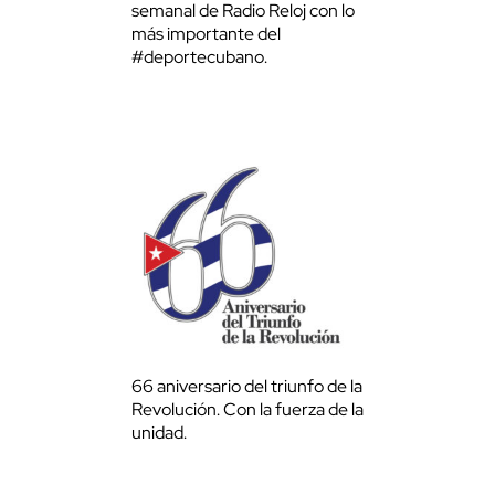
semanal de Radio Reloj con lo
más importante del
#deportecubano.
66 aniversario del triunfo de la
Revolución. Con la fuerza de la
unidad.