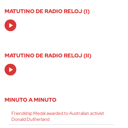
MATUTINO DE RADIO RELOJ (I)
Audio
Player
MATUTINO DE RADIO RELOJ (II)
Audio
Player
MINUTO A MINUTO
Friendship Medal awarded to Australian activist
Donald Dutherland