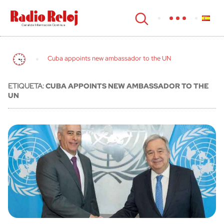
cerrar
Cuba appoints new ambassador to the UN
ETIQUETA:
CUBA APPOINTS NEW AMBASSADOR TO THE
UN