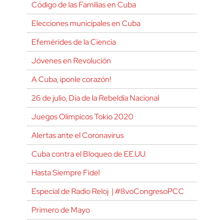
Código de las Familias en Cuba
Elecciones municipales en Cuba
Efemérides de la Ciencia
Jóvenes en Revolución
A Cuba, ¡ponle corazón!
26 de julio, Día de la Rebeldía Nacional
Juegos Olímpicos Tokio 2020
Alertas ante el Coronavirus
Cuba contra el Bloqueo de EE.UU.
Hasta Siempre Fidel
Especial de Radio Reloj | #8voCongresoPCC
Primero de Mayo