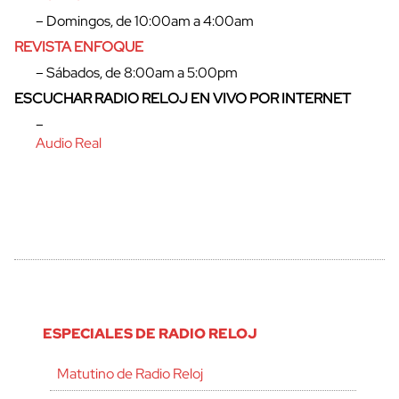
– Domingos, de 10:00am a 4:00am
REVISTA ENFOQUE
– Sábados, de 8:00am a 5:00pm
ESCUCHAR RADIO RELOJ EN VIVO POR INTERNET
–
Audio Real
ESPECIALES DE RADIO RELOJ
Matutino de Radio Reloj