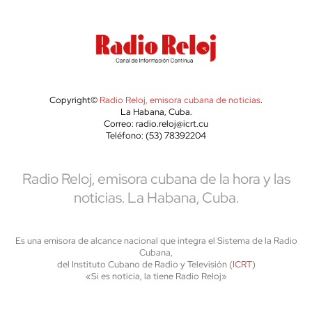
Copyright©
Radio Reloj, emisora cubana de noticias
.
La Habana, Cuba.
Correo: radio.reloj@icrt.cu
Teléfono: (53) 78392204
Radio Reloj, emisora cubana de la hora y las
noticias. La Habana, Cuba.
Es una emisora de alcance nacional que integra el Sistema de la Radio
Cubana,
del Instituto Cubano de Radio y Televisión (
ICRT
)
«Si es noticia, la tiene Radio Reloj»