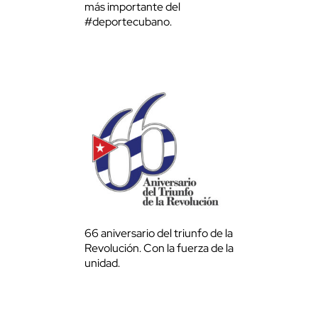
más importante del
#deportecubano.
66 aniversario del triunfo de la
Revolución. Con la fuerza de la
unidad.