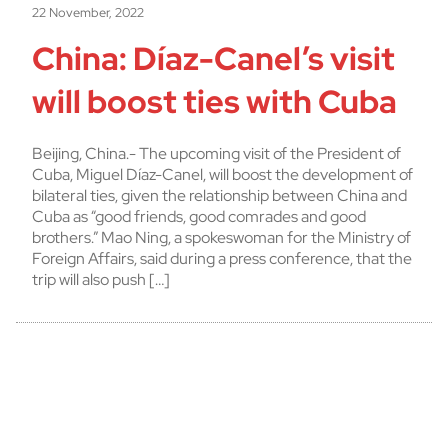
22 November, 2022
China: Díaz-Canel’s visit
will boost ties with Cuba
Beijing, China.- The upcoming visit of the President of
Cuba, Miguel Díaz-Canel, will boost the development of
bilateral ties, given the relationship between China and
Cuba as “good friends, good comrades and good
brothers.” Mao Ning, a spokeswoman for the Ministry of
Foreign Affairs, said during a press conference, that the
trip will also push […]