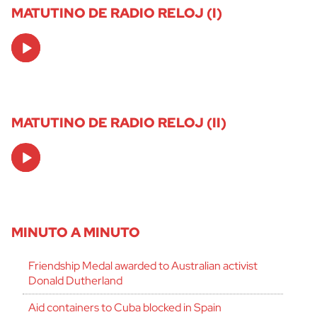
MATUTINO DE RADIO RELOJ (I)
Audio
Player
MATUTINO DE RADIO RELOJ (II)
Audio
Player
MINUTO A MINUTO
Friendship Medal awarded to Australian activist
Donald Dutherland
Aid containers to Cuba blocked in Spain