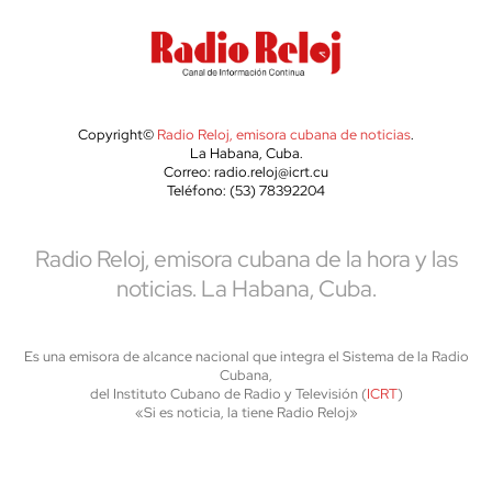
Copyright©
Radio Reloj, emisora cubana de noticias
.
La Habana, Cuba.
Correo: radio.reloj@icrt.cu
Teléfono: (53) 78392204
Radio Reloj, emisora cubana de la hora y las
noticias. La Habana, Cuba.
Es una emisora de alcance nacional que integra el Sistema de la Radio
Cubana,
del Instituto Cubano de Radio y Televisión (
ICRT
)
«Si es noticia, la tiene Radio Reloj»