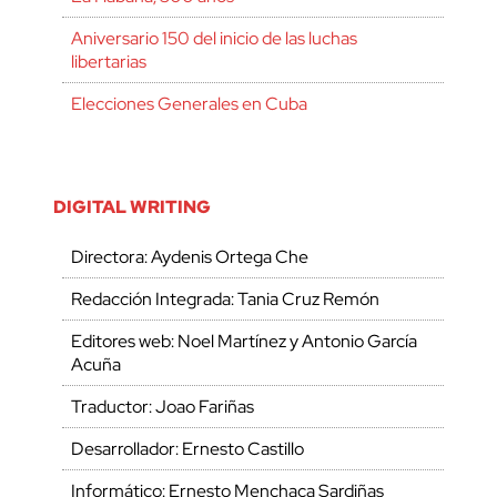
Aniversario 150 del inicio de las luchas
libertarias
Elecciones Generales en Cuba
DIGITAL WRITING
Directora: Aydenis Ortega Che
Redacción Integrada: Tania Cruz Remón
Editores web: Noel Martínez y Antonio García
Acuña
Traductor: Joao Fariñas
Desarrollador: Ernesto Castillo
Informático: Ernesto Menchaca Sardiñas