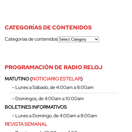
CATEGORÍAS DE CONTENIDOS
Categorías de contenidos
PROGRAMACIÓN DE RADIO RELOJ
MATUTINO (
NOTICIARIO ESTELAR
)
– Lunes a Sábado, de 4:00am a 8:00am
– Domingos, de 4:00am a 10:00am
BOLETINES INFORMATIVOS
– Lunes a Domingo, de 4:00am a 8:00am
REVISTA SEMANAL