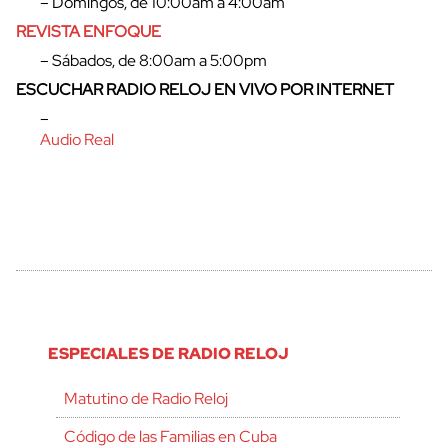
– Domingos, de 10:00am a 4:00am
REVISTA ENFOQUE
– Sábados, de 8:00am a 5:00pm
ESCUCHAR RADIO RELOJ EN VIVO POR INTERNET
–
Audio Real
ESPECIALES DE RADIO RELOJ
Matutino de Radio Reloj
Código de las Familias en Cuba