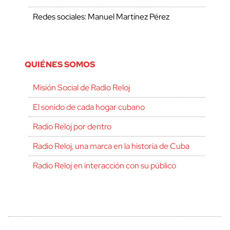
Redes sociales: Manuel Martínez Pérez
QUIÉNES SOMOS
Misión Social de Radio Reloj
El sonido de cada hogar cubano
Radio Reloj por dentro
Radio Reloj, una marca en la historia de Cuba
Radio Reloj en interacción con su público