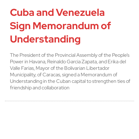
Cuba and Venezuela
Sign Memorandum of
Understanding
The President of the Provincial Assembly of the People’s
Power in Havana, Reinaldo Garcia Zapata, and Erika del
Valle Farias, Mayor of the Bolivarian Libertador
Municipality, of Caracas, signed a Memorandum of
Understanding in the Cuban capital to strengthen ties of
friendship and collaboration