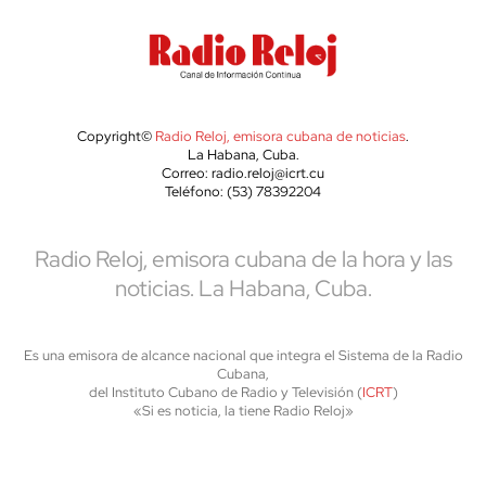
Copyright©
Radio Reloj, emisora cubana de noticias
.
La Habana, Cuba.
Correo: radio.reloj@icrt.cu
Teléfono: (53) 78392204
Radio Reloj, emisora cubana de la hora y las
noticias. La Habana, Cuba.
Es una emisora de alcance nacional que integra el Sistema de la Radio
Cubana,
del Instituto Cubano de Radio y Televisión (
ICRT
)
«Si es noticia, la tiene Radio Reloj»