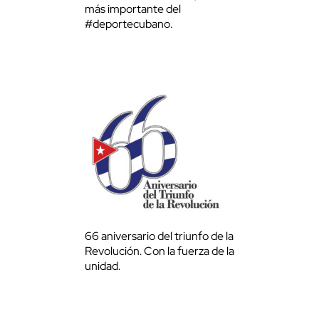
más importante del
#deportecubano.
66 aniversario del triunfo de la
Revolución. Con la fuerza de la
unidad.