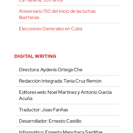
Aniversario 150 del inicio de las luchas
libertarias
Elecciones Generales en Cuba
DIGITAL WRITING
Directora: Aydenis Ortega Che
Redacción Integrada: Tania Cruz Remón
Editores web: Noel Martínez y Antonio García
Acuña
Traductor: Joao Fariñas
Desarrollador: Ernesto Castillo
Informático: Ernesto Menchaca Sardiñas