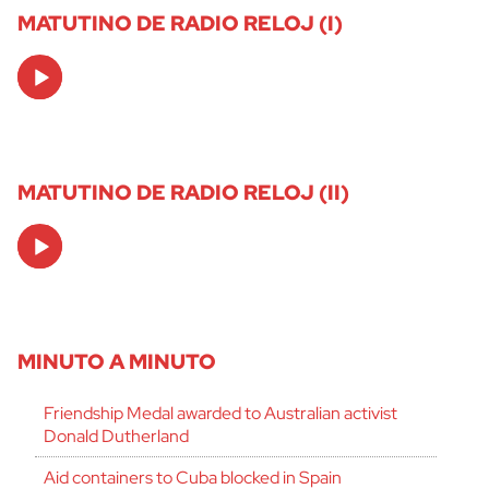
MATUTINO DE RADIO RELOJ (I)
Audio
Player
MATUTINO DE RADIO RELOJ (II)
Audio
Player
MINUTO A MINUTO
Friendship Medal awarded to Australian activist
Donald Dutherland
Aid containers to Cuba blocked in Spain