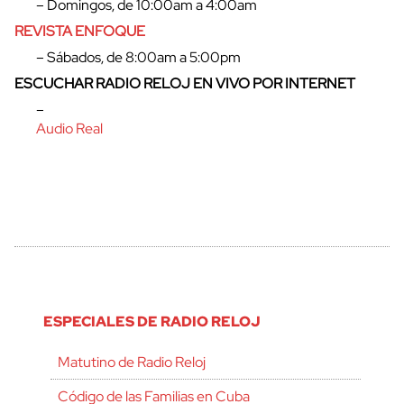
– Domingos, de 10:00am a 4:00am
REVISTA ENFOQUE
– Sábados, de 8:00am a 5:00pm
ESCUCHAR RADIO RELOJ EN VIVO POR INTERNET
–
Audio Real
ESPECIALES DE RADIO RELOJ
Matutino de Radio Reloj
Código de las Familias en Cuba