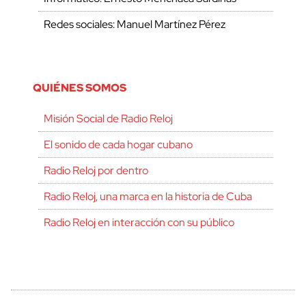
Redes sociales: Manuel Martínez Pérez
QUIÉNES SOMOS
Misión Social de Radio Reloj
El sonido de cada hogar cubano
Radio Reloj por dentro
Radio Reloj, una marca en la historia de Cuba
Radio Reloj en interacción con su público