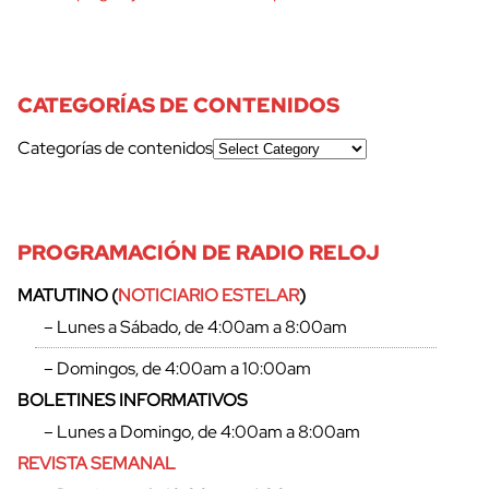
CATEGORÍAS DE CONTENIDOS
Categorías de contenidos
PROGRAMACIÓN DE RADIO RELOJ
MATUTINO (
NOTICIARIO ESTELAR
)
– Lunes a Sábado, de 4:00am a 8:00am
– Domingos, de 4:00am a 10:00am
BOLETINES INFORMATIVOS
– Lunes a Domingo, de 4:00am a 8:00am
REVISTA SEMANAL