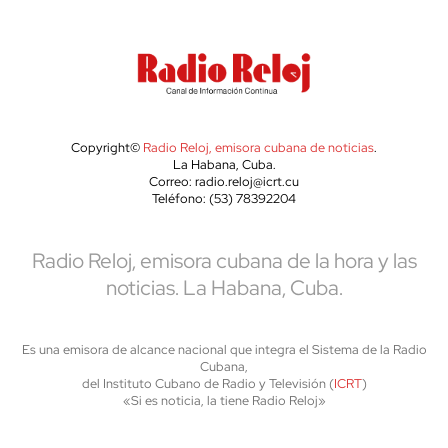
Copyright©
Radio Reloj, emisora cubana de noticias
.
La Habana, Cuba.
Correo: radio.reloj@icrt.cu
Teléfono: (53) 78392204
Radio Reloj, emisora cubana de la hora y las
noticias. La Habana, Cuba.
Es una emisora de alcance nacional que integra el Sistema de la Radio
Cubana,
del Instituto Cubano de Radio y Televisión (
ICRT
)
«Si es noticia, la tiene Radio Reloj»