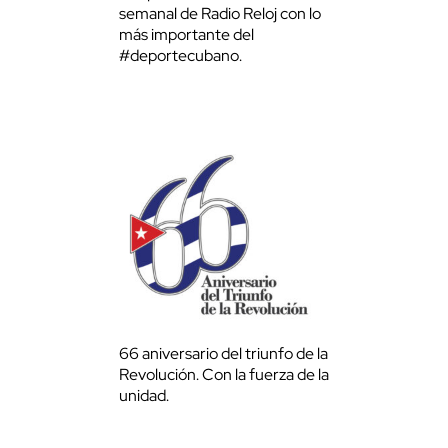
semanal de Radio Reloj con lo
más importante del
#deportecubano.
66 aniversario del triunfo de la
Revolución. Con la fuerza de la
unidad.