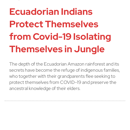
Ecuadorian Indians
Protect Themselves
from Covid-19 Isolating
Themselves in Jungle
The depth of the Ecuadorian Amazon rainforest and its
secrets have become the refuge of indigenous families,
who together with their grandparents flee seeking to
protect themselves from COVID-19 and preserve the
ancestral knowledge of their elders.