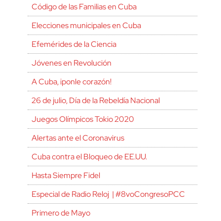
Código de las Familias en Cuba
Elecciones municipales en Cuba
Efemérides de la Ciencia
Jóvenes en Revolución
A Cuba, ¡ponle corazón!
26 de julio, Día de la Rebeldía Nacional
Juegos Olímpicos Tokio 2020
Alertas ante el Coronavirus
Cuba contra el Bloqueo de EE.UU.
Hasta Siempre Fidel
Especial de Radio Reloj | #8voCongresoPCC
Primero de Mayo