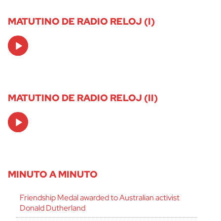
MATUTINO DE RADIO RELOJ (I)
Audio
Player
MATUTINO DE RADIO RELOJ (II)
Audio
Player
MINUTO A MINUTO
Friendship Medal awarded to Australian activist
Donald Dutherland