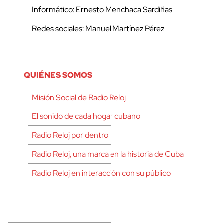
Informático: Ernesto Menchaca Sardiñas
Redes sociales: Manuel Martínez Pérez
QUIÉNES SOMOS
Misión Social de Radio Reloj
El sonido de cada hogar cubano
Radio Reloj por dentro
Radio Reloj, una marca en la historia de Cuba
Radio Reloj en interacción con su público