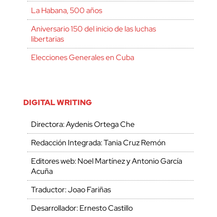
La Habana, 500 años
Aniversario 150 del inicio de las luchas
libertarias
Elecciones Generales en Cuba
DIGITAL WRITING
Directora: Aydenis Ortega Che
Redacción Integrada: Tania Cruz Remón
Editores web: Noel Martínez y Antonio García
Acuña
Traductor: Joao Fariñas
Desarrollador: Ernesto Castillo