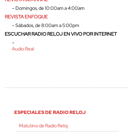
– Domingos, de 10:00am a 4:00am
REVISTA ENFOQUE
– Sábados, de 8:00am a 5:00pm
ESCUCHAR RADIO RELOJ EN VIVO POR INTERNET
–
Audio Real
ESPECIALES DE RADIO RELOJ
Matutino de Radio Reloj