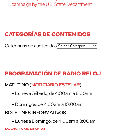
campaign by the U.S. State Department
CATEGORÍAS DE CONTENIDOS
Categorías de contenidos
PROGRAMACIÓN DE RADIO RELOJ
MATUTINO (
NOTICIARIO ESTELAR
)
– Lunes a Sábado, de 4:00am a 8:00am
– Domingos, de 4:00am a 10:00am
BOLETINES INFORMATIVOS
– Lunes a Domingo, de 4:00am a 8:00am
REVISTA SEMANAL