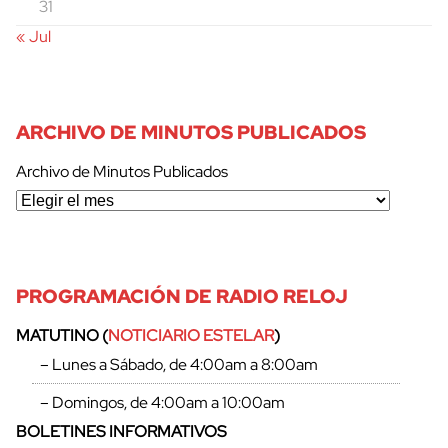
31
« Jul
ARCHIVO DE MINUTOS PUBLICADOS
Archivo de Minutos Publicados
PROGRAMACIÓN DE RADIO RELOJ
MATUTINO (
NOTICIARIO ESTELAR
)
– Lunes a Sábado, de 4:00am a 8:00am
– Domingos, de 4:00am a 10:00am
BOLETINES INFORMATIVOS