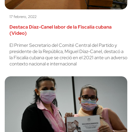
17 febrero, 2022
Destaca Díaz-Canel labor de la Fiscalía cubana
(Video)
El Primer Secretario del Comité Central del Partido y
presidente de la República, Miguel Díaz-Canel, destacó a
la Fiscalía cubana que se creció en el 2021 ante un adverso
contexto nacional e internacional