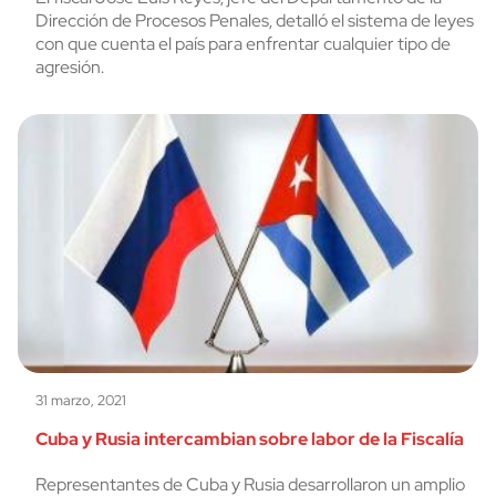
Dirección de Procesos Penales, detalló el sistema de leyes
con que cuenta el país para enfrentar cualquier tipo de
agresión.
31 marzo, 2021
Cuba y Rusia intercambian sobre labor de la Fiscalía
Representantes de Cuba y Rusia desarrollaron un amplio