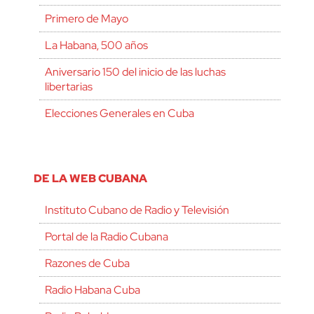
Primero de Mayo
La Habana, 500 años
Aniversario 150 del inicio de las luchas
libertarias
Elecciones Generales en Cuba
DE LA WEB CUBANA
Instituto Cubano de Radio y Televisión
Portal de la Radio Cubana
Razones de Cuba
Radio Habana Cuba