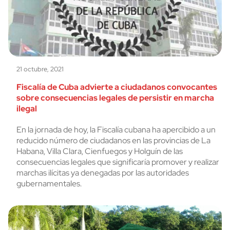
21 octubre, 2021
Fiscalía de Cuba advierte a ciudadanos convocantes
sobre consecuencias legales de persistir en marcha
ilegal
En la jornada de hoy, la Fiscalía cubana ha apercibido a un
reducido número de ciudadanos en las provincias de La
Habana, Villa Clara, Cienfuegos y Holguín de las
consecuencias legales que significaría promover y realizar
marchas ilícitas ya denegadas por las autoridades
gubernamentales.