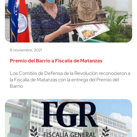
8 noviembre, 2021
Premio del Barrio a Fiscalía de Matanzas
Los Comités de Defensa de la Revolución reconocieron a
la Fiscalía de Matanzas con la entrega del Premio del
Barrio