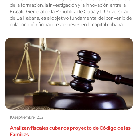
de la formación, la investigación y la innovación entre la
Fiscalía General de la República de Cuba y la Universidad
de La Habana, es el objetivo fundamental del convenio de
colaboración firmado este jueves en la capital cubana.
10 septiembre, 2021
Analizan fiscales cubanos proyecto de Código de las
Familias