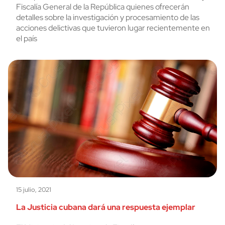
Fiscalía General de la República quienes ofrecerán
detalles sobre la investigación y procesamiento de las
acciones delictivas que tuvieron lugar recientemente en
el país
15 julio, 2021
La Justicia cubana dará una respuesta ejemplar