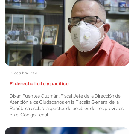
16 octubre, 2021
El derecho lícito y pacífico
Dixan Fuentes Guzmán, Fiscal Jefe de la Dirección de
Atención a los Ciudadanos en la Fiscalía General de la
República esclare aspectos de posibles delitos previstos
en el Código Penal