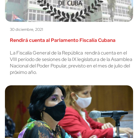
30 diciembre, 2021
Rendirá cuenta al Parlamento Fiscalía Cubana
La Fiscalía General de la República rendirá cuenta en el
VIII período de sesiones de la IX legislatura de la Asamblea
Nacional del Poder Popular, previsto en el mes de julio del
próximo año.