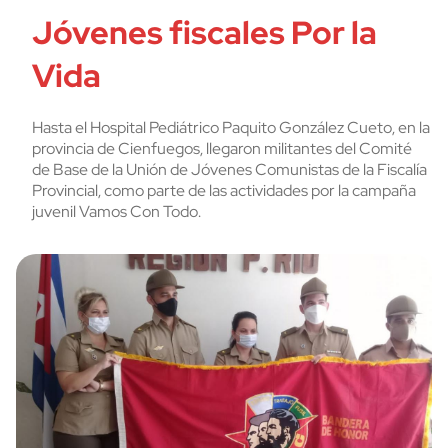
Jóvenes fiscales Por la
Vida
Hasta el Hospital Pediátrico Paquito González Cueto, en la
provincia de Cienfuegos, llegaron militantes del Comité
de Base de la Unión de Jóvenes Comunistas de la Fiscalía
Provincial, como parte de las actividades por la campaña
juvenil Vamos Con Todo.