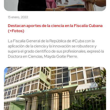
15 enero, 2022
Destacan aportes de la ciencia en la Fiscalía Cubana
(+Fotos)
La Fiscalía General de la República de #Cuba con la
aplicación de la ciencia y la innovación se robustece y
supera el grado científico de sus profesionales, expresó la
Doctora en Ciencias, Mayda Goite Pierre.