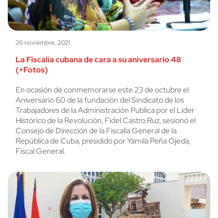
26 noviembre, 2021
La Fiscalía cubana de cara a su aniversario 48
(+Fotos)
En ocasión de conmemorarse este 23 de octubre el
Aniversario 60 de la fundación del Sindicato de los
Trabajadores de la Administración Publica por el Líder
Histórico de la Revolución, Fidel Castro Ruz, sesionó el
Consejo de Dirección de la Fiscalía General de la
República de Cuba, presidido por Yamila Peña Ojeda,
Fiscal General.