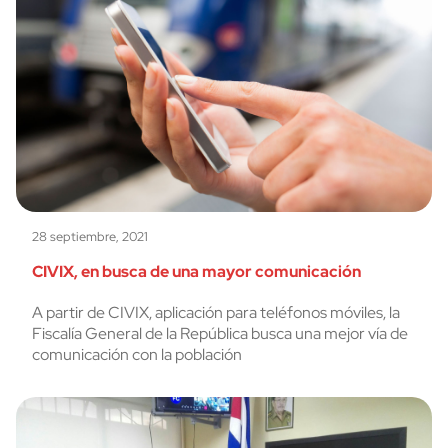
28 septiembre, 2021
CIVIX, en busca de una mayor comunicación
A partir de CIVIX, aplicación para teléfonos móviles, la
Fiscalía General de la República busca una mejor vía de
comunicación con la población