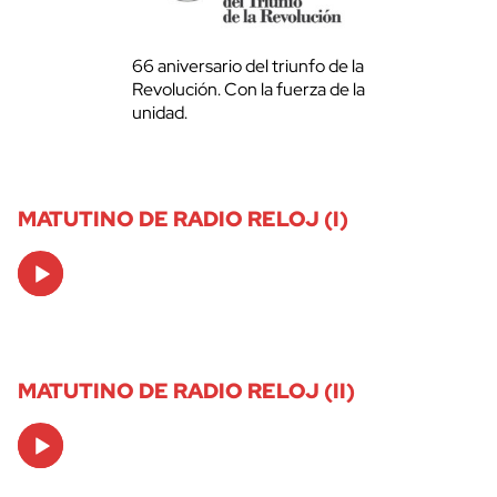
66 aniversario del triunfo de la
Revolución. Con la fuerza de la
unidad.
MATUTINO DE RADIO RELOJ (I)
Audio
Player
MATUTINO DE RADIO RELOJ (II)
Audio
Player