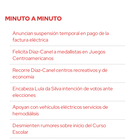
MINUTO A MINUTO
Anuncian suspensión temporal en pago de la
factura eléctrica
Felicita Díaz-Canel a medallistas en Juegos
Centroamericanos
Recorre Díaz-Canel centros recreativos y de
economía
Encabeza Lula da Silva intención de votos ante
elecciones
Apoyan con vehículos eléctricos servicios de
hemodiálisis
Desmienten rumores sobre inicio del Curso
Escolar