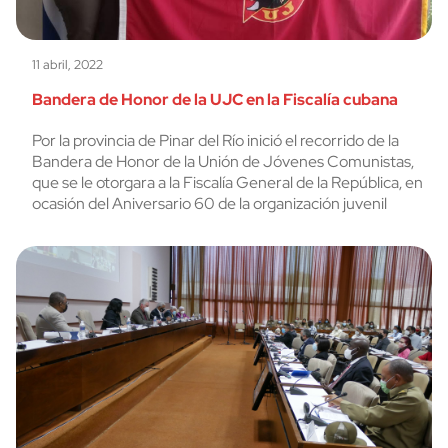
11 abril, 2022
Bandera de Honor de la UJC en la Fiscalía cubana
Por la provincia de Pinar del Río inició el recorrido de la
Bandera de Honor de la Unión de Jóvenes Comunistas,
que se le otorgara a la Fiscalía General de la República, en
ocasión del Aniversario 60 de la organización juvenil