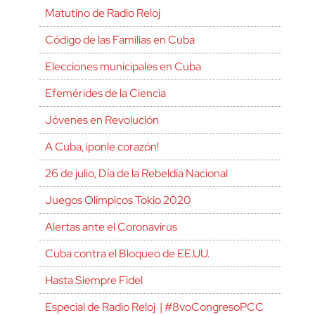
Matutino de Radio Reloj
Código de las Familias en Cuba
Elecciones municipales en Cuba
Efemérides de la Ciencia
Jóvenes en Revolución
A Cuba, ¡ponle corazón!
26 de julio, Día de la Rebeldía Nacional
Juegos Olímpicos Tokio 2020
Alertas ante el Coronavirus
Cuba contra el Bloqueo de EE.UU.
Hasta Siempre Fidel
Especial de Radio Reloj | #8voCongresoPCC