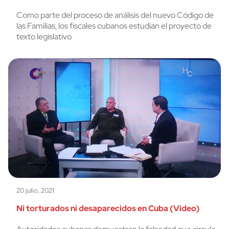
Como parte del proceso de análisis del nuevo Código de
las Familias, los fiscales cubanos estudian el proyecto de
texto legislativo
20 julio, 2021
Ni torturados ni desaparecidos en Cuba (Video)