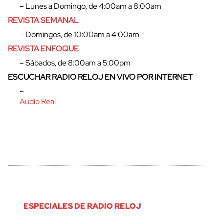
– Lunes a Domingo, de 4:00am a 8:00am
REVISTA SEMANAL
– Domingos, de 10:00am a 4:00am
REVISTA ENFOQUE
– Sábados, de 8:00am a 5:00pm
ESCUCHAR RADIO RELOJ EN VIVO POR INTERNET
–
Audio Real
ESPECIALES DE RADIO RELOJ