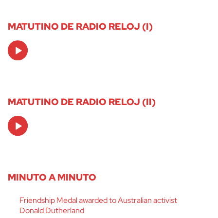
MATUTINO DE RADIO RELOJ (I)
Audio
Player
MATUTINO DE RADIO RELOJ (II)
Audio
Player
MINUTO A MINUTO
Friendship Medal awarded to Australian activist
Donald Dutherland