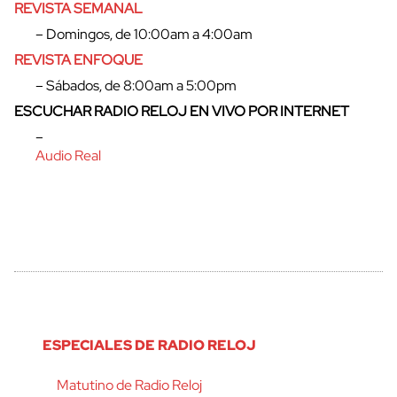
REVISTA SEMANAL
– Domingos, de 10:00am a 4:00am
REVISTA ENFOQUE
– Sábados, de 8:00am a 5:00pm
ESCUCHAR RADIO RELOJ EN VIVO POR INTERNET
–
Audio Real
ESPECIALES DE RADIO RELOJ
Matutino de Radio Reloj