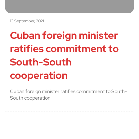
13 September, 2021
Cuban foreign minister
ratifies commitment to
South-South
cooperation
Cuban foreign minister ratifies commitment to South-
South cooperation