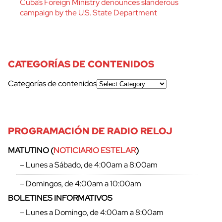
Cuba’s Foreign Ministry denounces slanderous
campaign by the U.S. State Department
CATEGORÍAS DE CONTENIDOS
Categorías de contenidos
PROGRAMACIÓN DE RADIO RELOJ
MATUTINO (
NOTICIARIO ESTELAR
)
– Lunes a Sábado, de 4:00am a 8:00am
– Domingos, de 4:00am a 10:00am
BOLETINES INFORMATIVOS
– Lunes a Domingo, de 4:00am a 8:00am