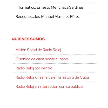
Informático: Ernesto Menchaca Sardiñas
Redes sociales: Manuel Martínez Pérez
QUIÉNES SOMOS
Misión Social de Radio Reloj
El sonido de cada hogar cubano
Radio Reloj por dentro
Radio Reloj, una marca en la historia de Cuba
Radio Reloj en interacción con su público