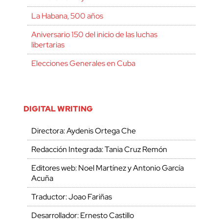
La Habana, 500 años
Aniversario 150 del inicio de las luchas
libertarias
Elecciones Generales en Cuba
DIGITAL WRITING
Directora: Aydenis Ortega Che
Redacción Integrada: Tania Cruz Remón
Editores web: Noel Martínez y Antonio García
Acuña
Traductor: Joao Fariñas
Desarrollador: Ernesto Castillo