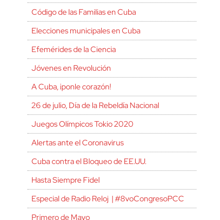
Código de las Familias en Cuba
Elecciones municipales en Cuba
Efemérides de la Ciencia
Jóvenes en Revolución
A Cuba, ¡ponle corazón!
26 de julio, Día de la Rebeldía Nacional
Juegos Olímpicos Tokio 2020
Alertas ante el Coronavirus
Cuba contra el Bloqueo de EE.UU.
Hasta Siempre Fidel
Especial de Radio Reloj | #8voCongresoPCC
Primero de Mayo