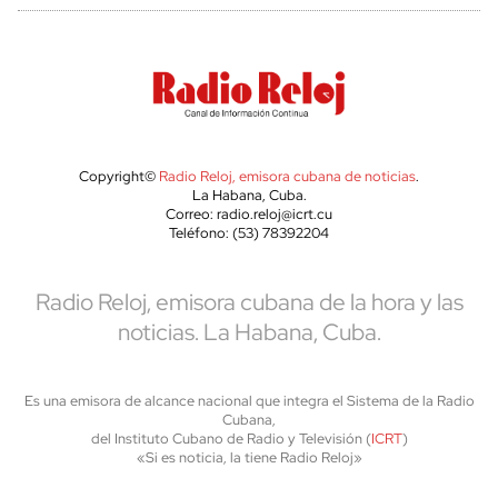
Copyright©
Radio Reloj, emisora cubana de noticias
.
La Habana, Cuba.
Correo: radio.reloj@icrt.cu
Teléfono: (53) 78392204
Radio Reloj, emisora cubana de la hora y las
noticias. La Habana, Cuba.
Es una emisora de alcance nacional que integra el Sistema de la Radio
Cubana,
del Instituto Cubano de Radio y Televisión (
ICRT
)
«Si es noticia, la tiene Radio Reloj»