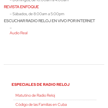
REVISTA ENFOQUE
– Sábados, de 8:00am a 5:00pm
ESCUCHAR RADIO RELOJ EN VIVO POR INTERNET
–
Audio Real
ESPECIALES DE RADIO RELOJ
Matutino de Radio Reloj
Código de las Familias en Cuba