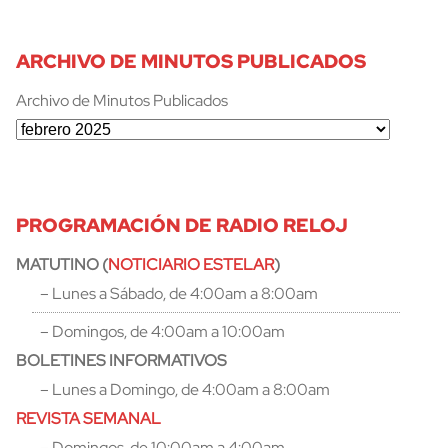
ARCHIVO DE MINUTOS PUBLICADOS
Archivo de Minutos Publicados
PROGRAMACIÓN DE RADIO RELOJ
MATUTINO (
NOTICIARIO ESTELAR
)
– Lunes a Sábado, de 4:00am a 8:00am
– Domingos, de 4:00am a 10:00am
BOLETINES INFORMATIVOS
– Lunes a Domingo, de 4:00am a 8:00am
REVISTA SEMANAL
– Domingos, de 10:00am a 4:00am