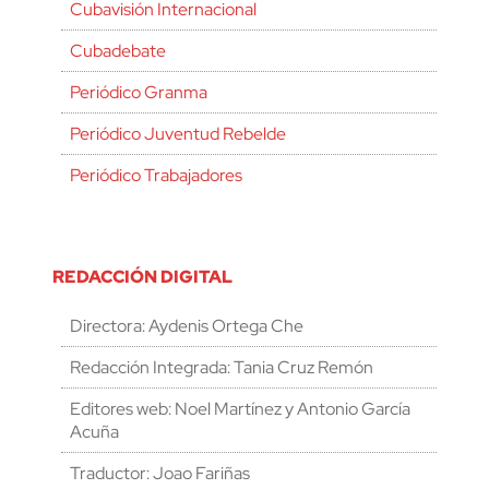
Cubavisión Internacional
Cubadebate
Periódico Granma
Periódico Juventud Rebelde
Periódico Trabajadores
REDACCIÓN DIGITAL
Directora: Aydenis Ortega Che
Redacción Integrada: Tania Cruz Remón
Editores web: Noel Martínez y Antonio García
Acuña
Traductor: Joao Fariñas