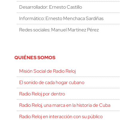
Desarrollador: Ernesto Castillo
Informático: Ernesto Menchaca Sardiñas
Redes sociales: Manuel Martínez Pérez
QUIÉNES SOMOS
Misión Social de Radio Reloj
El sonido de cada hogar cubano
Radio Reloj por dentro
Radio Reloj, una marca en la historia de Cuba
Radio Reloj en interacción con su público