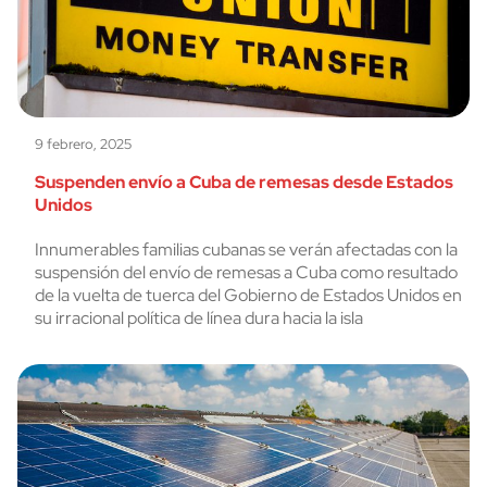
9 febrero, 2025
Suspenden envío a Cuba de remesas desde Estados
Unidos
Innumerables familias cubanas se verán afectadas con la
suspensión del envío de remesas a Cuba como resultado
de la vuelta de tuerca del Gobierno de Estados Unidos en
su irracional política de línea dura hacia la isla