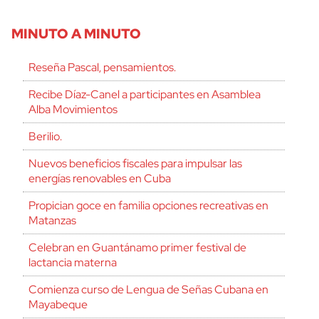
MINUTO A MINUTO
Reseña Pascal, pensamientos.
Recibe Díaz-Canel a participantes en Asamblea
Alba Movimientos
Berilio.
Nuevos beneficios fiscales para impulsar las
energías renovables en Cuba
Propician goce en familia opciones recreativas en
Matanzas
Celebran en Guantánamo primer festival de
lactancia materna
Comienza curso de Lengua de Señas Cubana en
Mayabeque