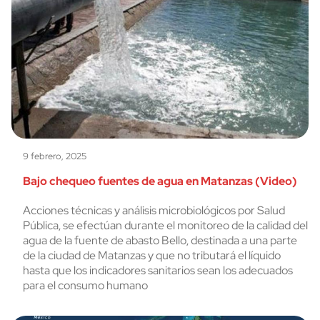
9 febrero, 2025
Bajo chequeo fuentes de agua en Matanzas (Video)
Acciones técnicas y análisis microbiológicos por Salud
Pública, se efectúan durante el monitoreo de la calidad del
agua de la fuente de abasto Bello, destinada a una parte
de la ciudad de Matanzas y que no tributará el líquido
hasta que los indicadores sanitarios sean los adecuados
para el consumo humano