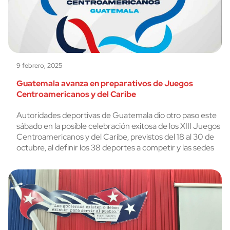
9 febrero, 2025
Guatemala avanza en preparativos de Juegos
Centroamericanos y del Caribe
Autoridades deportivas de Guatemala dio otro paso este
sábado en la posible celebración exitosa de los XIII Juegos
Centroamericanos y del Caribe, previstos del 18 al 30 de
octubre, al definir los 38 deportes a competir y las sedes