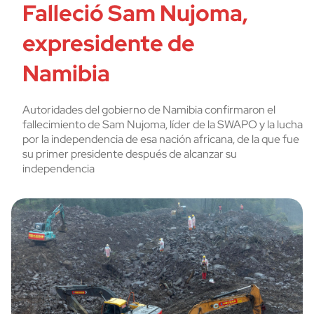
Falleció Sam Nujoma,
expresidente de
Namibia
Autoridades del gobierno de Namibia confirmaron el
fallecimiento de Sam Nujoma, líder de la SWAPO y la lucha
por la independencia de esa nación africana, de la que fue
su primer presidente después de alcanzar su
independencia