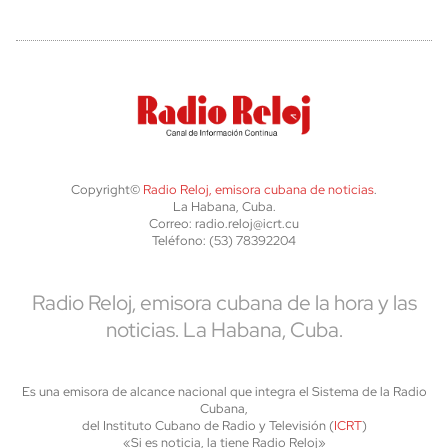
Copyright©
Radio Reloj, emisora cubana de noticias
.
La Habana, Cuba.
Correo: radio.reloj@icrt.cu
Teléfono: (53) 78392204
Radio Reloj, emisora cubana de la hora y las
noticias. La Habana, Cuba.
Es una emisora de alcance nacional que integra el Sistema de la Radio
Cubana,
del Instituto Cubano de Radio y Televisión (
ICRT
)
«Si es noticia, la tiene Radio Reloj»