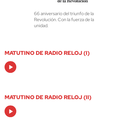
66 aniversario del triunfo de la
Revolución. Con la fuerza de la
unidad.
MATUTINO DE RADIO RELOJ (I)
Audio
Player
MATUTINO DE RADIO RELOJ (II)
Audio
Player