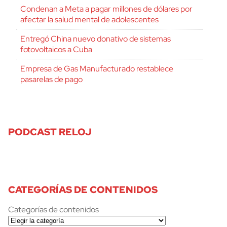
Condenan a Meta a pagar millones de dólares por
afectar la salud mental de adolescentes
Entregó China nuevo donativo de sistemas
fotovoltaicos a Cuba
Empresa de Gas Manufacturado restablece
pasarelas de pago
PODCAST RELOJ
CATEGORÍAS DE CONTENIDOS
Categorías de contenidos