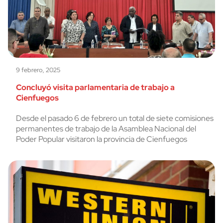
9 febrero, 2025
Concluyó visita parlamentaria de trabajo a
Cienfuegos
Desde el pasado 6 de febrero un total de siete comisiones
permanentes de trabajo de la Asamblea Nacional del
Poder Popular visitaron la provincia de Cienfuegos