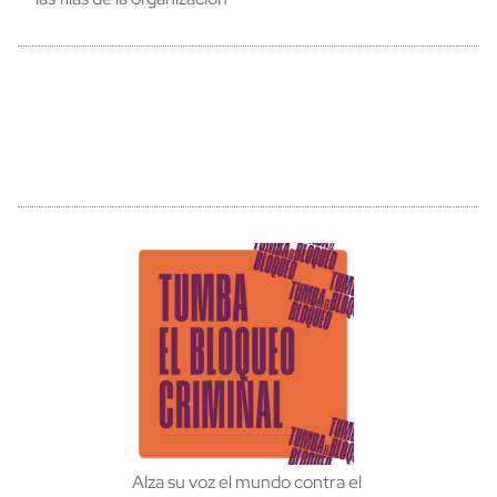
Alza su voz el mundo contra el