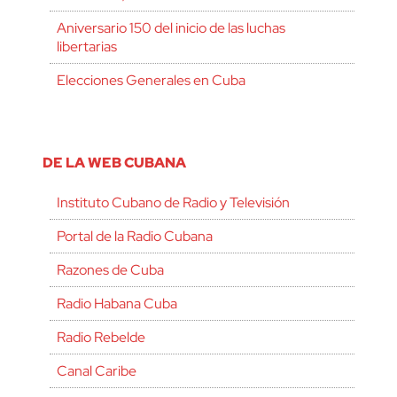
Aniversario 150 del inicio de las luchas
libertarias
Elecciones Generales en Cuba
DE LA WEB CUBANA
Instituto Cubano de Radio y Televisión
Portal de la Radio Cubana
Razones de Cuba
Radio Habana Cuba
Radio Rebelde
Canal Caribe