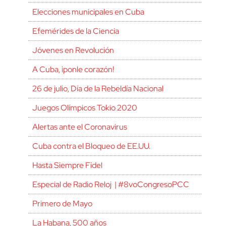
Elecciones municipales en Cuba
Efemérides de la Ciencia
Jóvenes en Revolución
A Cuba, ¡ponle corazón!
26 de julio, Día de la Rebeldía Nacional
Juegos Olímpicos Tokio 2020
Alertas ante el Coronavirus
Cuba contra el Bloqueo de EE.UU.
Hasta Siempre Fidel
Especial de Radio Reloj | #8voCongresoPCC
Primero de Mayo
La Habana, 500 años