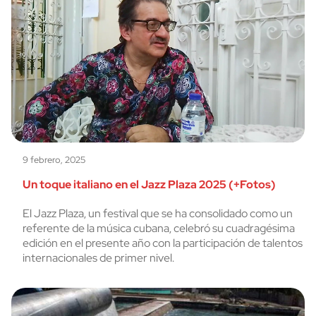
9 febrero, 2025
Un toque italiano en el Jazz Plaza 2025 (+Fotos)
El Jazz Plaza, un festival que se ha consolidado como un
referente de la música cubana, celebró su cuadragésima
edición en el presente año con la participación de talentos
internacionales de primer nivel.