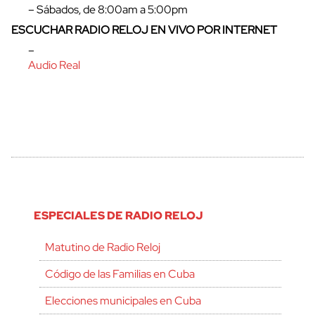
– Sábados, de 8:00am a 5:00pm
ESCUCHAR RADIO RELOJ EN VIVO POR INTERNET
–
Audio Real
ESPECIALES DE RADIO RELOJ
Matutino de Radio Reloj
Código de las Familias en Cuba
Elecciones municipales en Cuba