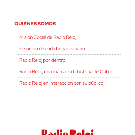
QUIÉNES SOMOS
Misión Social de Radio Reloj
El sonido de cada hogar cubano
Radio Reloj por dentro
Radio Reloj, una marca en la historia de Cuba
Radio Reloj en interacción con su público