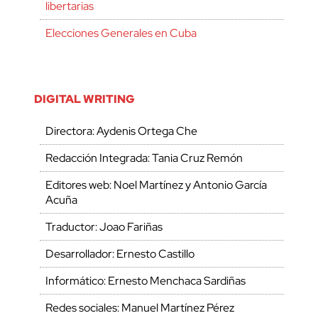
libertarias
Elecciones Generales en Cuba
DIGITAL WRITING
Directora: Aydenis Ortega Che
Redacción Integrada: Tania Cruz Remón
Editores web: Noel Martínez y Antonio García
Acuña
Traductor: Joao Fariñas
Desarrollador: Ernesto Castillo
Informático: Ernesto Menchaca Sardiñas
Redes sociales: Manuel Martínez Pérez