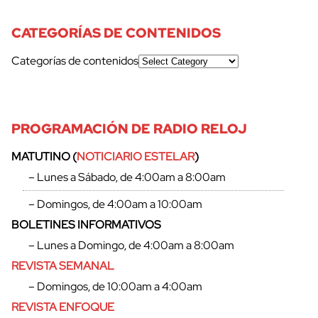
CATEGORÍAS DE CONTENIDOS
Categorías de contenidos
PROGRAMACIÓN DE RADIO RELOJ
MATUTINO (
NOTICIARIO ESTELAR
)
– Lunes a Sábado, de 4:00am a 8:00am
– Domingos, de 4:00am a 10:00am
BOLETINES INFORMATIVOS
– Lunes a Domingo, de 4:00am a 8:00am
REVISTA SEMANAL
– Domingos, de 10:00am a 4:00am
REVISTA ENFOQUE