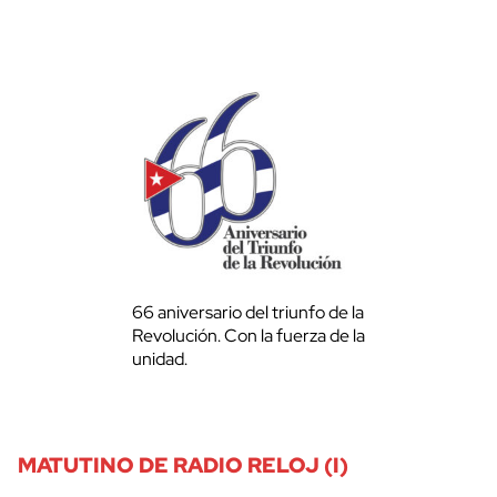
66 aniversario del triunfo de la
Revolución. Con la fuerza de la
unidad.
MATUTINO DE RADIO RELOJ (I)