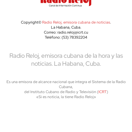
Copyright©
Radio Reloj, emisora cubana de noticias
.
La Habana, Cuba.
Correo: radio.reloj@icrt.cu
Teléfono: (53) 78392204
Radio Reloj, emisora cubana de la hora y las
noticias. La Habana, Cuba.
Es una emisora de alcance nacional que integra el Sistema de la Radio
Cubana,
del Instituto Cubano de Radio y Televisión (
ICRT
)
«Si es noticia, la tiene Radio Reloj»