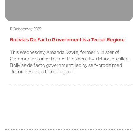
11 December, 2019
Bolivia’s De Facto Government Is a Terror Regime
This Wednesday, Amanda Davila, former Minister of
Communication of former President Evo Morales called
Bolivia’s de facto government, led by self-proclaimed
Jeanine Anez, a terror regime.