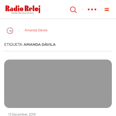
cerrar
Amanda Dávila
ETIQUETA:
AMANDA DÁVILA
13 December, 2019