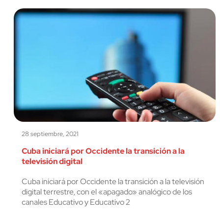
28 septiembre, 2021
Cuba iniciará por Occidente la transición a la
televisión digital
Cuba iniciará por Occidente la transición a la televisión
digital terrestre, con el «apagado» analógico de los
canales Educativo y Educativo 2