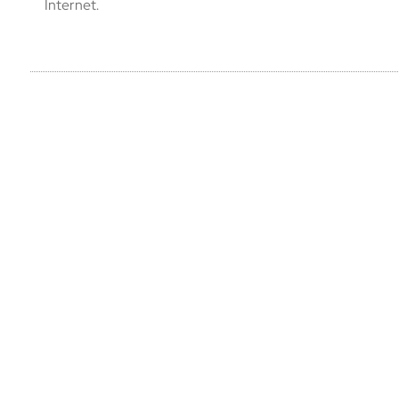
Internet.