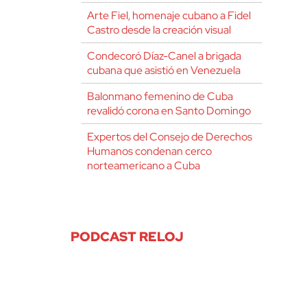
Arte Fiel, homenaje cubano a Fidel
Castro desde la creación visual
Condecoró Díaz-Canel a brigada
cubana que asistió en Venezuela
Balonmano femenino de Cuba
revalidó corona en Santo Domingo
Expertos del Consejo de Derechos
Humanos condenan cerco
norteamericano a Cuba
PODCAST RELOJ