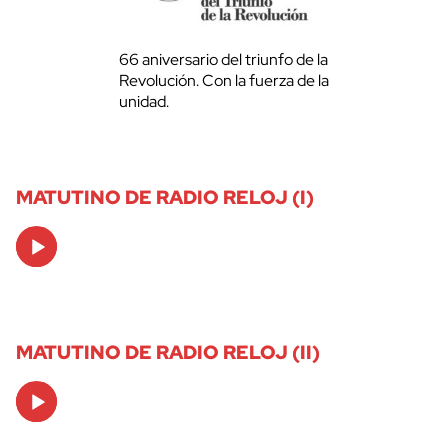
66 aniversario del triunfo de la
Revolución. Con la fuerza de la
unidad.
MATUTINO DE RADIO RELOJ (I)
Audio
Player
MATUTINO DE RADIO RELOJ (II)
Audio
Player