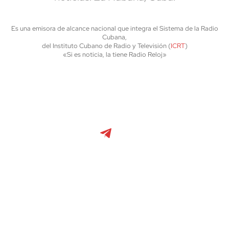
Es una emisora de alcance nacional que integra el Sistema de la Radio
Cubana,
del Instituto Cubano de Radio y Televisión (
ICRT
)
«Si es noticia, la tiene Radio Reloj»