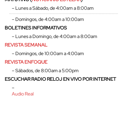
– Lunes a Sábado, de 4:00am a 8:00am
– Domingos, de 4:00am a 10:00am
BOLETINES INFORMATIVOS
– Lunes a Domingo, de 4:00am a 8:00am
REVISTA SEMANAL
– Domingos, de 10:00am a 4:00am
REVISTA ENFOQUE
– Sábados, de 8:00am a 5:00pm
ESCUCHAR RADIO RELOJ EN VIVO POR INTERNET
–
Audio Real