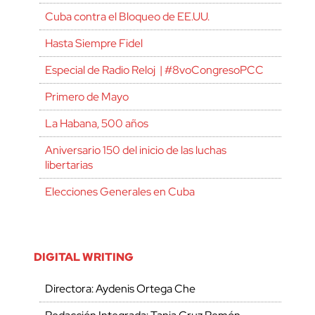
Cuba contra el Bloqueo de EE.UU.
Hasta Siempre Fidel
Especial de Radio Reloj | #8voCongresoPCC
Primero de Mayo
La Habana, 500 años
Aniversario 150 del inicio de las luchas
libertarias
Elecciones Generales en Cuba
DIGITAL WRITING
Directora: Aydenis Ortega Che