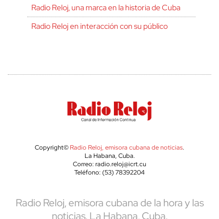
Radio Reloj, una marca en la historia de Cuba
Radio Reloj en interacción con su público
Copyright©
Radio Reloj, emisora cubana de noticias
.
La Habana, Cuba.
Correo: radio.reloj@icrt.cu
Teléfono: (53) 78392204
Radio Reloj, emisora cubana de la hora y las
noticias. La Habana, Cuba.