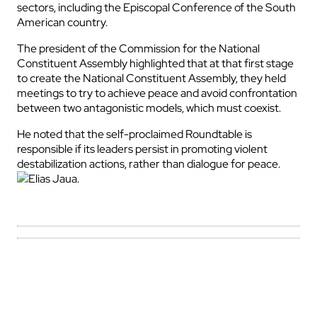
sectors, including the Episcopal Conference of the South
American country.
The president of the Commission for the National
Constituent Assembly highlighted that at that first stage
to create the National Constituent Assembly, they held
meetings to try to achieve peace and avoid confrontation
between two antagonistic models, which must coexist.
He noted that the self-proclaimed Roundtable is
responsible if its leaders persist in promoting violent
destabilization actions, rather than dialogue for peace.