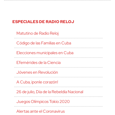
ESPECIALES DE RADIO RELOJ
Matutino de Radio Reloj
Código de las Familias en Cuba
Elecciones municipales en Cuba
Efemérides de la Ciencia
Jóvenes en Revolución
A Cuba, ¡ponle corazón!
26 de julio, Día de la Rebeldía Nacional
Juegos Olímpicos Tokio 2020
Alertas ante el Coronavirus