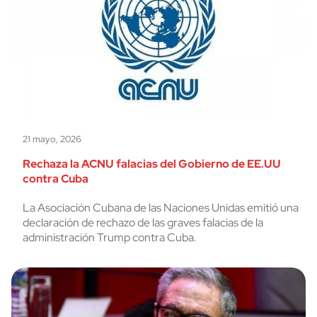
21 mayo, 2026
Rechaza la ACNU falacias del Gobierno de EE.UU
contra Cuba
La Asociación Cubana de las Naciones Unidas emitió una
declaración de rechazo de las graves falacias de la
administración Trump contra Cuba.