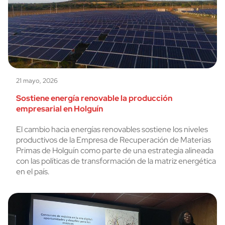
21 mayo, 2026
Sostiene energía renovable la producción
empresarial en Holguín
El cambio hacia energías renovables sostiene los niveles
productivos de la Empresa de Recuperación de Materias
Primas de Holguín como parte de una estrategia alineada
con las políticas de transformación de la matriz energética
en el país.