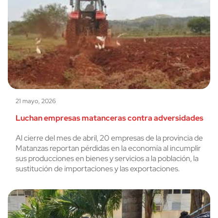
21 mayo, 2026
Luchan empresas matanceras contra adversidades
Al cierre del mes de abril, 20 empresas de la provincia de
Matanzas reportan pérdidas en la economía al incumplir
sus producciones en bienes y servicios a la población, la
sustitución de importaciones y las exportaciones.