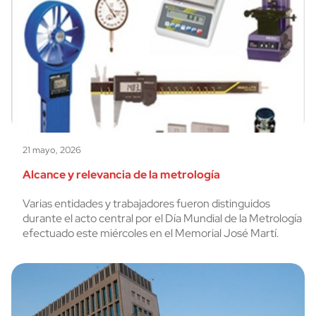
21 mayo, 2026
Alcance y relevancia de la metrología
Varias entidades y trabajadores fueron distinguidos
durante el acto central por el Día Mundial de la Metrología
efectuado este miércoles en el Memorial José Martí.