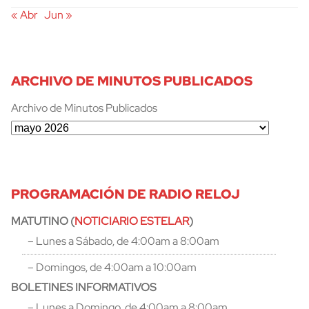
« Abr
Jun »
ARCHIVO DE MINUTOS PUBLICADOS
Archivo de Minutos Publicados
PROGRAMACIÓN DE RADIO RELOJ
MATUTINO (
NOTICIARIO ESTELAR
)
– Lunes a Sábado, de 4:00am a 8:00am
– Domingos, de 4:00am a 10:00am
BOLETINES INFORMATIVOS
– Lunes a Domingo, de 4:00am a 8:00am