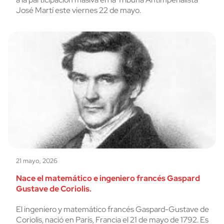
José Martí este viernes 22 de mayo.
21 mayo, 2026
Nace el matemático e ingeniero francés Gaspard
Gustave de Coriolis.
El ingeniero y matemático francés Gaspard-Gustave de
Coriolis, nació en París, Francia el 21 de mayo de 1792. Es