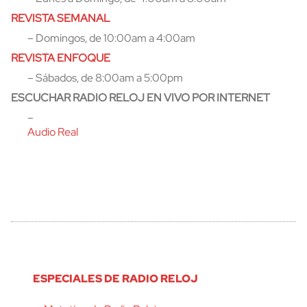
REVISTA SEMANAL
– Domingos, de 10:00am a 4:00am
REVISTA ENFOQUE
– Sábados, de 8:00am a 5:00pm
ESCUCHAR RADIO RELOJ EN VIVO POR INTERNET
–
Audio Real
ESPECIALES DE RADIO RELOJ