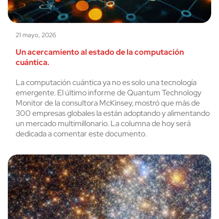
21 mayo, 2026
Un acercamiento al estado de la computación
cuántica.
La computación cuántica ya no es solo una tecnología
emergente. El último informe de Quantum Technology
Monitor de la consultora McKinsey, mostró que más de
300 empresas globales la están adoptando y alimentando
un mercado multimillonario. La columna de hoy será
dedicada a comentar este documento.