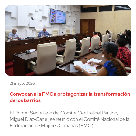
21 mayo, 2026
Convocan a la FMC a protagonizar la transformación
de los barrios
El Primer Secretario del Comité Central del Partido,
Miguel Díaz-Canel, se reunió con el Comité Nacional de la
Federación de Mujeres Cubanas (FMC).