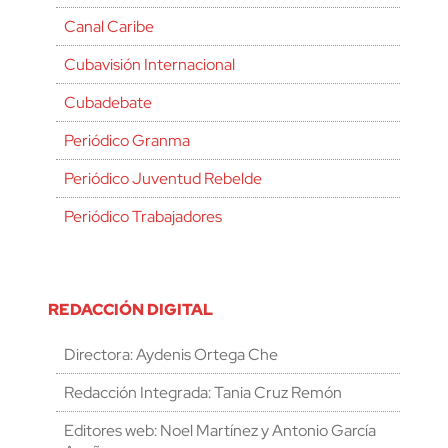
Canal Caribe
Cubavisión Internacional
Cubadebate
Periódico Granma
Periódico Juventud Rebelde
Periódico Trabajadores
REDACCIÓN DIGITAL
Directora: Aydenis Ortega Che
Redacción Integrada: Tania Cruz Remón
Editores web: Noel Martínez y Antonio García