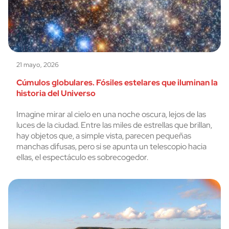
21 mayo, 2026
Cúmulos globulares. Fósiles estelares que iluminan la
historia del Universo
Imagine mirar al cielo en una noche oscura, lejos de las
luces de la ciudad. Entre las miles de estrellas que brillan,
hay objetos que, a simple vista, parecen pequeñas
manchas difusas, pero si se apunta un telescopio hacia
ellas, el espectáculo es sobrecogedor.