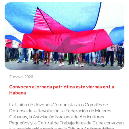
21 mayo, 2026
Convocan a jornada patriótica este viernes en La
Habana
La Unión de Jóvenes Comunistas, los Comités de
Defensa de la Revolución, la Federación de Mujeres
Cubanas, la Asociación Nacional de Agricultores
Pequeños y la Central de Trabajadores de Cuba convocan
a la participación masiva en la Tribuna Antimperialista