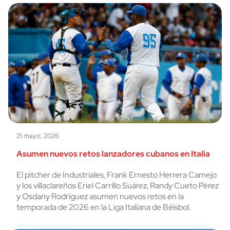
21 mayo, 2026
Asumen nuevos retos lanzadores cubanos en Italia
El pitcher de Industriales, Frank Ernesto Herrera Camejo
y los villaclareños Eriel Carrillo Suárez, Randy Cueto Pérez
y Osdany Rodríguez asumen nuevos retos en la
temporada de 2026 en la Liga Italiana de Béisbol.