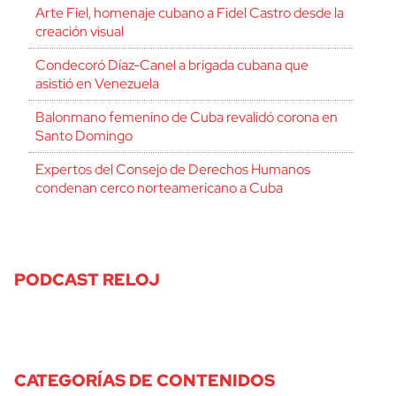
Arte Fiel, homenaje cubano a Fidel Castro desde la
creación visual
Condecoró Díaz-Canel a brigada cubana que
asistió en Venezuela
Balonmano femenino de Cuba revalidó corona en
Santo Domingo
Expertos del Consejo de Derechos Humanos
condenan cerco norteamericano a Cuba
PODCAST RELOJ
CATEGORÍAS DE CONTENIDOS