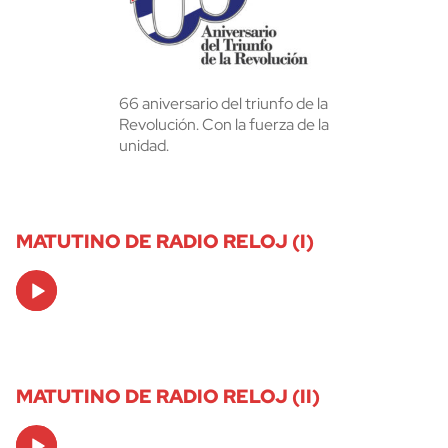
66 aniversario del triunfo de la
Revolución. Con la fuerza de la
unidad.
MATUTINO DE RADIO RELOJ (I)
Audio
Player
MATUTINO DE RADIO RELOJ (II)
Audio