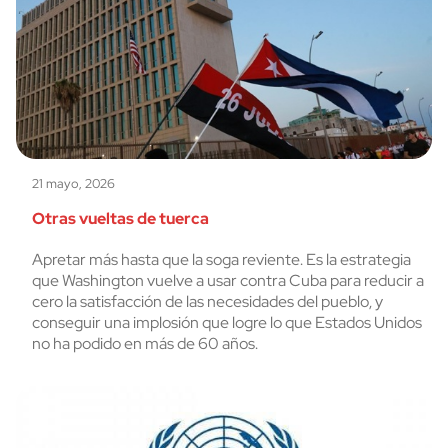
21 mayo, 2026
Otras vueltas de tuerca
Apretar más hasta que la soga reviente. Es la estrategia
que Washington vuelve a usar contra Cuba para reducir a
cero la satisfacción de las necesidades del pueblo, y
conseguir una implosión que logre lo que Estados Unidos
no ha podido en más de 60 años.