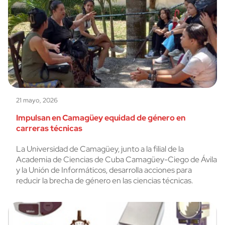
21 mayo, 2026
Impulsan en Camagüey equidad de género en
carreras técnicas
La Universidad de Camagüey, junto a la filial de la
Academia de Ciencias de Cuba Camagüey-Ciego de Ávila
y la Unión de Informáticos, desarrolla acciones para
reducir la brecha de género en las ciencias técnicas.