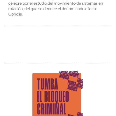
célebre por el estudio del movimiento de sistemas en
rotación, del que se deduce el denominado efecto
Coriolis.