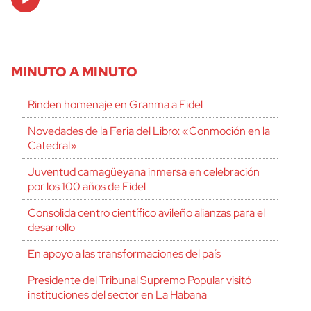
Player
MINUTO A MINUTO
Rinden homenaje en Granma a Fidel
Novedades de la Feria del Libro: «Conmoción en la
Catedral»
Juventud camagüeyana inmersa en celebración
por los 100 años de Fidel
Consolida centro científico avileño alianzas para el
desarrollo
En apoyo a las transformaciones del país
Presidente del Tribunal Supremo Popular visitó
instituciones del sector en La Habana