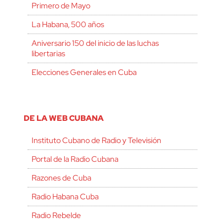
Primero de Mayo
La Habana, 500 años
Aniversario 150 del inicio de las luchas
libertarias
Elecciones Generales en Cuba
DE LA WEB CUBANA
Instituto Cubano de Radio y Televisión
Portal de la Radio Cubana
Razones de Cuba
Radio Habana Cuba
Radio Rebelde