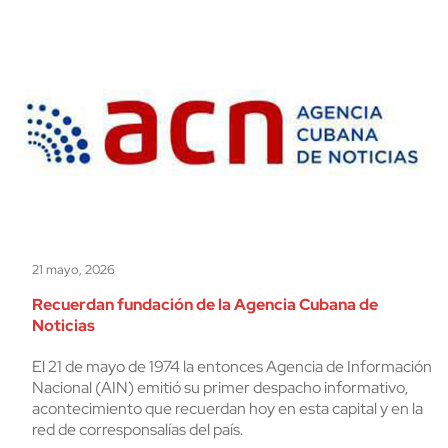
21 mayo, 2026
Recuerdan fundación de la Agencia Cubana de
Noticias
El 21 de mayo de 1974 la entonces Agencia de Información
Nacional (AIN) emitió su primer despacho informativo,
acontecimiento que recuerdan hoy en esta capital y en la
red de corresponsalías del país.