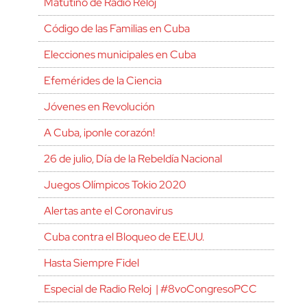
Matutino de Radio Reloj
Código de las Familias en Cuba
Elecciones municipales en Cuba
Efemérides de la Ciencia
Jóvenes en Revolución
A Cuba, ¡ponle corazón!
26 de julio, Día de la Rebeldía Nacional
Juegos Olímpicos Tokio 2020
Alertas ante el Coronavirus
Cuba contra el Bloqueo de EE.UU.
Hasta Siempre Fidel
Especial de Radio Reloj | #8voCongresoPCC