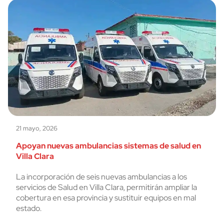
21 mayo, 2026
Apoyan nuevas ambulancias sistemas de salud en
Villa Clara
La incorporación de seis nuevas ambulancias a los
servicios de Salud en Villa Clara, permitirán ampliar la
cobertura en esa provincia y sustituir equipos en mal
estado.