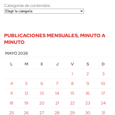
Categorías de contenidos
PUBLICACIONES MENSUALES, MINUTO A
MINUTO
MAYO 2026
L
M
X
J
V
S
D
1
2
3
4
5
6
7
8
9
10
11
12
13
14
15
16
17
18
19
20
21
22
23
24
25
26
27
28
29
30
31