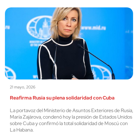
21 mayo, 2026
Reafirma Rusia su plena solidaridad con Cuba
La portavoz del Ministerio de Asuntos Exteriores de Rusia,
María Zajárova, condenó hoy la presión de Estados Unidos
sobre Cuba y confirmó la total solidaridad de Moscú con
La Habana.