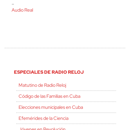
–
Audio Real
ESPECIALES DE RADIO RELOJ
Matutino de Radio Reloj
Código de las Familias en Cuba
Elecciones municipales en Cuba
Efemérides de la Ciencia
Jóvenes en Revolución