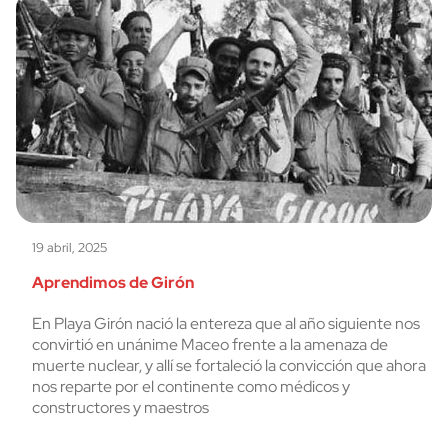
19 abril, 2025
Aprendimos de Girón
En Playa Girón nació la entereza que al año siguiente nos
convirtió en unánime Maceo frente a la amenaza de
muerte nuclear, y allí se fortaleció la convicción que ahora
nos reparte por el continente como médicos y
constructores y maestros