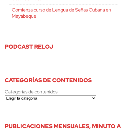
Comienza curso de Lengua de Señas Cubana en
Mayabeque
PODCAST RELOJ
CATEGORÍAS DE CONTENIDOS
Categorías de contenidos
PUBLICACIONES MENSUALES, MINUTO A