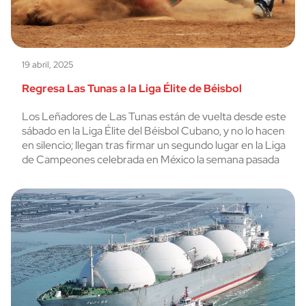
19 abril, 2025
Regresa Las Tunas a la Liga Élite de Béisbol
Los Leñadores de Las Tunas están de vuelta desde este
sábado en la Liga Élite del Béisbol Cubano, y no lo hacen
en silencio; llegan tras firmar un segundo lugar en la Liga
de Campeones celebrada en México la semana pasada