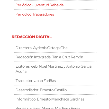
Periódico Juventud Rebelde
Periódico Trabajadores
REDACCIÓN DIGITAL
Directora: Aydenis Ortega Che
Redacción Integrada: Tania Cruz Remón
Editores web: Noel Martínez y Antonio García
Acuña
Traductor: Joao Fariñas
Desarrollador: Ernesto Castillo
Informático: Ernesto Menchaca Sardiñas
Redes sociales: Manuel Martínez Pérez