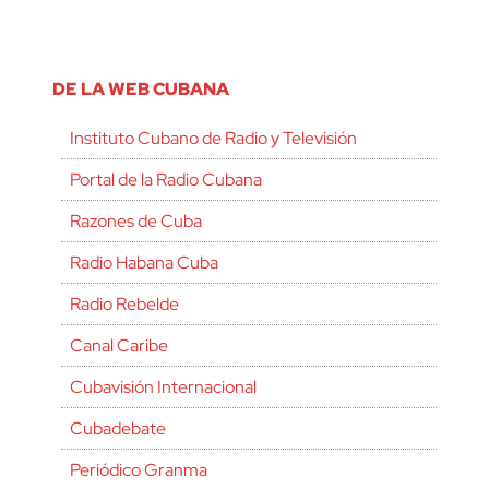
DE LA WEB CUBANA
Instituto Cubano de Radio y Televisión
Portal de la Radio Cubana
Razones de Cuba
Radio Habana Cuba
Radio Rebelde
Canal Caribe
Cubavisión Internacional
Cubadebate
Periódico Granma