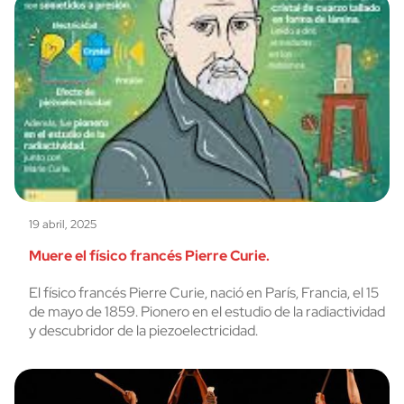
19 abril, 2025
Muere el físico francés Pierre Curie.
El físico francés Pierre Curie, nació en París, Francia, el 15
de mayo de 1859. Pionero en el estudio de la radiactividad
y descubridor de la piezoelectricidad.