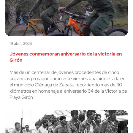
19 abril, 2025
Jóvenes conmemoran aniversario de la victoria en
Girón
Más de un centenar de jóvenes procedentes de cinco
provincias protagonizaron este viernes una bicicletada en
el municipio Ciénaga de Zapata, recorriendo más de 30
kilómetros en homenaje al aniversario 64 de la Victoria de
Playa Girón