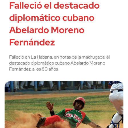
Falleció el destacado
diplomático cubano
Abelardo Moreno
Fernández
Falleció en La Habana, en horas de la madrugada, el
destacado diplomático cubano Abelardo Moreno
Fernández, a los 80 años