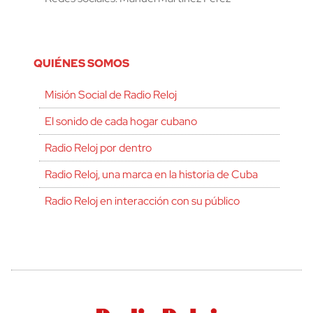
QUIÉNES SOMOS
Misión Social de Radio Reloj
El sonido de cada hogar cubano
Radio Reloj por dentro
Radio Reloj, una marca en la historia de Cuba
Radio Reloj en interacción con su público