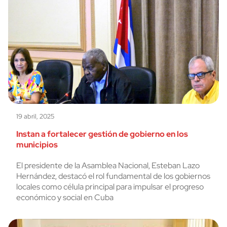
19 abril, 2025
Instan a fortalecer gestión de gobierno en los
municipios
El presidente de la Asamblea Nacional, Esteban Lazo
Hernández, destacó el rol fundamental de los gobiernos
locales como célula principal para impulsar el progreso
económico y social en Cuba