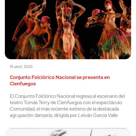
19 abril, 2025
Conjunto Folclórico Nacional se presenta en
Cienfuegos
El Conjunto Folclórico Nacional regresa al escenario del
teatro Tomás Terry de Cienfuegos con el espectáculo
Comunidad, el más reciente estreno de la destacada
agrupación danzaria, dirigida por Leiván García Valle