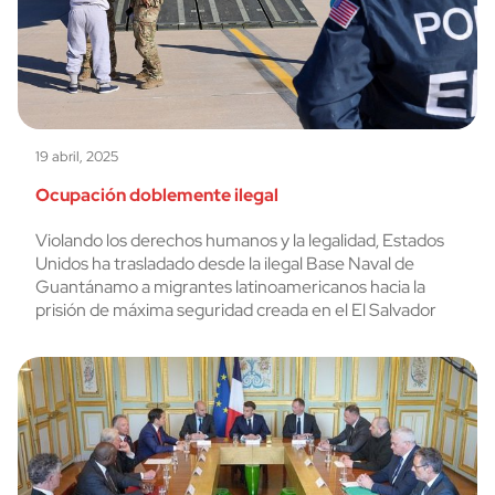
19 abril, 2025
Ocupación doblemente ilegal
Violando los derechos humanos y la legalidad, Estados
Unidos ha trasladado desde la ilegal Base Naval de
Guantánamo a migrantes latinoamericanos hacia la
prisión de máxima seguridad creada en el El Salvador