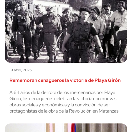
19 abril, 2025
Rememoran cenagueros la victoria de Playa Girón
A 64 años de la derrota de los mercenarios por Playa
Girón, los cenagueros celebran la victoria con nuevas
obras sociales y económicas y la convicción de ser
protagonistas de la obra de la Revolución en Matanzas