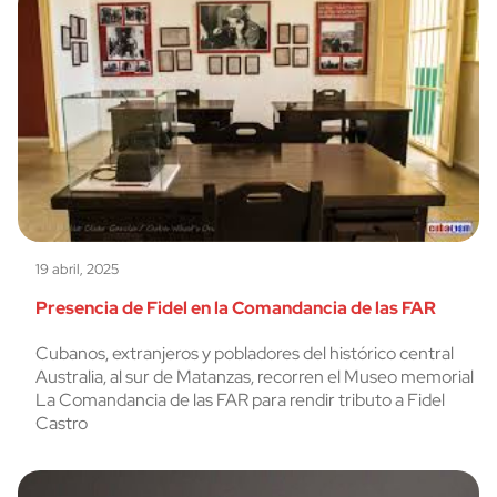
19 abril, 2025
Presencia de Fidel en la Comandancia de las FAR
Cubanos, extranjeros y pobladores del histórico central
Australia, al sur de Matanzas, recorren el Museo memorial
La Comandancia de las FAR para rendir tributo a Fidel
Castro