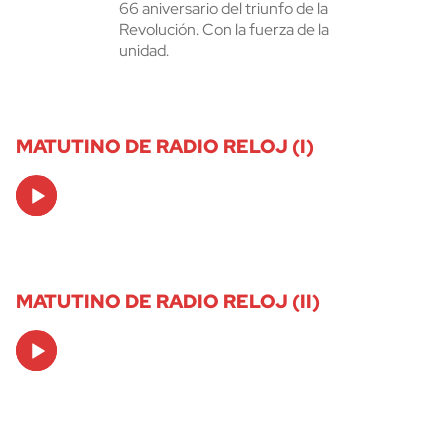
66 aniversario del triunfo de la
Revolución. Con la fuerza de la
unidad.
MATUTINO DE RADIO RELOJ (I)
Audio
Player
MATUTINO DE RADIO RELOJ (II)
Audio
Player