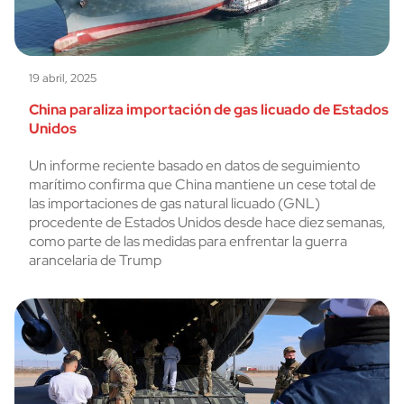
19 abril, 2025
China paraliza importación de gas licuado de Estados
Unidos
Un informe reciente basado en datos de seguimiento
marítimo confirma que China mantiene un cese total de
las importaciones de gas natural licuado (GNL)
procedente de Estados Unidos desde hace diez semanas,
como parte de las medidas para enfrentar la guerra
arancelaria de Trump