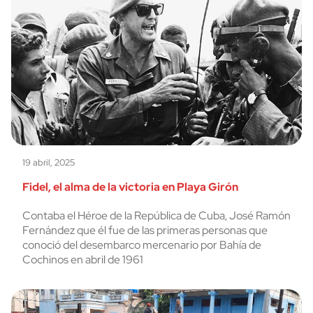
19 abril, 2025
Fidel, el alma de la victoria en Playa Girón
Contaba el Héroe de la República de Cuba, José Ramón
Fernández que él fue de las primeras personas que
conoció del desembarco mercenario por Bahía de
Cochinos en abril de 1961