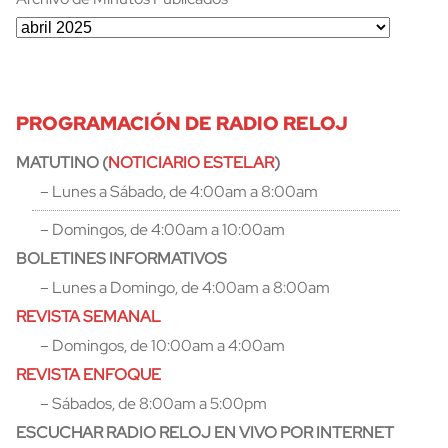
PROGRAMACIÓN DE RADIO RELOJ
MATUTINO (
NOTICIARIO ESTELAR
)
– Lunes a Sábado, de 4:00am a 8:00am
– Domingos, de 4:00am a 10:00am
BOLETINES INFORMATIVOS
– Lunes a Domingo, de 4:00am a 8:00am
REVISTA SEMANAL
– Domingos, de 10:00am a 4:00am
REVISTA ENFOQUE
– Sábados, de 8:00am a 5:00pm
ESCUCHAR RADIO RELOJ EN VIVO POR INTERNET