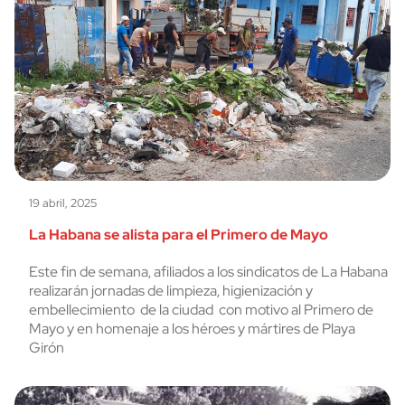
19 abril, 2025
La Habana se alista para el Primero de Mayo
Este fin de semana, afiliados a los sindicatos de La Habana
realizarán jornadas de limpieza, higienización y
embellecimiento de la ciudad con motivo al Primero de
Mayo y en homenaje a los héroes y mártires de Playa
Girón