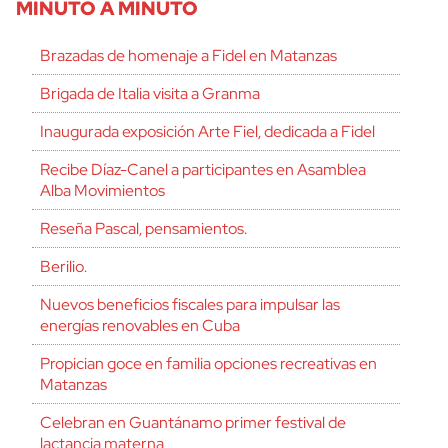
MINUTO A MINUTO
Brazadas de homenaje a Fidel en Matanzas
Brigada de Italia visita a Granma
Inaugurada exposición Arte Fiel, dedicada a Fidel
Recibe Díaz-Canel a participantes en Asamblea
Alba Movimientos
Reseña Pascal, pensamientos.
Berilio.
Nuevos beneficios fiscales para impulsar las
energías renovables en Cuba
Propician goce en familia opciones recreativas en
Matanzas
Celebran en Guantánamo primer festival de
lactancia materna