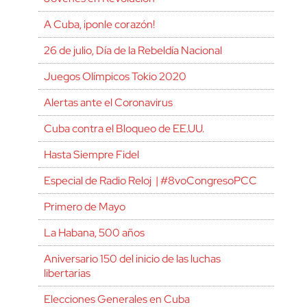
A Cuba, ¡ponle corazón!
26 de julio, Día de la Rebeldía Nacional
Juegos Olímpicos Tokio 2020
Alertas ante el Coronavirus
Cuba contra el Bloqueo de EE.UU.
Hasta Siempre Fidel
Especial de Radio Reloj | #8voCongresoPCC
Primero de Mayo
La Habana, 500 años
Aniversario 150 del inicio de las luchas
libertarias
Elecciones Generales en Cuba