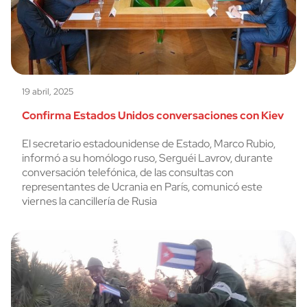
19 abril, 2025
Confirma Estados Unidos conversaciones con Kiev
El secretario estadounidense de Estado, Marco Rubio,
informó a su homólogo ruso, Serguéi Lavrov, durante
conversación telefónica, de las consultas con
representantes de Ucrania en París, comunicó este
viernes la cancillería de Rusia