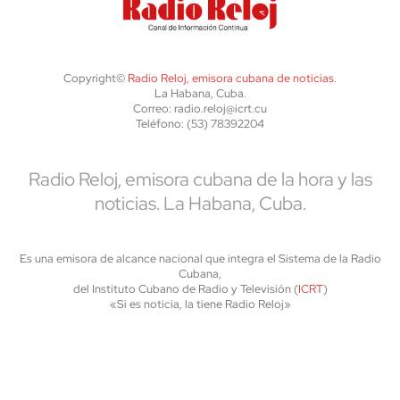
Copyright©
Radio Reloj, emisora cubana de noticias
.
La Habana, Cuba.
Correo: radio.reloj@icrt.cu
Teléfono: (53) 78392204
Radio Reloj, emisora cubana de la hora y las
noticias. La Habana, Cuba.
Es una emisora de alcance nacional que integra el Sistema de la Radio
Cubana,
del Instituto Cubano de Radio y Televisión (
ICRT
)
«Si es noticia, la tiene Radio Reloj»