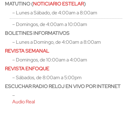
MATUTINO (
NOTICIARIO ESTELAR
)
– Lunes a Sábado, de 4:00am a 8:00am
– Domingos, de 4:00am a 10:00am
BOLETINES INFORMATIVOS
– Lunes a Domingo, de 4:00am a 8:00am
REVISTA SEMANAL
– Domingos, de 10:00am a 4:00am
REVISTA ENFOQUE
– Sábados, de 8:00am a 5:00pm
ESCUCHAR RADIO RELOJ EN VIVO POR INTERNET
–
Audio Real