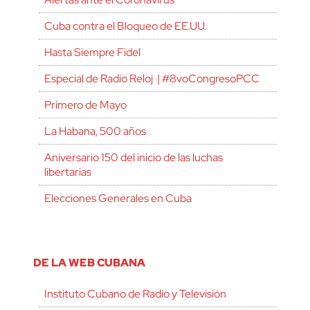
Cuba contra el Bloqueo de EE.UU.
Hasta Siempre Fidel
Especial de Radio Reloj | #8voCongresoPCC
Primero de Mayo
La Habana, 500 años
Aniversario 150 del inicio de las luchas
libertarias
Elecciones Generales en Cuba
DE LA WEB CUBANA
Instituto Cubano de Radio y Televisión