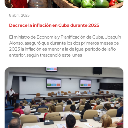
8 abril, 2025
Decrece la inflación en Cuba durante 2025
El ministro de Economía y Planificación de Cuba, Joaquín
Alonso, aseguró que durante los dos primeros meses de
2025 la inflación es menor a la de igual período del año
anterior, según trascendió este lunes