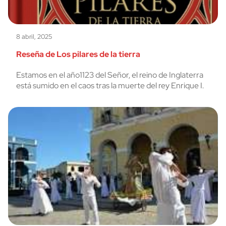
8 abril, 2025
Reseña de Los pilares de la tierra
Estamos en el año1123 del Señor, el reino de Inglaterra
está sumido en el caos tras la muerte del rey Enrique I.