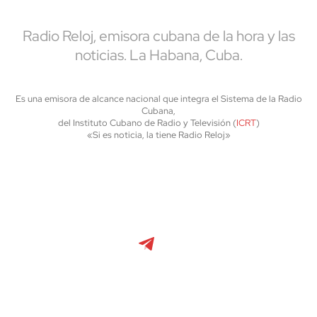
Radio Reloj, emisora cubana de la hora y las
noticias. La Habana, Cuba.
Es una emisora de alcance nacional que integra el Sistema de la Radio
Cubana,
del Instituto Cubano de Radio y Televisión (
ICRT
)
«Si es noticia, la tiene Radio Reloj»