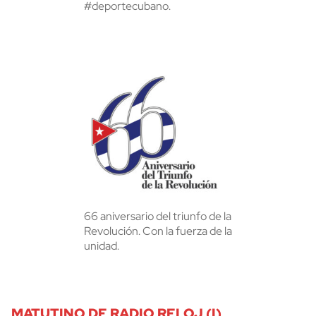
#deportecubano.
66 aniversario del triunfo de la
Revolución. Con la fuerza de la
unidad.
MATUTINO DE RADIO RELOJ (I)