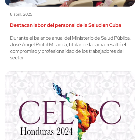
8 abril, 2025
Destacan labor del personal de la Salud en Cuba
Durante el balance anual del Ministerio de Salud Pública,
José Ángel Protal Miranda, titular de la rama, resaltó el
compromiso y profesionalidad de los trabajadores del
sector