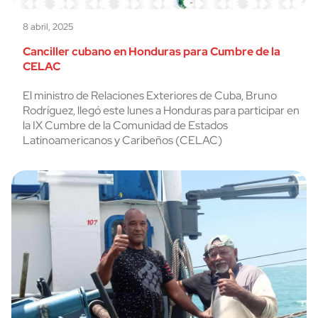
8 abril, 2025
Canciller cubano en Honduras para Cumbre de la
CELAC
El ministro de Relaciones Exteriores de Cuba, Bruno
Rodríguez, llegó este lunes a Honduras para participar en
la IX Cumbre de la Comunidad de Estados
Latinoamericanos y Caribeños (CELAC)