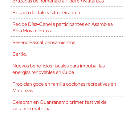
Brazadas de homenaje a Fidel en Matanzas
Brigada de Italia visita a Granma
Recibe Díaz-Canel a participantes en Asamblea
Alba Movimientos
Reseña Pascal, pensamientos.
Berilio.
Nuevos beneficios fiscales para impulsar las
energías renovables en Cuba
Propician goce en familia opciones recreativas en
Matanzas
Celebran en Guantánamo primer festival de
lactancia materna