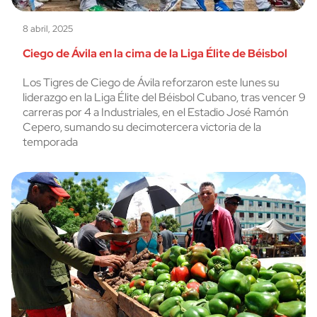
8 abril, 2025
Ciego de Ávila en la cima de la Liga Élite de Béisbol
Los Tigres de Ciego de Ávila reforzaron este lunes su
liderazgo en la Liga Élite del Béisbol Cubano, tras vencer 9
carreras por 4 a Industriales, en el Estadio José Ramón
Cepero, sumando su decimotercera victoria de la
temporada