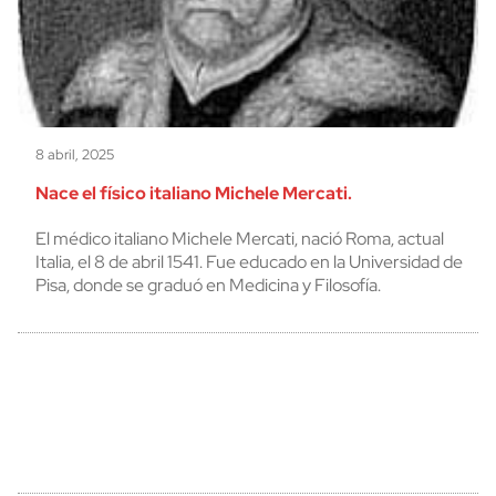
8 abril, 2025
Nace el físico italiano Michele Mercati.
El médico italiano Michele Mercati, nació Roma, actual
Italia, el 8 de abril 1541. Fue educado en la Universidad de
Pisa, donde se graduó en Medicina y Filosofía.