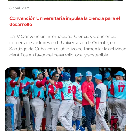
8 abril, 2025
Convención Universitaria impulsa la ciencia para el
desarrollo
La IV Convención Internacional Ciencia y Conciencia
comenzó este lunes en la Universidad de Oriente, en
Santiago de Cuba, con el objetivo de fomentar la actividad
científica en favor del desarrollo local y sostenible