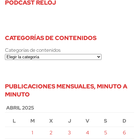
PODCAST RELOJ
CATEGORÍAS DE CONTENIDOS
Categorías de contenidos
PUBLICACIONES MENSUALES, MINUTO A
MINUTO
ABRIL 2025
L
M
X
J
V
S
D
1
2
3
4
5
6