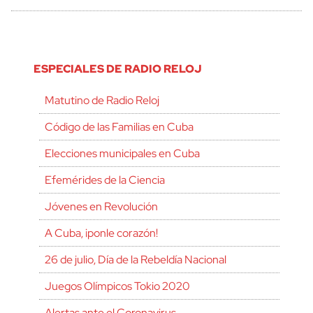
ESPECIALES DE RADIO RELOJ
Matutino de Radio Reloj
Código de las Familias en Cuba
Elecciones municipales en Cuba
Efemérides de la Ciencia
Jóvenes en Revolución
A Cuba, ¡ponle corazón!
26 de julio, Día de la Rebeldía Nacional
Juegos Olímpicos Tokio 2020
Alertas ante el Coronavirus