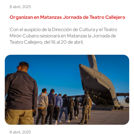
8 abril, 2025
Organizan en Matanzas Jornada de Teatro Callejero
Con el auspicio de la Dirección de Cultura y el Teatro
Mirón Cubano sesionará en Matanzas la Jornada de
Teatro Callejero, del 16 al 20 de abril.
8 abril, 2025