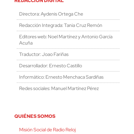
REDACCIÓN DIGITAL
Directora: Aydenis Ortega Che
Redacción Integrada: Tania Cruz Remón
Editores web: Noel Martínez y Antonio García
Acuña
Traductor: Joao Fariñas
Desarrollador: Ernesto Castillo
Informático: Ernesto Menchaca Sardiñas
Redes sociales: Manuel Martínez Pérez
QUIÉNES SOMOS
Misión Social de Radio Reloj