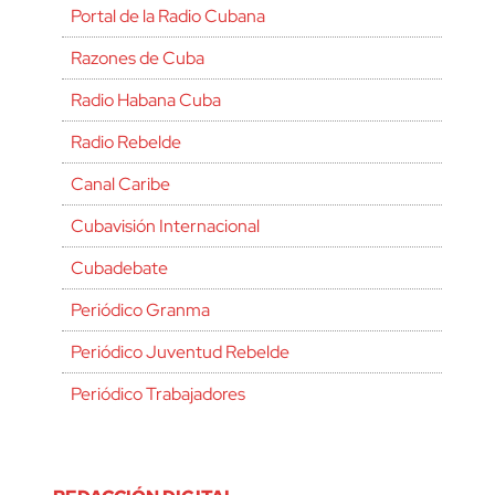
Portal de la Radio Cubana
Razones de Cuba
Radio Habana Cuba
Radio Rebelde
Canal Caribe
Cubavisión Internacional
Cubadebate
Periódico Granma
Periódico Juventud Rebelde
Periódico Trabajadores