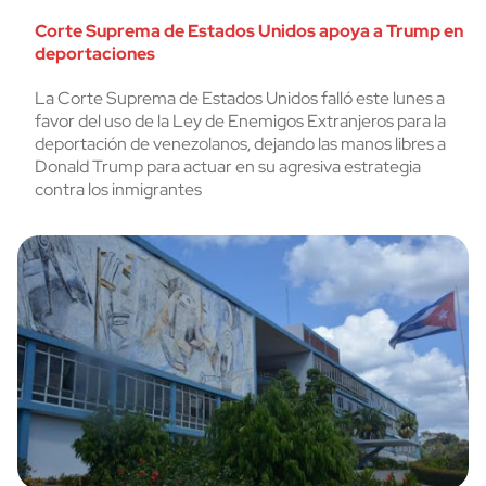
Corte Suprema de Estados Unidos apoya a Trump en
deportaciones
La Corte Suprema de Estados Unidos falló este lunes a
favor del uso de la Ley de Enemigos Extranjeros para la
deportación de venezolanos, dejando las manos libres a
Donald Trump para actuar en su agresiva estrategia
contra los inmigrantes