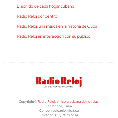
El sonido de cada hogar cubano
Radio Reloj por dentro
Radio Reloj, una marca en la historia de Cuba
Radio Reloj en interacción con su público
Copyright©
Radio Reloj, emisora cubana de noticias
.
La Habana, Cuba.
Correo: radio.reloj@icrt.cu
Teléfono: (53) 78392204