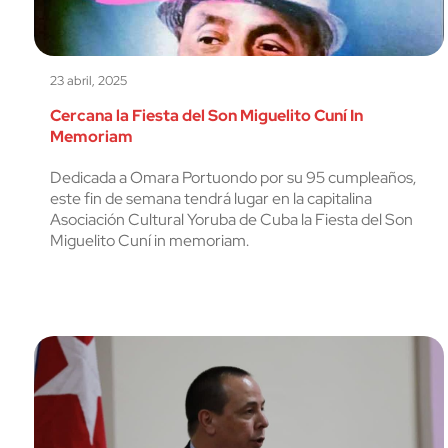
23 abril, 2025
Cercana la Fiesta del Son Miguelito Cuní In
Memoriam
Dedicada a Omara Portuondo por su 95 cumpleaños,
este fin de semana tendrá lugar en la capitalina
Asociación Cultural Yoruba de Cuba la Fiesta del Son
Miguelito Cuní in memoriam.