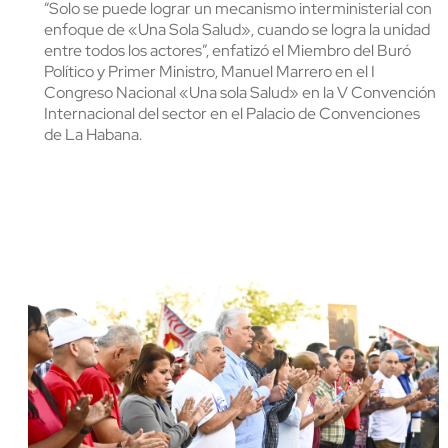
“Solo se puede lograr un mecanismo interministerial con
enfoque de «Una Sola Salud», cuando se logra la unidad
entre todos los actores”, enfatizó el Miembro del Buró
Político y Primer Ministro, Manuel Marrero en el I
Congreso Nacional «Una sola Salud» en la V Convención
Internacional del sector en el Palacio de Convenciones
de La Habana.