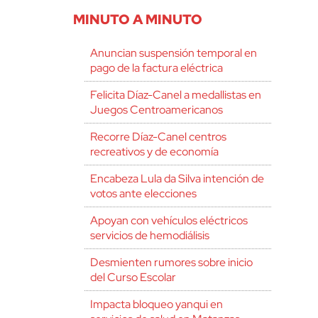
MINUTO A MINUTO
Anuncian suspensión temporal en
pago de la factura eléctrica
Felicita Díaz-Canel a medallistas en
Juegos Centroamericanos
Recorre Díaz-Canel centros
recreativos y de economía
Encabeza Lula da Silva intención de
votos ante elecciones
Apoyan con vehículos eléctricos
servicios de hemodiálisis
Desmienten rumores sobre inicio
del Curso Escolar
Impacta bloqueo yanqui en