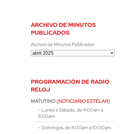
ARCHIVO DE MINUTOS
PUBLICADOS
Archivo de Minutos Publicados
PROGRAMACIÓN DE RADIO
RELOJ
MATUTINO (
NOTICIARIO ESTELAR
)
– Lunes a Sábado, de 4:00am a
8:00am
– Domingos, de 4:00am a 10:00am