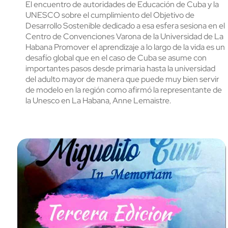
El encuentro de autoridades de Educación de Cuba y la
UNESCO sobre el cumplimiento del Objetivo de
Desarrollo Sostenible dedicado a esa esfera sesiona en el
Centro de Convenciones Varona de la Universidad de La
Habana Promover el aprendizaje a lo largo de la vida es un
desafío global que en el caso de Cuba se asume con
importantes pasos desde primaria hasta la universidad
del adulto mayor de manera que puede muy bien servir
de modelo en la región como afirmó la representante de
la Unesco en La Habana, Anne Lemaistre.