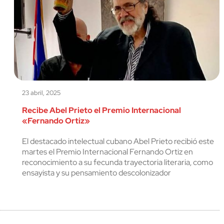
23 abril, 2025
Recibe Abel Prieto el Premio Internacional
«Fernando Ortiz»
El destacado intelectual cubano Abel Prieto recibió este
martes el Premio Internacional Fernando Ortiz en
reconocimiento a su fecunda trayectoria literaria, como
ensayista y su pensamiento descolonizador