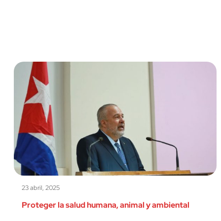
23 abril, 2025
Proteger la salud humana, animal y ambiental