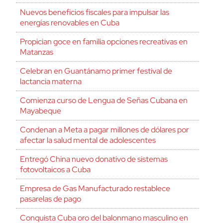
Nuevos beneficios fiscales para impulsar las
energías renovables en Cuba
Propician goce en familia opciones recreativas en
Matanzas
Celebran en Guantánamo primer festival de
lactancia materna
Comienza curso de Lengua de Señas Cubana en
Mayabeque
Condenan a Meta a pagar millones de dólares por
afectar la salud mental de adolescentes
Entregó China nuevo donativo de sistemas
fotovoltaicos a Cuba
Empresa de Gas Manufacturado restablece
pasarelas de pago
Conquista Cuba oro del balonmano masculino en