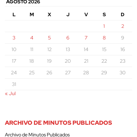
AGOSTO 2026
L
M
X
J
V
S
D
1
2
3
4
5
6
7
8
9
10
11
12
13
14
15
16
17
18
19
20
21
22
23
24
25
26
27
28
29
30
31
« Jul
ARCHIVO DE MINUTOS PUBLICADOS
Archivo de Minutos Publicados