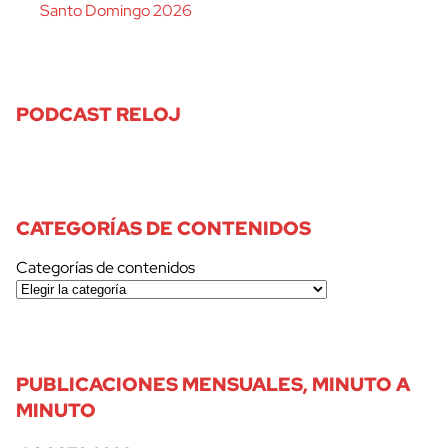
Santo Domingo 2026
PODCAST RELOJ
CATEGORÍAS DE CONTENIDOS
Categorías de contenidos
PUBLICACIONES MENSUALES, MINUTO A
MINUTO