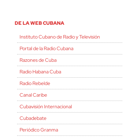
DE LA WEB CUBANA
Instituto Cubano de Radio y Televisión
Portal de la Radio Cubana
Razones de Cuba
Radio Habana Cuba
Radio Rebelde
Canal Caribe
Cubavisión Internacional
Cubadebate
Periódico Granma