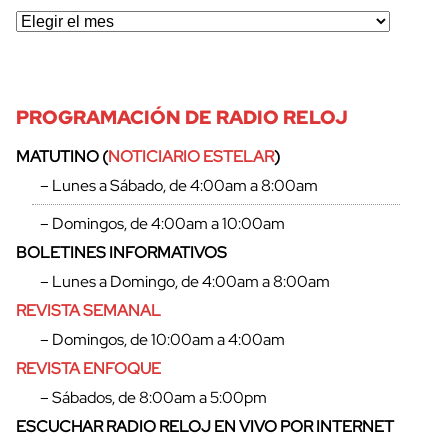
PROGRAMACIÓN DE RADIO RELOJ
MATUTINO (
NOTICIARIO ESTELAR
)
– Lunes a Sábado, de 4:00am a 8:00am
– Domingos, de 4:00am a 10:00am
BOLETINES INFORMATIVOS
– Lunes a Domingo, de 4:00am a 8:00am
REVISTA SEMANAL
– Domingos, de 10:00am a 4:00am
REVISTA ENFOQUE
– Sábados, de 8:00am a 5:00pm
ESCUCHAR RADIO RELOJ EN VIVO POR INTERNET