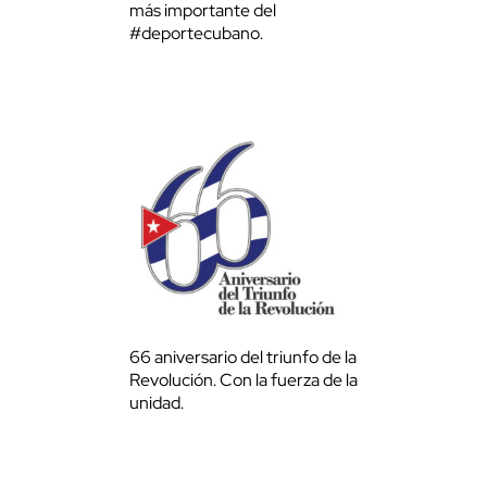
más importante del
#deportecubano.
66 aniversario del triunfo de la
Revolución. Con la fuerza de la
unidad.