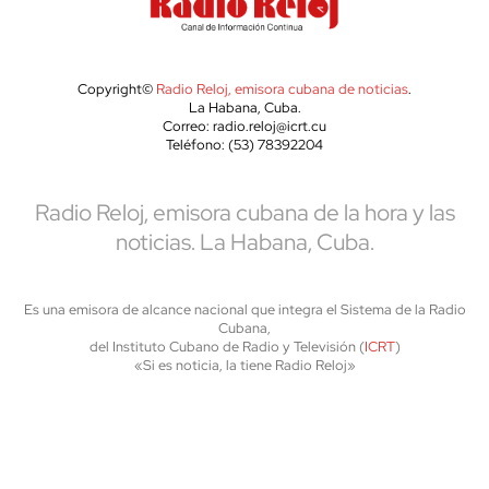
Copyright©
Radio Reloj, emisora cubana de noticias
.
La Habana, Cuba.
Correo: radio.reloj@icrt.cu
Teléfono: (53) 78392204
Radio Reloj, emisora cubana de la hora y las
noticias. La Habana, Cuba.
Es una emisora de alcance nacional que integra el Sistema de la Radio
Cubana,
del Instituto Cubano de Radio y Televisión (
ICRT
)
«Si es noticia, la tiene Radio Reloj»