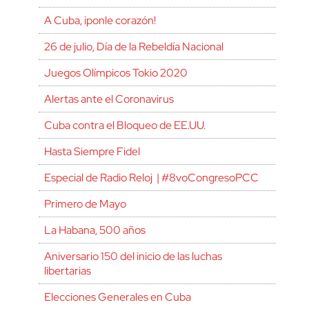
A Cuba, ¡ponle corazón!
26 de julio, Día de la Rebeldía Nacional
Juegos Olímpicos Tokio 2020
Alertas ante el Coronavirus
Cuba contra el Bloqueo de EE.UU.
Hasta Siempre Fidel
Especial de Radio Reloj | #8voCongresoPCC
Primero de Mayo
La Habana, 500 años
Aniversario 150 del inicio de las luchas
libertarias
Elecciones Generales en Cuba