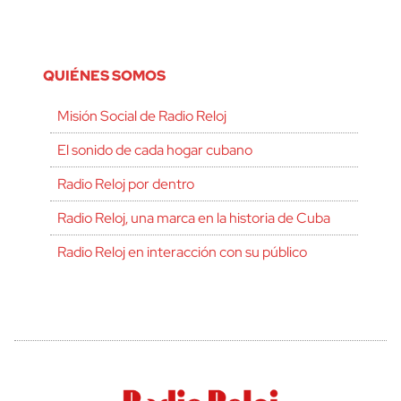
QUIÉNES SOMOS
Misión Social de Radio Reloj
El sonido de cada hogar cubano
Radio Reloj por dentro
Radio Reloj, una marca en la historia de Cuba
Radio Reloj en interacción con su público