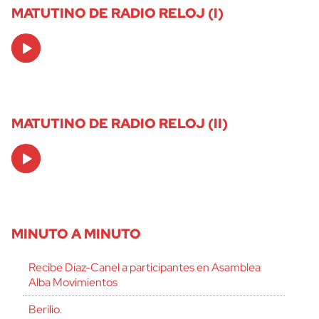
MATUTINO DE RADIO RELOJ (I)
Audio
Player
MATUTINO DE RADIO RELOJ (II)
Audio
Player
MINUTO A MINUTO
Recibe Díaz-Canel a participantes en Asamblea
Alba Movimientos
Berilio.