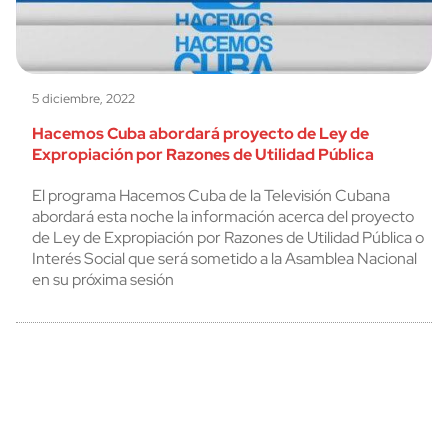
5 diciembre, 2022
Hacemos Cuba abordará proyecto de Ley de
Expropiación por Razones de Utilidad Pública
El programa Hacemos Cuba de la Televisión Cubana
abordará esta noche la información acerca del proyecto
de Ley de Expropiación por Razones de Utilidad Pública o
Interés Social que será sometido a la Asamblea Nacional
en su próxima sesión