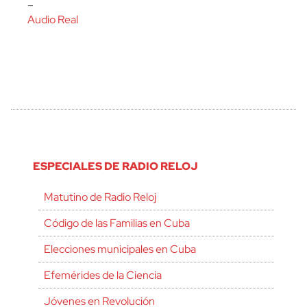
–
Audio Real
ESPECIALES DE RADIO RELOJ
Matutino de Radio Reloj
Código de las Familias en Cuba
Elecciones municipales en Cuba
Efemérides de la Ciencia
Jóvenes en Revolución