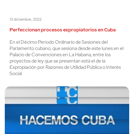
13 diciembre, 2022
Perfeccionan procesos expropiatorios en Cuba
En el Décimo Periodo Ordinario de Sesiones del
Parlamento cubano, que sesiona desde este lunes en el
Palacio de Convenciones en La Habana, entre los
proyectos de ley que se presentan está el de la
Expropiación por Razones de Utilidad Pública o Interés
Social