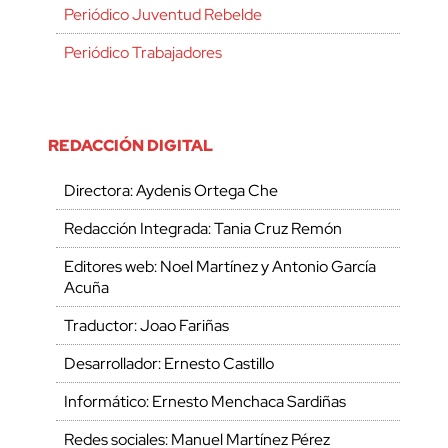
Periódico Juventud Rebelde
Periódico Trabajadores
REDACCIÓN DIGITAL
Directora: Aydenis Ortega Che
Redacción Integrada: Tania Cruz Remón
Editores web: Noel Martínez y Antonio García
Acuña
Traductor: Joao Fariñas
Desarrollador: Ernesto Castillo
Informático: Ernesto Menchaca Sardiñas
Redes sociales: Manuel Martínez Pérez