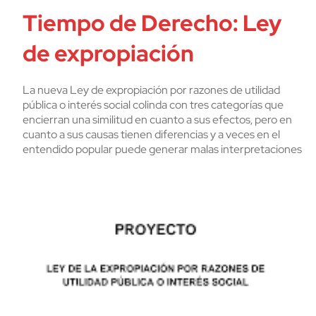
Tiempo de Derecho: Ley
de expropiación
La nueva Ley de expropiación por razones de utilidad
pública o interés social colinda con tres categorías que
encierran una similitud en cuanto a sus efectos, pero en
cuanto a sus causas tienen diferencias y a veces en el
entendido popular puede generar malas interpretaciones