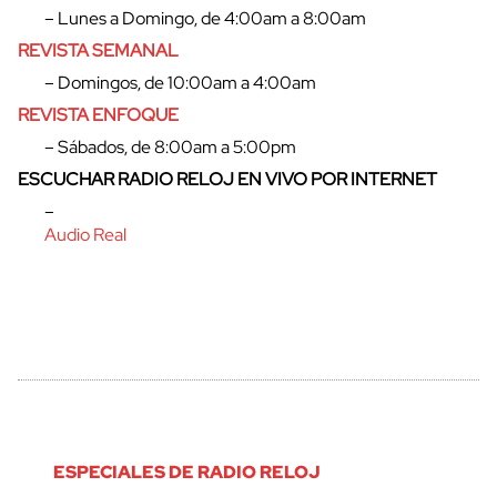
– Lunes a Domingo, de 4:00am a 8:00am
REVISTA SEMANAL
– Domingos, de 10:00am a 4:00am
REVISTA ENFOQUE
– Sábados, de 8:00am a 5:00pm
ESCUCHAR RADIO RELOJ EN VIVO POR INTERNET
–
Audio Real
ESPECIALES DE RADIO RELOJ