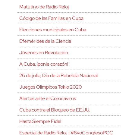
Matutino de Radio Reloj
Código de las Familias en Cuba
Elecciones municipales en Cuba
Efemérides de la Ciencia
Jóvenes en Revolución
A Cuba, ¡ponle corazón!
26 de julio, Día de la Rebeldía Nacional
Juegos Olímpicos Tokio 2020
Alertas ante el Coronavirus
Cuba contra el Bloqueo de EE.UU.
Hasta Siempre Fidel
Especial de Radio Reloj | #8voCongresoPCC