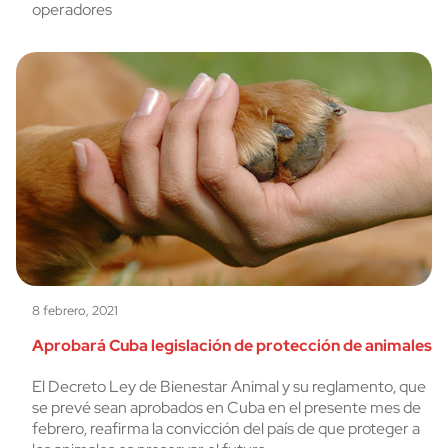
operadores
8 febrero, 2021
Aprobará Cuba legislación de protección de animales
El Decreto Ley de Bienestar Animal y su reglamento, que
se prevé sean aprobados en Cuba en el presente mes de
febrero, reafirma la convicción del país de que proteger a