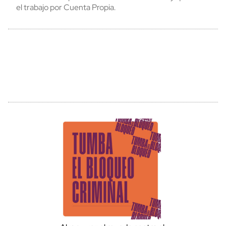
el trabajo por Cuenta Propia.