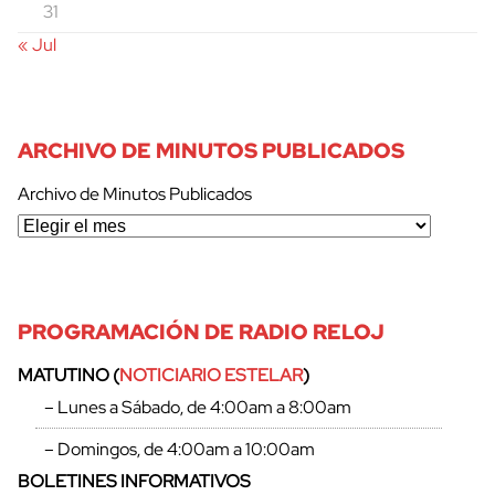
31
« Jul
ARCHIVO DE MINUTOS PUBLICADOS
Archivo de Minutos Publicados
PROGRAMACIÓN DE RADIO RELOJ
MATUTINO (
NOTICIARIO ESTELAR
)
– Lunes a Sábado, de 4:00am a 8:00am
– Domingos, de 4:00am a 10:00am
BOLETINES INFORMATIVOS