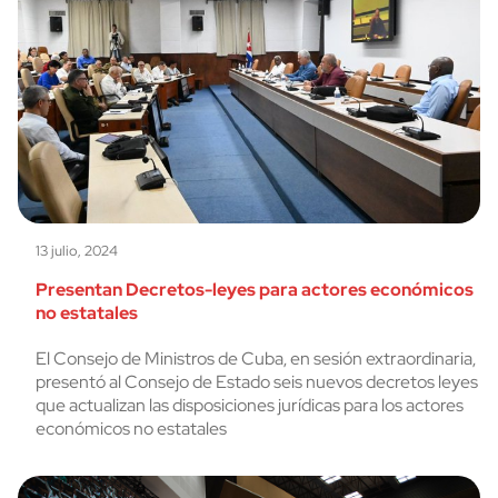
13 julio, 2024
Presentan Decretos-leyes para actores económicos
no estatales
El Consejo de Ministros de Cuba, en sesión extraordinaria,
presentó al Consejo de Estado seis nuevos decretos leyes
que actualizan las disposiciones jurídicas para los actores
económicos no estatales