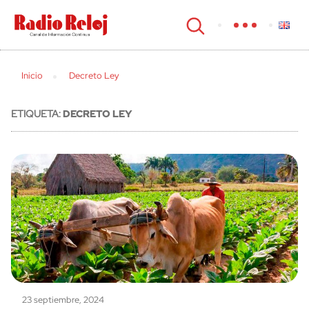
cerrar
Inicio
Decreto Ley
ETIQUETA:
DECRETO LEY
23 septiembre, 2024