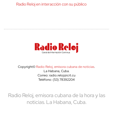
Radio Reloj en interacción con su público
Copyright©
Radio Reloj, emisora cubana de noticias
.
La Habana, Cuba.
Correo: radio.reloj@icrt.cu
Teléfono: (53) 78392204
Radio Reloj, emisora cubana de la hora y las
noticias. La Habana, Cuba.