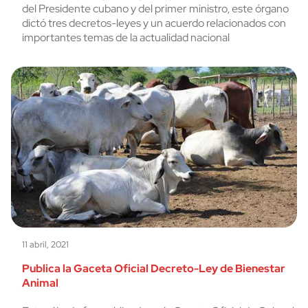
del Presidente cubano y del primer ministro, este órgano
dictó tres decretos-leyes y un acuerdo relacionados con
importantes temas de la actualidad nacional
11 abril, 2021
Publica la Gaceta Oficial Decreto-Ley de Bienestar
Animal