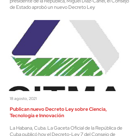
presidente de la República, Miguel Díaz-Canel, el Consejo
de Estado aprobó un nuevo Decreto Ley
18 agosto, 2021
Publican nuevo Decreto Ley sobre Ciencia,
Tecnología e Innovación
La Habana, Cuba. La Gaceta Oficial de la República de
Cuba publicó hoy el Decreto-Ley 7 del Consejo de