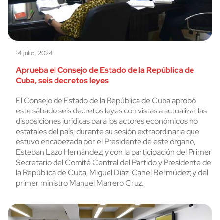
14 julio, 2024
Aprueba el Consejo de Estado de la República de
Cuba, seis decretos leyes
El Consejo de Estado de la República de Cuba aprobó
este sábado seis decretos leyes con vistas a actualizar las
disposiciones jurídicas para los actores económicos no
estatales del país, durante su sesión extraordinaria que
estuvo encabezada por el Presidente de este órgano,
Esteban Lazo Hernández; y con la participación del Primer
Secretario del Comité Central del Partido y Presidente de
la República de Cuba, Miguel Díaz-Canel Bermúdez; y del
primer ministro Manuel Marrero Cruz.