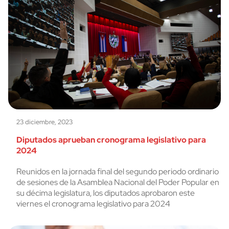
23 diciembre, 2023
Diputados aprueban cronograma legislativo para
2024
Reunidos en la jornada final del segundo periodo ordinario
de sesiones de la Asamblea Nacional del Poder Popular en
su décima legislatura, los diputados aprobaron este
viernes el cronograma legislativo para 2024