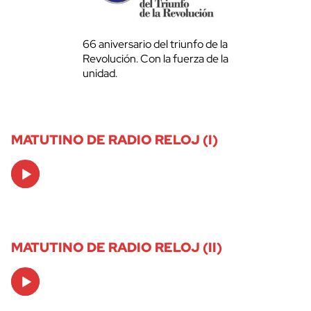
66 aniversario del triunfo de la
Revolución. Con la fuerza de la
unidad.
MATUTINO DE RADIO RELOJ (I)
Audio
Player
MATUTINO DE RADIO RELOJ (II)
Audio
Player