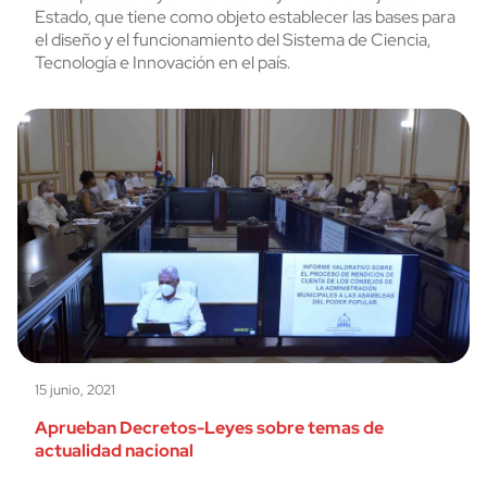
Estado, que tiene como objeto establecer las bases para
el diseño y el funcionamiento del Sistema de Ciencia,
Tecnología e Innovación en el país.
15 junio, 2021
Aprueban Decretos-Leyes sobre temas de
actualidad nacional