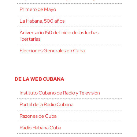
Primero de Mayo
La Habana, 500 años
Aniversario 150 del inicio de las luchas
libertarias
Elecciones Generales en Cuba
DE LA WEB CUBANA
Instituto Cubano de Radio y Televisión
Portal de la Radio Cubana
Razones de Cuba
Radio Habana Cuba