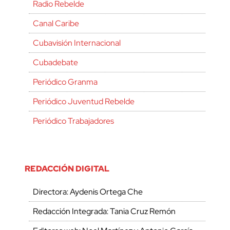
Radio Rebelde
Canal Caribe
Cubavisión Internacional
Cubadebate
Periódico Granma
Periódico Juventud Rebelde
Periódico Trabajadores
REDACCIÓN DIGITAL
Directora: Aydenis Ortega Che
Redacción Integrada: Tania Cruz Remón