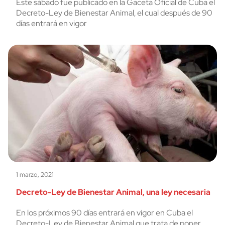
Este sábado fue publicado en la Gaceta Oficial de Cuba el
Decreto-Ley de Bienestar Animal, el cual después de 90
días entrará en vigor
1 marzo, 2021
Decreto-Ley de Bienestar Animal, una ley necesaria
En los próximos 90 días entrará en vigor en Cuba el
Decreto-Ley de Bienestar Animal que trata de poner