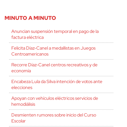
MINUTO A MINUTO
Anuncian suspensión temporal en pago de la
factura eléctrica
Felicita Díaz-Canel a medallistas en Juegos
Centroamericanos
Recorre Díaz-Canel centros recreativos y de
economía
Encabeza Lula da Silva intención de votos ante
elecciones
Apoyan con vehículos eléctricos servicios de
hemodiálisis
Desmienten rumores sobre inicio del Curso
Escolar