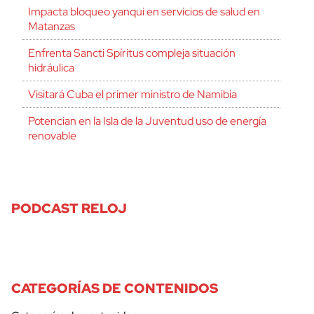
Impacta bloqueo yanqui en servicios de salud en
Matanzas
Enfrenta Sancti Spíritus compleja situación
hidráulica
Visitará Cuba el primer ministro de Namibia
Potencian en la Isla de la Juventud uso de energía
renovable
PODCAST RELOJ
CATEGORÍAS DE CONTENIDOS