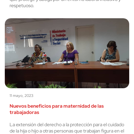
respetuoso.
11 mayo, 2023
Nuevos beneficios para maternidad de las
trabajadoras
La extensión del derecho a la protección para el cuidado
de la hija o hijo a otras personas que trabajan figura en el