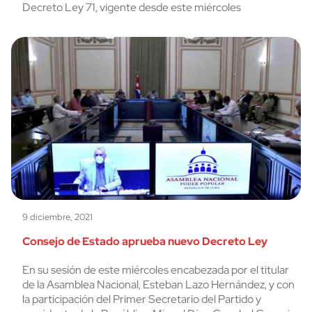
Decreto Ley 71, vigente desde este miércoles
9 diciembre, 2021
Consejo de Estado aprueba nuevo Decreto Ley
En su sesión de este miércoles encabezada por el titular
de la Asamblea Nacional, Esteban Lazo Hernández, y con
la participación del Primer Secretario del Partido y