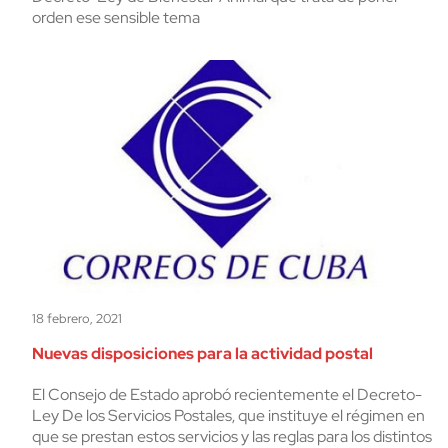
orden ese sensible tema
18 febrero, 2021
Nuevas disposiciones para la actividad postal
El Consejo de Estado aprobó recientemente el Decreto-
Ley De los Servicios Postales, que instituye el régimen en
que se prestan estos servicios y las reglas para los distintos