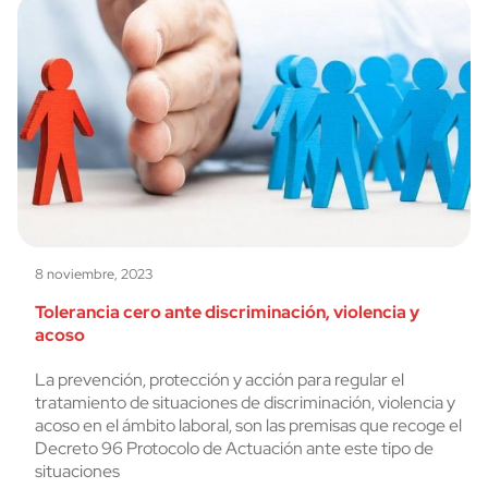
8 noviembre, 2023
Tolerancia cero ante discriminación, violencia y
acoso
La prevención, protección y acción para regular el
tratamiento de situaciones de discriminación, violencia y
acoso en el ámbito laboral, son las premisas que recoge el
Decreto 96 Protocolo de Actuación ante este tipo de
situaciones