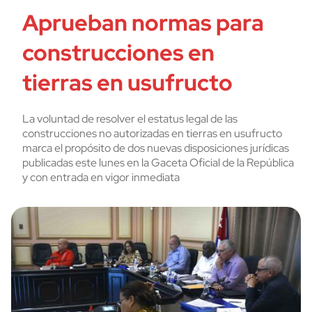
Aprueban normas para
construcciones en
tierras en usufructo
La voluntad de resolver el estatus legal de las
construcciones no autorizadas en tierras en usufructo
marca el propósito de dos nuevas disposiciones jurídicas
publicadas este lunes en la Gaceta Oficial de la República
y con entrada en vigor inmediata