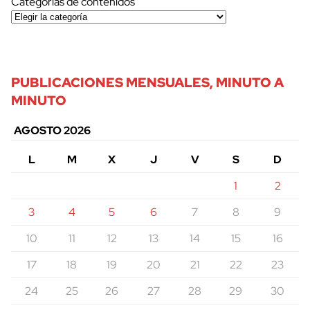
Categorías de contenidos
PUBLICACIONES MENSUALES, MINUTO A
MINUTO
AGOSTO 2026
L
M
X
J
V
S
D
1
2
3
4
5
6
7
8
9
10
11
12
13
14
15
16
17
18
19
20
21
22
23
24
25
26
27
28
29
30