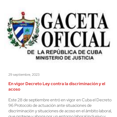
29 septiembre, 2023
En vigor Decreto Ley contra la discriminación y el
acoso
Este 28 de septiembre entró en vigor en Cuba el Decreto
96 Protocolo de actuación ante situaciones de
discriminación y situaciones de acoso en el ámbito laboral,
que protege y aboga por un entorno laboral inclusivo y