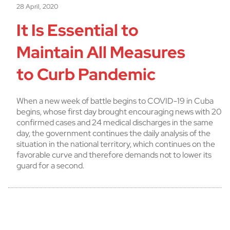
28 April, 2020
It Is Essential to
Maintain All Measures
to Curb Pandemic
When a new week of battle begins to COVID-19 in Cuba
begins, whose first day brought encouraging news with 20
confirmed cases and 24 medical discharges in the same
day, the government continues the daily analysis of the
situation in the national territory, which continues on the
favorable curve and therefore demands not to lower its
guard for a second.