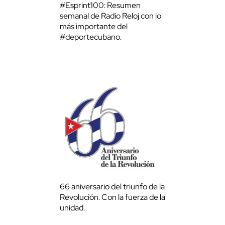
#Esprint100: Resumen
semanal de Radio Reloj con lo
más importante del
#deportecubano.
66 aniversario del triunfo de la
Revolución. Con la fuerza de la
unidad.