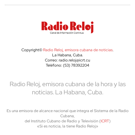
Copyright©
Radio Reloj, emisora cubana de noticias
.
La Habana, Cuba.
Correo: radio.reloj@icrt.cu
Teléfono: (53) 78392204
Radio Reloj, emisora cubana de la hora y las
noticias. La Habana, Cuba.
Es una emisora de alcance nacional que integra el Sistema de la Radio
Cubana,
del Instituto Cubano de Radio y Televisión (
ICRT
)
«Si es noticia, la tiene Radio Reloj»