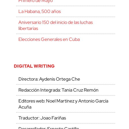
Primero de Mayo
La Habana, 500 años
Aniversario 150 del inicio de las luchas
libertarias
Elecciones Generales en Cuba
DIGITAL WRITING
Directora: Aydenis Ortega Che
Redacción Integrada: Tania Cruz Remón
Editores web: Noel Martínez y Antonio García
Acuña
Traductor: Joao Fariñas
Desarrollador: Ernesto Castillo