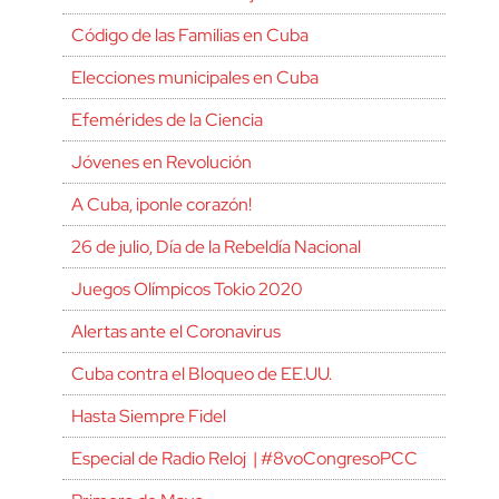
Código de las Familias en Cuba
Elecciones municipales en Cuba
Efemérides de la Ciencia
Jóvenes en Revolución
A Cuba, ¡ponle corazón!
26 de julio, Día de la Rebeldía Nacional
Juegos Olímpicos Tokio 2020
Alertas ante el Coronavirus
Cuba contra el Bloqueo de EE.UU.
Hasta Siempre Fidel
Especial de Radio Reloj | #8voCongresoPCC