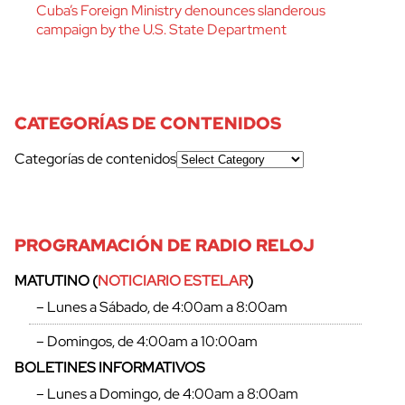
Cuba’s Foreign Ministry denounces slanderous
campaign by the U.S. State Department
CATEGORÍAS DE CONTENIDOS
Categorías de contenidos
PROGRAMACIÓN DE RADIO RELOJ
MATUTINO (
NOTICIARIO ESTELAR
)
– Lunes a Sábado, de 4:00am a 8:00am
– Domingos, de 4:00am a 10:00am
BOLETINES INFORMATIVOS
– Lunes a Domingo, de 4:00am a 8:00am