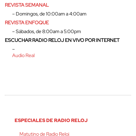
REVISTA SEMANAL
– Domingos, de 10:00am a 4:00am
REVISTA ENFOQUE
– Sábados, de 8:00am a 5:00pm
ESCUCHAR RADIO RELOJ EN VIVO POR INTERNET
–
Audio Real
ESPECIALES DE RADIO RELOJ
Matutino de Radio Reloj