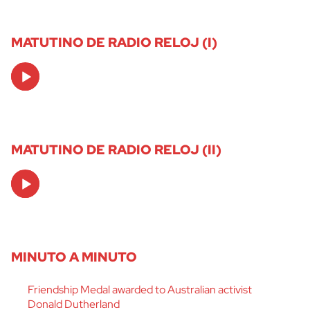
MATUTINO DE RADIO RELOJ (I)
Audio
Player
MATUTINO DE RADIO RELOJ (II)
Audio
Player
MINUTO A MINUTO
Friendship Medal awarded to Australian activist
Donald Dutherland