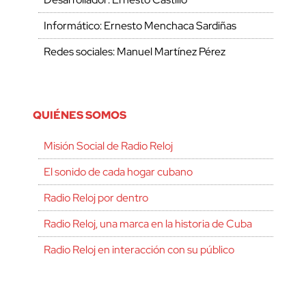
Informático: Ernesto Menchaca Sardiñas
Redes sociales: Manuel Martínez Pérez
QUIÉNES SOMOS
Misión Social de Radio Reloj
El sonido de cada hogar cubano
Radio Reloj por dentro
Radio Reloj, una marca en la historia de Cuba
Radio Reloj en interacción con su público