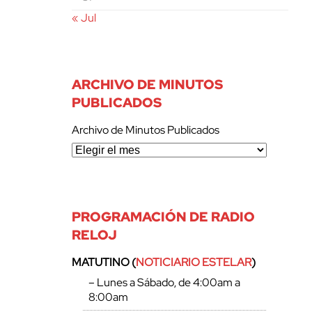
« Jul
ARCHIVO DE MINUTOS
PUBLICADOS
Archivo de Minutos Publicados
PROGRAMACIÓN DE RADIO
RELOJ
MATUTINO (
NOTICIARIO ESTELAR
)
– Lunes a Sábado, de 4:00am a
8:00am