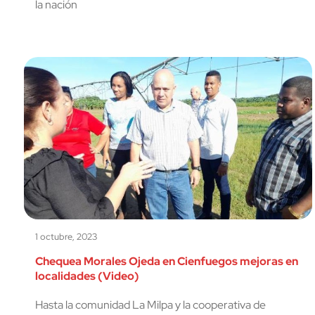
la nación
1 octubre, 2023
Chequea Morales Ojeda en Cienfuegos mejoras en
localidades (Video)
Hasta la comunidad La Milpa y la cooperativa de