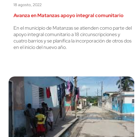
18 agosto, 2022
Avanza en Matanzas apoyo integral comunitario
En el municipio de Matanzas se atienden como parte del
apoyo integral comunitario a 18 circunscripciones y
cuatro barrios y se planifica la incorporación de otros dos
en el inicio del nuevo año.