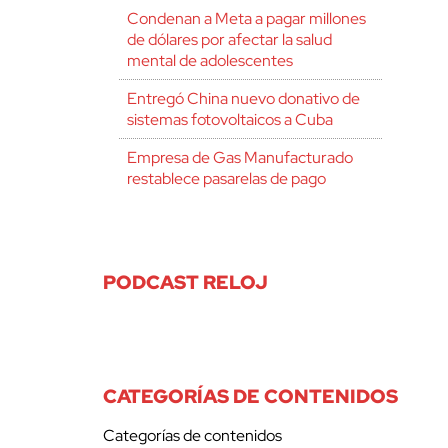
Condenan a Meta a pagar millones
de dólares por afectar la salud
mental de adolescentes
Entregó China nuevo donativo de
sistemas fotovoltaicos a Cuba
Empresa de Gas Manufacturado
restablece pasarelas de pago
PODCAST RELOJ
CATEGORÍAS DE CONTENIDOS
Categorías de contenidos