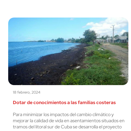
18 febrero, 2024
Dotar de conocimientos a las familias costeras
Para minimizar los impactos del cambio climático y
mejorar la calidad de vida en asentamientos situados en
tramos del litoral sur de Cuba se desarrolla el proyecto