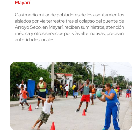
Mayarí
Casi medio millar de pobladores de los asentamientos
aislados por vía terrestre tras el colapso del puente de
Arroyo Seco, en Mayarí, reciben suministros, atención
médica y otros servicios por vías alternativas, precisan
autoridades locales