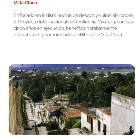
Villa Clara
cerrar
Enfocado en la disminución de riesgos y vulnerabilidades,
el Proyecto Internacional de Resiliencia Costera, con casi
cinco años en ejecución, beneficia notablemente
ecosistemas y comunidades del litoral de Villa Clara