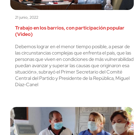
21 junio, 2022
Trabajo en los barrios, con participación popular
(Video)
Debemos lograr en el menor tiempo posible, a pesar de
las circunstancias complejas que enfrenta el país, que las
personas que viven en condiciones de más vulnerabilidad
puedan avanzar y superar las causas que originaron esa
situación», subrayó el Primer Secretario del Comité
Central del Partido y Presidente de la República, Miguel
Díaz-Canel