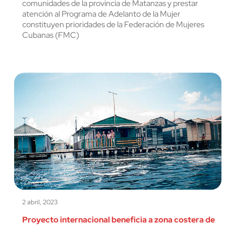
comunidades de la provincia de Matanzas y prestar
atención al Programa de Adelanto de la Mujer
constituyen prioridades de la Federación de Mujeres
Cubanas (FMC)
2 abril, 2023
Proyecto internacional beneficia a zona costera de