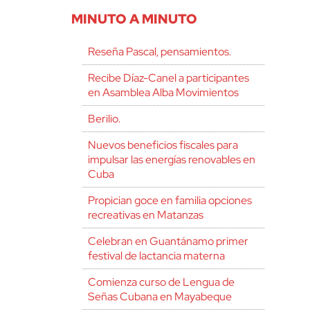
MINUTO A MINUTO
Reseña Pascal, pensamientos.
Recibe Díaz-Canel a participantes
en Asamblea Alba Movimientos
Berilio.
Nuevos beneficios fiscales para
impulsar las energías renovables en
Cuba
Propician goce en familia opciones
recreativas en Matanzas
Celebran en Guantánamo primer
festival de lactancia materna
Comienza curso de Lengua de
Señas Cubana en Mayabeque