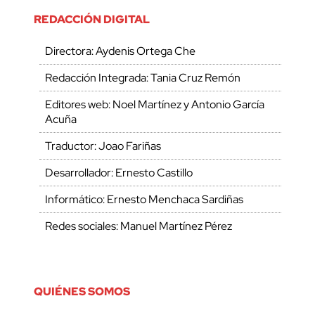
REDACCIÓN DIGITAL
Directora: Aydenis Ortega Che
Redacción Integrada: Tania Cruz Remón
Editores web: Noel Martínez y Antonio García
Acuña
Traductor: Joao Fariñas
Desarrollador: Ernesto Castillo
Informático: Ernesto Menchaca Sardiñas
Redes sociales: Manuel Martínez Pérez
QUIÉNES SOMOS