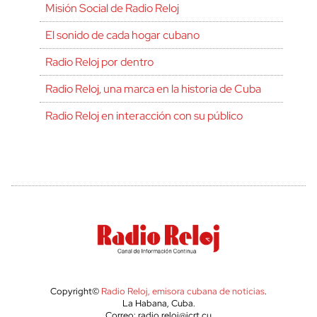
Misión Social de Radio Reloj
El sonido de cada hogar cubano
Radio Reloj por dentro
Radio Reloj, una marca en la historia de Cuba
Radio Reloj en interacción con su público
Copyright©
Radio Reloj, emisora cubana de noticias
.
La Habana, Cuba.
Correo: radio.reloj@icrt.cu