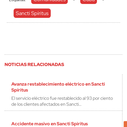
Sancti Spíritus
NOTICIAS RELACIONADAS
Avanza restablecimiento eléctrico en Sancti
Spíritus
El servicio eléctrico fue restablecido al 93 por ciento
de los clientes afectados en Sancti…
Accidente masivo en Sancti Spiritus