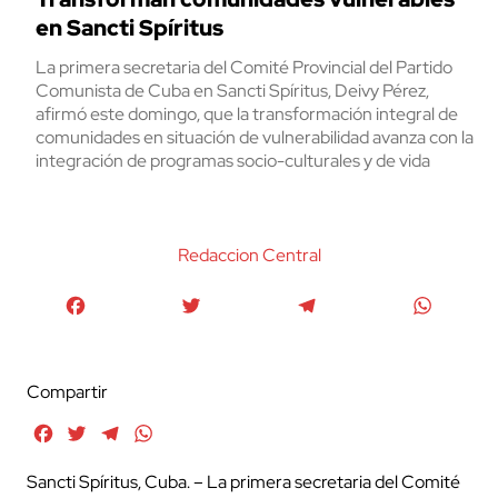
en Sancti Spíritus
La primera secretaria del Comité Provincial del Partido
Comunista de Cuba en Sancti Spíritus, Deivy Pérez,
afirmó este domingo, que la transformación integral de
comunidades en situación de vulnerabilidad avanza con la
integración de programas socio-culturales y de vida
Redaccion Central
Facebook
Twitter
Telegram
WhatsA
Compartir
Facebook
Twitter
Telegram
WhatsApp
Sancti Spíritus, Cuba. – La primera secretaria del Comité