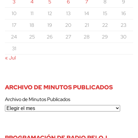
3
4
5
6
7
8
9
10
11
12
13
14
15
16
17
18
19
20
21
22
23
24
25
26
27
28
29
30
31
« Jul
ARCHIVO DE MINUTOS PUBLICADOS
Archivo de Minutos Publicados
PROGRAMACIÓN DE RADIO RELOJ