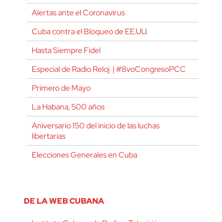
Alertas ante el Coronavirus
Cuba contra el Bloqueo de EE.UU.
Hasta Siempre Fidel
Especial de Radio Reloj | #8voCongresoPCC
Primero de Mayo
La Habana, 500 años
Aniversario 150 del inicio de las luchas
libertarias
Elecciones Generales en Cuba
DE LA WEB CUBANA