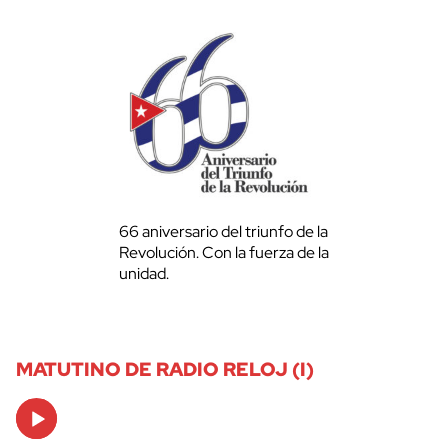
66 aniversario del triunfo de la
Revolución. Con la fuerza de la
unidad.
MATUTINO DE RADIO RELOJ (I)
Audio
Player