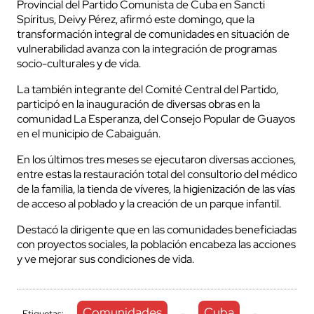
Provincial del Partido Comunista de Cuba en Sancti
Spíritus, Deivy Pérez, afirmó este domingo, que la
transformación integral de comunidades en situación de
vulnerabilidad avanza con la integración de programas
socio-culturales y de vida.
La también integrante del Comité Central del Partido,
participó en la inauguración de diversas obras en la
comunidad La Esperanza, del Consejo Popular de Guayos
en el municipio de Cabaiguán.
En los últimos tres meses se ejecutaron diversas acciones,
entre estas la restauración total del consultorio del médico
de la familia, la tienda de víveres, la higienización de las vías
de acceso al poblado y la creación de un parque infantil.
Destacó la dirigente que en las comunidades beneficiadas
con proyectos sociales, la población encabeza las acciones
y ve mejorar sus condiciones de vida.
Comunidades
Cuba
Etiquetas:
-
-