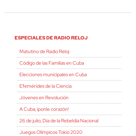
ESPECIALES DE RADIO RELOJ
Matutino de Radio Reloj
Código de las Familias en Cuba
Elecciones municipales en Cuba
Efemérides de la Ciencia
Jóvenes en Revolución
A Cuba, ¡ponle corazón!
26 de julio, Día de la Rebeldía Nacional
Juegos Olímpicos Tokio 2020