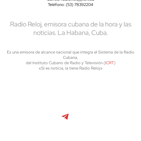
Teléfono: (53) 78392204
Radio Reloj, emisora cubana de la hora y las
noticias. La Habana, Cuba.
Es una emisora de alcance nacional que integra el Sistema de la Radio
Cubana,
del Instituto Cubano de Radio y Televisión (
ICRT
)
«Si es noticia, la tiene Radio Reloj»