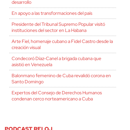
desarrollo
En apoyo a las transformaciones del país
Presidente del Tribunal Supremo Popular visitó
instituciones del sector en La Habana
Arte Fiel, homenaje cubano a Fidel Castro desde la
creación visual
Condecoró Díaz-Canel a brigada cubana que
asistió en Venezuela
Balonmano femenino de Cuba revalidó corona en
Santo Domingo
Expertos del Consejo de Derechos Humanos
condenan cerco norteamericano a Cuba
PODCAST RELOJ