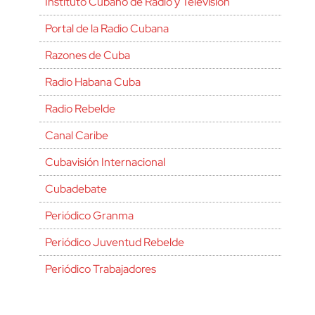
Instituto Cubano de Radio y Televisión
Portal de la Radio Cubana
Razones de Cuba
Radio Habana Cuba
Radio Rebelde
Canal Caribe
Cubavisión Internacional
Cubadebate
Periódico Granma
Periódico Juventud Rebelde
Periódico Trabajadores