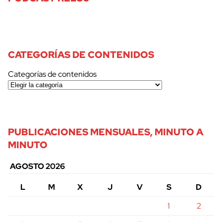
CATEGORÍAS DE CONTENIDOS
Categorías de contenidos
PUBLICACIONES MENSUALES, MINUTO A
MINUTO
AGOSTO 2026
L
M
X
J
V
S
D
1
2