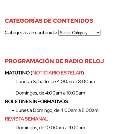
CATEGORÍAS DE CONTENIDOS
Categorías de contenidos
PROGRAMACIÓN DE RADIO RELOJ
MATUTINO (
NOTICIARIO ESTELAR
)
– Lunes a Sábado, de 4:00am a 8:00am
– Domingos, de 4:00am a 10:00am
BOLETINES INFORMATIVOS
– Lunes a Domingo, de 4:00am a 8:00am
REVISTA SEMANAL
– Domingos, de 10:00am a 4:00am