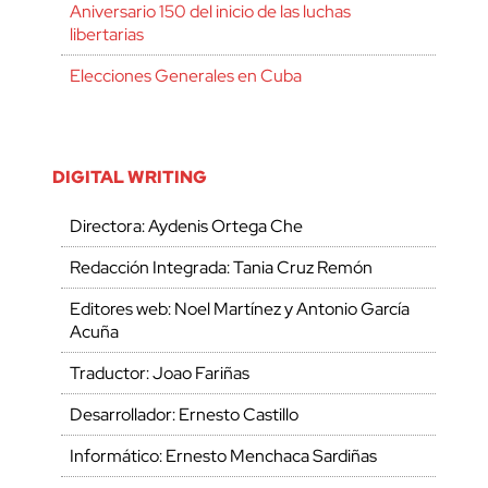
Aniversario 150 del inicio de las luchas
libertarias
Elecciones Generales en Cuba
DIGITAL WRITING
Directora: Aydenis Ortega Che
Redacción Integrada: Tania Cruz Remón
Editores web: Noel Martínez y Antonio García
Acuña
Traductor: Joao Fariñas
Desarrollador: Ernesto Castillo
Informático: Ernesto Menchaca Sardiñas