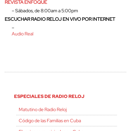
REVISTA ENFOQUE
– Sábados, de 8:00am a 5:00pm
ESCUCHAR RADIO RELOJ EN VIVO POR INTERNET
–
Audio Real
ESPECIALES DE RADIO RELOJ
Matutino de Radio Reloj
Código de las Familias en Cuba