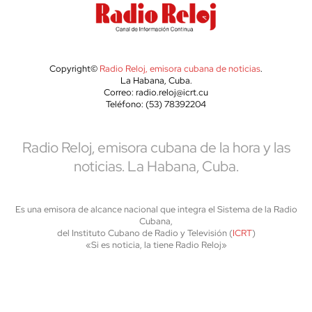
Copyright©
Radio Reloj, emisora cubana de noticias
.
La Habana, Cuba.
Correo: radio.reloj@icrt.cu
Teléfono: (53) 78392204
Radio Reloj, emisora cubana de la hora y las
noticias. La Habana, Cuba.
Es una emisora de alcance nacional que integra el Sistema de la Radio
Cubana,
del Instituto Cubano de Radio y Televisión (
ICRT
)
«Si es noticia, la tiene Radio Reloj»