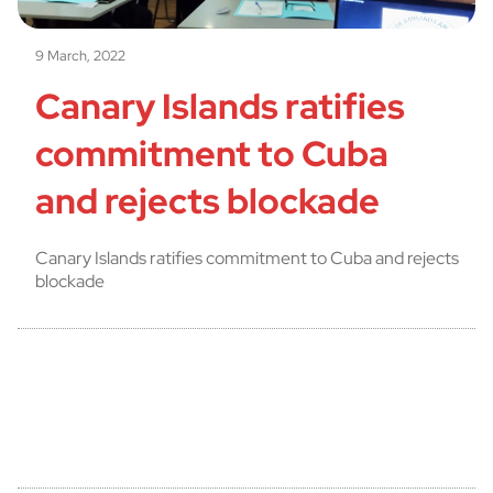
9 March, 2022
Canary Islands ratifies
commitment to Cuba
and rejects blockade
Canary Islands ratifies commitment to Cuba and rejects
blockade