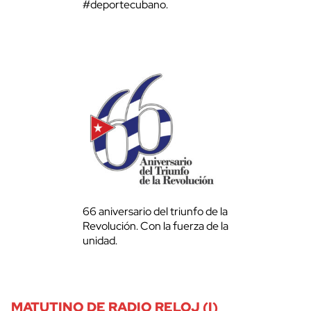
#deportecubano.
66 aniversario del triunfo de la
Revolución. Con la fuerza de la
unidad.
MATUTINO DE RADIO RELOJ (I)