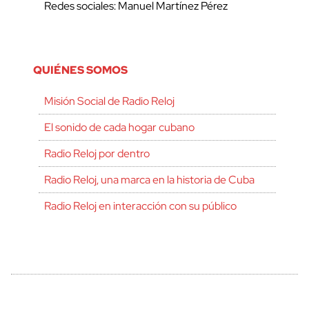
Redes sociales: Manuel Martínez Pérez
QUIÉNES SOMOS
Misión Social de Radio Reloj
El sonido de cada hogar cubano
Radio Reloj por dentro
Radio Reloj, una marca en la historia de Cuba
Radio Reloj en interacción con su público