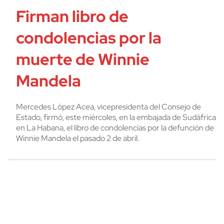
Firman libro de
condolencias por la
muerte de Winnie
Mandela
Mercedes López Acea, vicepresidenta del Consejo de
Estado, firmó, este miércoles, en la embajada de Sudáfrica
en La Habana, el libro de condolencias por la defunción de
Winnie Mandela el pasado 2 de abril.