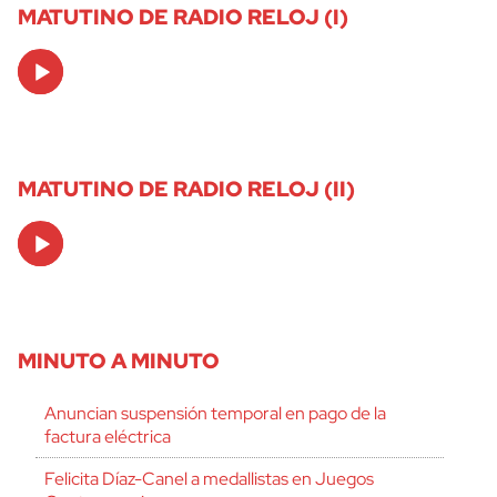
MATUTINO DE RADIO RELOJ (I)
Audio
Player
MATUTINO DE RADIO RELOJ (II)
Audio
Player
MINUTO A MINUTO
Anuncian suspensión temporal en pago de la
factura eléctrica
Felicita Díaz-Canel a medallistas en Juegos