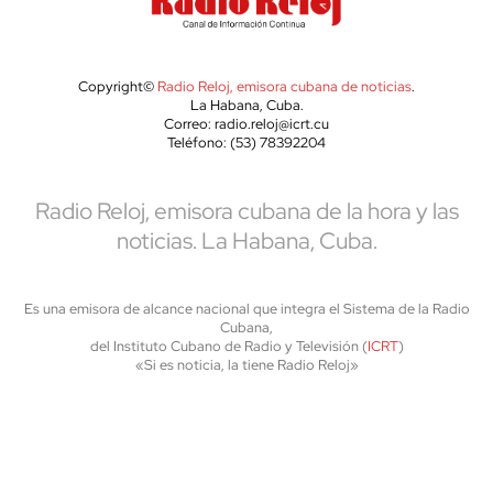
Copyright©
Radio Reloj, emisora cubana de noticias
.
La Habana, Cuba.
Correo: radio.reloj@icrt.cu
Teléfono: (53) 78392204
Radio Reloj, emisora cubana de la hora y las
noticias. La Habana, Cuba.
Es una emisora de alcance nacional que integra el Sistema de la Radio
Cubana,
del Instituto Cubano de Radio y Televisión (
ICRT
)
«Si es noticia, la tiene Radio Reloj»