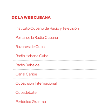
DE LA WEB CUBANA
Instituto Cubano de Radio y Televisión
Portal de la Radio Cubana
Razones de Cuba
Radio Habana Cuba
Radio Rebelde
Canal Caribe
Cubavisión Internacional
Cubadebate
Periódico Granma