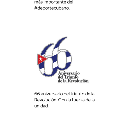
más importante del
#deportecubano.
66 aniversario del triunfo de la
Revolución. Con la fuerza de la
unidad.