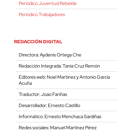
Periódico Juventud Rebelde
Periódico Trabajadores
REDACCIÓN DIGITAL
Directora: Aydenis Ortega Che
Redacción Integrada: Tania Cruz Remón
Editores web: Noel Martínez y Antonio García
Acuña
Traductor: Joao Fariñas
Desarrollador: Ernesto Castillo
Informático: Ernesto Menchaca Sardiñas
Redes sociales: Manuel Martínez Pérez