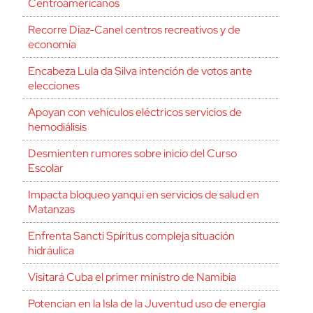
Centroamericanos
Recorre Díaz-Canel centros recreativos y de
economía
Encabeza Lula da Silva intención de votos ante
elecciones
Apoyan con vehículos eléctricos servicios de
hemodiálisis
Desmienten rumores sobre inicio del Curso
Escolar
Impacta bloqueo yanqui en servicios de salud en
Matanzas
Enfrenta Sancti Spíritus compleja situación
hidráulica
Visitará Cuba el primer ministro de Namibia
Potencian en la Isla de la Juventud uso de energía