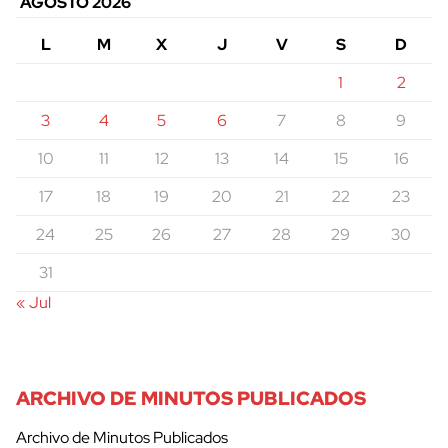
AGOSTO 2026
L
M
X
J
V
S
D
1
2
3
4
5
6
7
8
9
10
11
12
13
14
15
16
17
18
19
20
21
22
23
24
25
26
27
28
29
30
31
« Jul
ARCHIVO DE MINUTOS PUBLICADOS
Archivo de Minutos Publicados