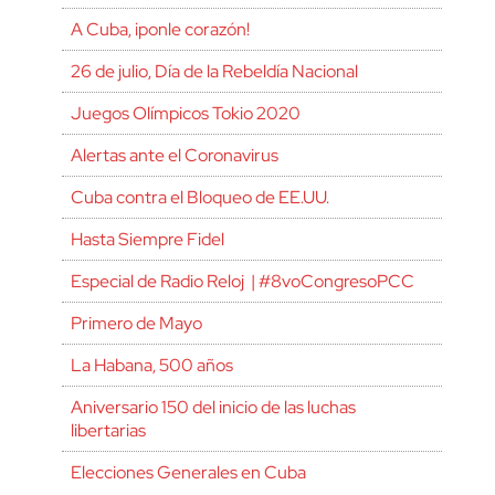
A Cuba, ¡ponle corazón!
26 de julio, Día de la Rebeldía Nacional
Juegos Olímpicos Tokio 2020
Alertas ante el Coronavirus
Cuba contra el Bloqueo de EE.UU.
Hasta Siempre Fidel
Especial de Radio Reloj | #8voCongresoPCC
Primero de Mayo
La Habana, 500 años
Aniversario 150 del inicio de las luchas
libertarias
Elecciones Generales en Cuba