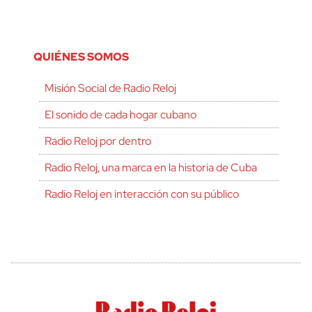
QUIÉNES SOMOS
Misión Social de Radio Reloj
El sonido de cada hogar cubano
Radio Reloj por dentro
Radio Reloj, una marca en la historia de Cuba
Radio Reloj en interacción con su público