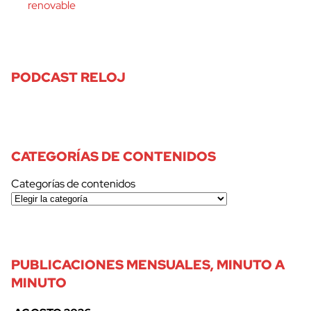
renovable
PODCAST RELOJ
CATEGORÍAS DE CONTENIDOS
Categorías de contenidos
PUBLICACIONES MENSUALES, MINUTO A
MINUTO