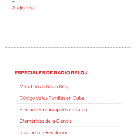
–
Audio Real
ESPECIALES DE RADIO RELOJ
Matutino de Radio Reloj
Código de las Familias en Cuba
Elecciones municipales en Cuba
Efemérides de la Ciencia
Jóvenes en Revolución