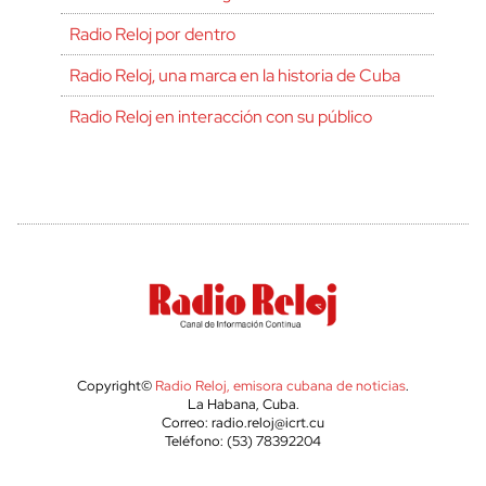
Radio Reloj por dentro
Radio Reloj, una marca en la historia de Cuba
Radio Reloj en interacción con su público
Copyright©
Radio Reloj, emisora cubana de noticias
.
La Habana, Cuba.
Correo: radio.reloj@icrt.cu
Teléfono: (53) 78392204