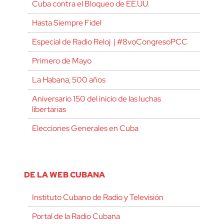
Cuba contra el Bloqueo de EE.UU.
Hasta Siempre Fidel
Especial de Radio Reloj | #8voCongresoPCC
Primero de Mayo
La Habana, 500 años
Aniversario 150 del inicio de las luchas
libertarias
Elecciones Generales en Cuba
DE LA WEB CUBANA
Instituto Cubano de Radio y Televisión
Portal de la Radio Cubana