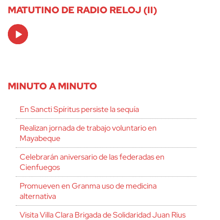
MATUTINO DE RADIO RELOJ (II)
Audio
Player
MINUTO A MINUTO
En Sancti Spíritus persiste la sequía
Realizan jornada de trabajo voluntario en
Mayabeque
Celebrarán aniversario de las federadas en
Cienfuegos
Promueven en Granma uso de medicina
alternativa
Visita Villa Clara Brigada de Solidaridad Juan Rius