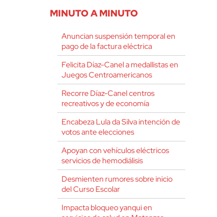
MINUTO A MINUTO
Anuncian suspensión temporal en
pago de la factura eléctrica
Felicita Díaz-Canel a medallistas en
Juegos Centroamericanos
Recorre Díaz-Canel centros
recreativos y de economía
Encabeza Lula da Silva intención de
votos ante elecciones
Apoyan con vehículos eléctricos
servicios de hemodiálisis
Desmienten rumores sobre inicio
del Curso Escolar
Impacta bloqueo yanqui en