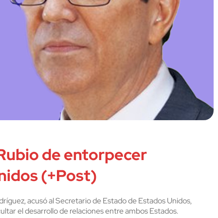
 Rubio de entorpecer
nidos (+Post)
dríguez, acusó al Secretario de Estado de Estados Unidos,
ultar el desarrollo de relaciones entre ambos Estados.