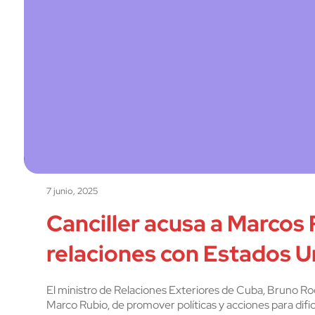
7 junio, 2025
Canciller acusa a Marcos
relaciones con Estados U
El ministro de Relaciones Exteriores de Cuba, Bruno Ro
Marco Rubio, de promover políticas y acciones para dific