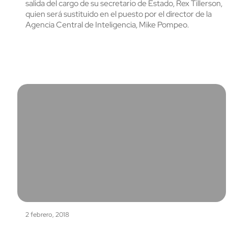
salida del cargo de su secretario de Estado, Rex Tillerson,
quien será sustituido en el puesto por el director de la
Agencia Central de Inteligencia, Mike Pompeo.
2 febrero, 2018