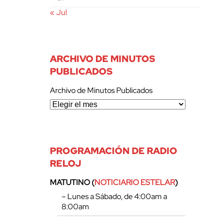
« Jul
ARCHIVO DE MINUTOS
PUBLICADOS
Archivo de Minutos Publicados
PROGRAMACIÓN DE RADIO
RELOJ
MATUTINO (
NOTICIARIO ESTELAR
)
– Lunes a Sábado, de 4:00am a
8:00am