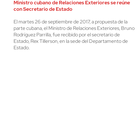
Ministro cubano de Relaciones Exteriores se reúne
cerrar
con Secretario de Estado
El martes 26 de septiembre de 2017, a propuesta de la
parte cubana, el Ministro de Relaciones Exteriores, Bruno
Rodríguez Parrilla, fue recibido por el secretario de
Estado, Rex Tillerson, en la sede del Departamento de
Estado.