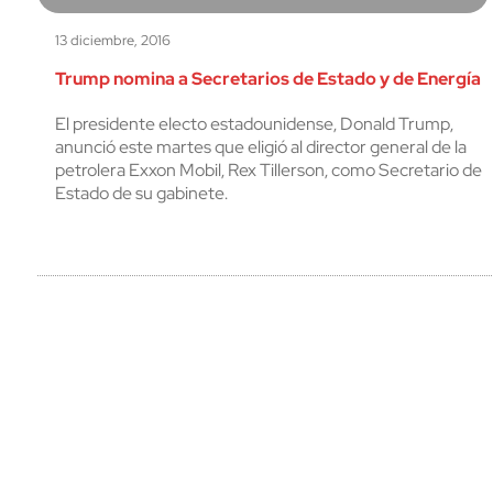
13 diciembre, 2016
Trump nomina a Secretarios de Estado y de Energía
El presidente electo estadounidense, Donald Trump,
anunció este martes que eligió al director general de la
petrolera Exxon Mobil, Rex Tillerson, como Secretario de
Estado de su gabinete.