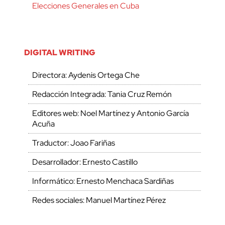
Elecciones Generales en Cuba
DIGITAL WRITING
Directora: Aydenis Ortega Che
Redacción Integrada: Tania Cruz Remón
Editores web: Noel Martínez y Antonio García
Acuña
Traductor: Joao Fariñas
Desarrollador: Ernesto Castillo
Informático: Ernesto Menchaca Sardiñas
Redes sociales: Manuel Martínez Pérez