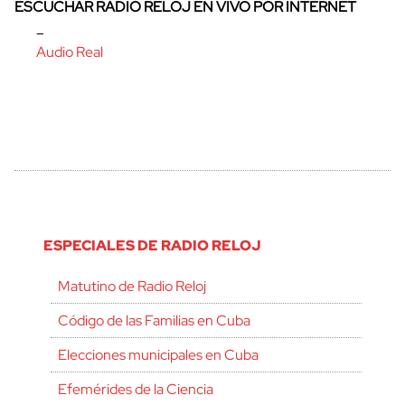
ESCUCHAR RADIO RELOJ EN VIVO POR INTERNET
–
Audio Real
ESPECIALES DE RADIO RELOJ
Matutino de Radio Reloj
Código de las Familias en Cuba
Elecciones municipales en Cuba
Efemérides de la Ciencia