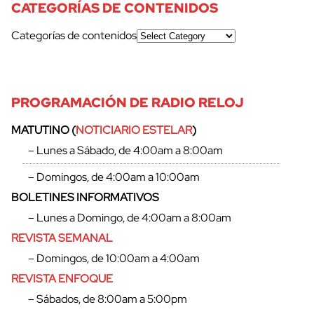
CATEGORÍAS DE CONTENIDOS
Categorías de contenidos
PROGRAMACIÓN DE RADIO RELOJ
MATUTINO (
NOTICIARIO ESTELAR
)
– Lunes a Sábado, de 4:00am a 8:00am
– Domingos, de 4:00am a 10:00am
BOLETINES INFORMATIVOS
– Lunes a Domingo, de 4:00am a 8:00am
REVISTA SEMANAL
– Domingos, de 10:00am a 4:00am
REVISTA ENFOQUE
– Sábados, de 8:00am a 5:00pm