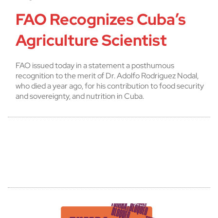
FAO Recognizes Cuba’s
Agriculture Scientist
FAO issued today in a statement a posthumous
recognition to the merit of Dr. Adolfo Rodriguez Nodal,
who died a year ago, for his contribution to food security
and sovereignty, and nutrition in Cuba.