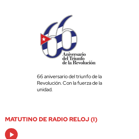
66 aniversario del triunfo de la
Revolución. Con la fuerza de la
unidad.
MATUTINO DE RADIO RELOJ (I)
Audio
Player