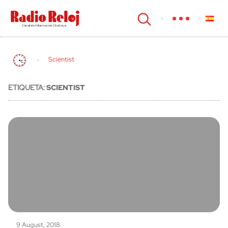
cerrar
Scientist
ETIQUETA:
SCIENTIST
9 August, 2018