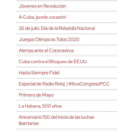
Jóvenes en Revolución
A Cuba, ¡ponle corazón!
26 de julio, Día de la Rebeldía Nacional
Juegos Olímpicos Tokio 2020
Alertas ante el Coronavirus
Cuba contra el Bloqueo de EE.UU.
Hasta Siempre Fidel
Especial de Radio Reloj | #8voCongresoPCC
Primero de Mayo
La Habana, 500 años
Aniversario 150 del inicio de las luchas
libertarias