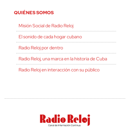
QUIÉNES SOMOS
Misión Social de Radio Reloj
El sonido de cada hogar cubano
Radio Reloj por dentro
Radio Reloj, una marca en la historia de Cuba
Radio Reloj en interacción con su público