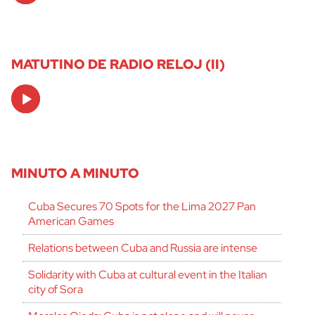
MATUTINO DE RADIO RELOJ (II)
Audio
Player
MINUTO A MINUTO
Cuba Secures 70 Spots for the Lima 2027 Pan
American Games
Relations between Cuba and Russia are intense
Solidarity with Cuba at cultural event in the Italian
city of Sora