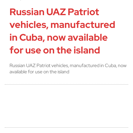
Russian UAZ Patriot
vehicles, manufactured
in Cuba, now available
for use on the island
Russian UAZ Patriot vehicles, manufactured in Cuba, now
available for use on the island