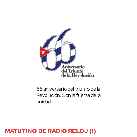
66 aniversario del triunfo de la
Revolución. Con la fuerza de la
unidad.
MATUTINO DE RADIO RELOJ (I)