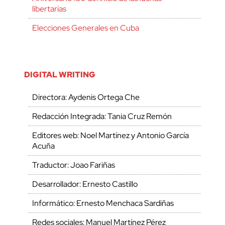
libertarias
Elecciones Generales en Cuba
DIGITAL WRITING
Directora: Aydenis Ortega Che
Redacción Integrada: Tania Cruz Remón
Editores web: Noel Martínez y Antonio García
Acuña
Traductor: Joao Fariñas
Desarrollador: Ernesto Castillo
Informático: Ernesto Menchaca Sardiñas
Redes sociales: Manuel Martínez Pérez