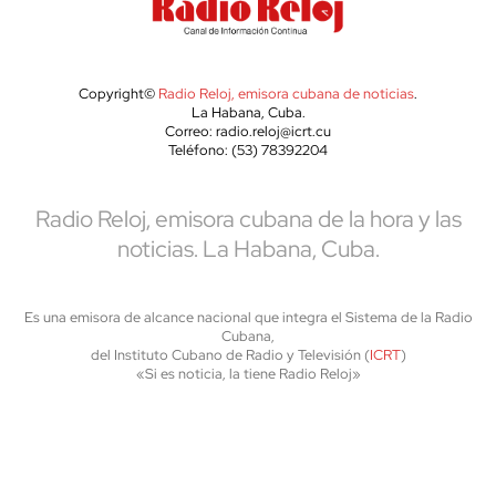
Copyright©
Radio Reloj, emisora cubana de noticias
.
La Habana, Cuba.
Correo: radio.reloj@icrt.cu
Teléfono: (53) 78392204
Radio Reloj, emisora cubana de la hora y las
noticias. La Habana, Cuba.
Es una emisora de alcance nacional que integra el Sistema de la Radio
Cubana,
del Instituto Cubano de Radio y Televisión (
ICRT
)
«Si es noticia, la tiene Radio Reloj»