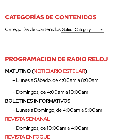
CATEGORÍAS DE CONTENIDOS
Categorías de contenidos
PROGRAMACIÓN DE RADIO RELOJ
MATUTINO (
NOTICIARIO ESTELAR
)
– Lunes a Sábado, de 4:00am a 8:00am
– Domingos, de 4:00am a 10:00am
BOLETINES INFORMATIVOS
– Lunes a Domingo, de 4:00am a 8:00am
REVISTA SEMANAL
– Domingos, de 10:00am a 4:00am
REVISTA ENFOQUE