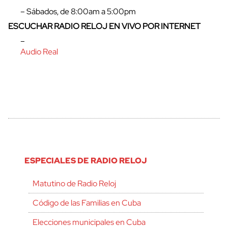
– Sábados, de 8:00am a 5:00pm
ESCUCHAR RADIO RELOJ EN VIVO POR INTERNET
–
Audio Real
ESPECIALES DE RADIO RELOJ
Matutino de Radio Reloj
Código de las Familias en Cuba
Elecciones municipales en Cuba