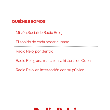
QUIÉNES SOMOS
Misión Social de Radio Reloj
El sonido de cada hogar cubano
Radio Reloj por dentro
Radio Reloj, una marca en la historia de Cuba
Radio Reloj en interacción con su público