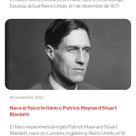
Escocia, actual Reino Unido, el 1 de diciembre de 1671
18 noviembre, 2022
Nace el físico británico Patrick Maynard Stuart
Blackett
El físico experimental inglés Patrick Maynard Stuart
Blackett, nace en Londres, Inglaterra, Reino Unido, el 18