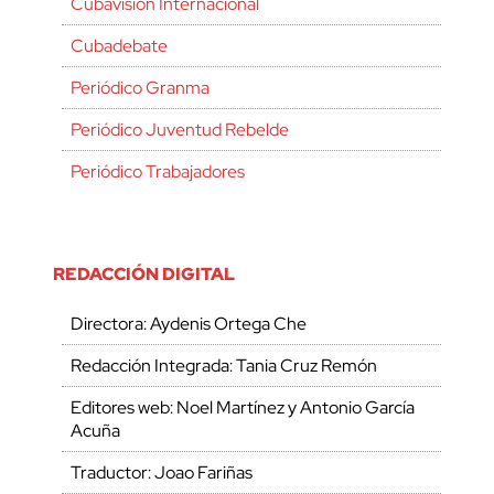
Cubavisión Internacional
Cubadebate
Periódico Granma
Periódico Juventud Rebelde
Periódico Trabajadores
REDACCIÓN DIGITAL
Directora: Aydenis Ortega Che
Redacción Integrada: Tania Cruz Remón
Editores web: Noel Martínez y Antonio García
Acuña
Traductor: Joao Fariñas