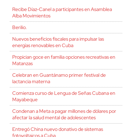
Recibe Díaz-Canel a participantes en Asamblea
Alba Movimientos
Berilio.
Nuevos beneficios fiscales para impulsar las
energías renovables en Cuba
Propician goce en familia opciones recreativas en
Matanzas
Celebran en Guantánamo primer festival de
lactancia materna
Comienza curso de Lengua de Señas Cubana en
Mayabeque
Condenan a Meta a pagar millones de dólares por
afectar la salud mental de adolescentes
Entregó China nuevo donativo de sistemas
fotovoltaicos a Cuba