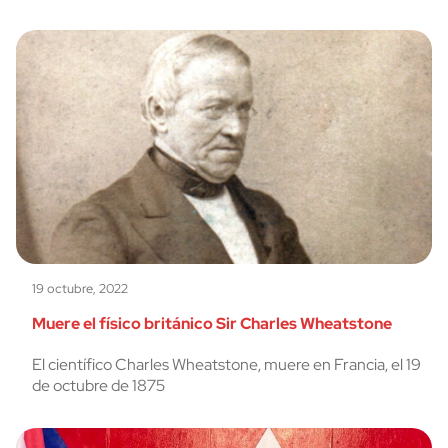
19 octubre, 2022
Muere el físico británico Sir Charles Wheatstone
El científico Charles Wheatstone, muere en Francia, el 19
de octubre de 1875