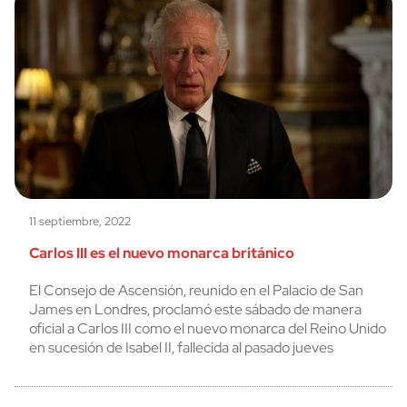
11 septiembre, 2022
Carlos III es el nuevo monarca británico
El Consejo de Ascensión, reunido en el Palacio de San
James en Londres, proclamó este sábado de manera
oficial a Carlos III como el nuevo monarca del Reino Unido
en sucesión de Isabel II, fallecida al pasado jueves