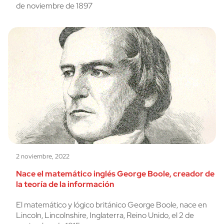
de noviembre de 1897
2 noviembre, 2022
Nace el matemático inglés George Boole, creador de
la teoría de la información
El matemático y lógico británico George Boole, nace en
Lincoln, Lincolnshire, Inglaterra, Reino Unido, el 2 de