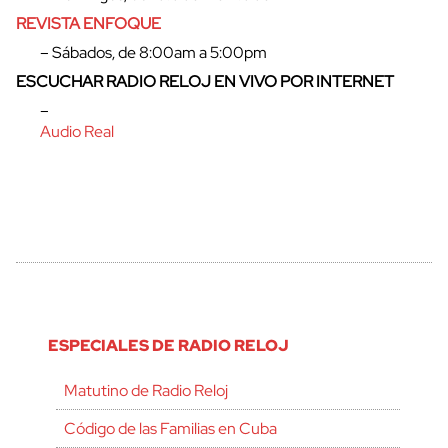
REVISTA ENFOQUE
– Sábados, de 8:00am a 5:00pm
ESCUCHAR RADIO RELOJ EN VIVO POR INTERNET
–
Audio Real
ESPECIALES DE RADIO RELOJ
Matutino de Radio Reloj
Código de las Familias en Cuba