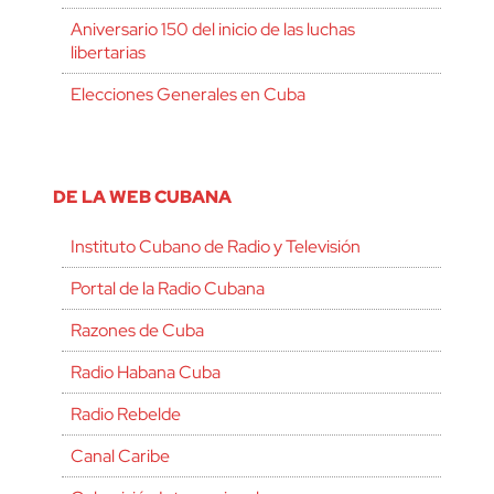
Aniversario 150 del inicio de las luchas
libertarias
Elecciones Generales en Cuba
DE LA WEB CUBANA
Instituto Cubano de Radio y Televisión
Portal de la Radio Cubana
Razones de Cuba
Radio Habana Cuba
Radio Rebelde
Canal Caribe