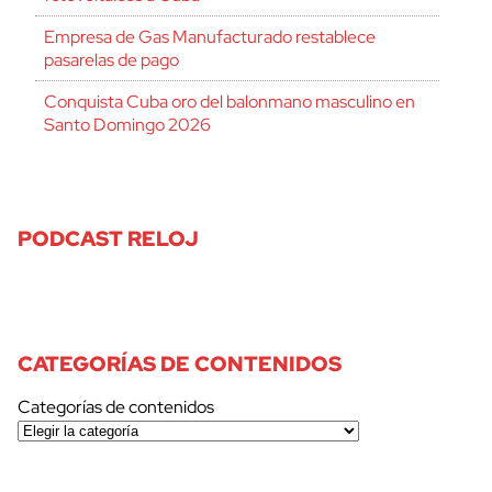
Empresa de Gas Manufacturado restablece
pasarelas de pago
Conquista Cuba oro del balonmano masculino en
Santo Domingo 2026
PODCAST RELOJ
CATEGORÍAS DE CONTENIDOS
Categorías de contenidos