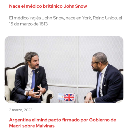
Nace el médico británico John Snow
El médico inglés John Snow, nace en York, Reino Unido, el
15 de marzo de 1813
2 marzo, 2023
Argentina eliminó pacto firmado por Gobierno de
Macri sobre Malvinas