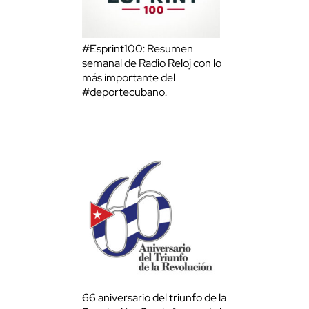
#Esprint100: Resumen
semanal de Radio Reloj con lo
más importante del
#deportecubano.
66 aniversario del triunfo de la