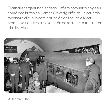
El canciller argentino Santiago Cafiero comunicó hoy a su
homólogo británico, James Cleverly, el fin de un acuerdo
mediante el cual la administración de Mauricio Macri
permitió a Londres la explotación de recursos naturales en
Islas Malvinas
28 febrero, 2023