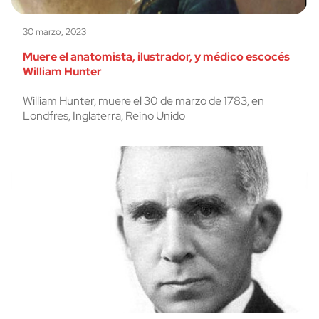
30 marzo, 2023
Muere el anatomista, ilustrador, y médico escocés
William Hunter
William Hunter, muere el 30 de marzo de 1783, en
Londfres, Inglaterra, Reino Unido