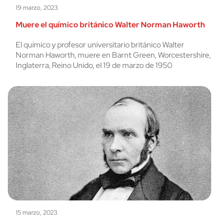
19 marzo, 2023
Muere el químico británico Walter Norman Haworth
El químico y profesor universitario británico Walter
Norman Haworth, muere en Barnt Green, Worcestershire,
Inglaterra, Reino Unido, el 19 de marzo de 1950
15 marzo, 2023