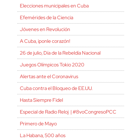
Elecciones municipales en Cuba
Efemérides de la Ciencia
Jóvenes en Revolución
A Cuba, ¡ponle corazón!
26 de julio, Día de la Rebeldía Nacional
Juegos Olímpicos Tokio 2020
Alertas ante el Coronavirus
Cuba contra el Bloqueo de EE.UU.
Hasta Siempre Fidel
Especial de Radio Reloj | #8voCongresoPCC
Primero de Mayo
La Habana, 500 años