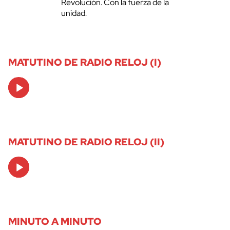
Revolución. Con la fuerza de la
unidad.
MATUTINO DE RADIO RELOJ (I)
Audio
Player
MATUTINO DE RADIO RELOJ (II)
Audio
Player
MINUTO A MINUTO