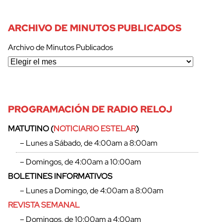
ARCHIVO DE MINUTOS PUBLICADOS
Archivo de Minutos Publicados
PROGRAMACIÓN DE RADIO RELOJ
MATUTINO (
NOTICIARIO ESTELAR
)
– Lunes a Sábado, de 4:00am a 8:00am
– Domingos, de 4:00am a 10:00am
BOLETINES INFORMATIVOS
– Lunes a Domingo, de 4:00am a 8:00am
REVISTA SEMANAL
– Domingos, de 10:00am a 4:00am