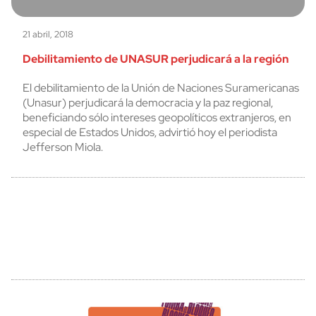
21 abril, 2018
Debilitamiento de UNASUR perjudicará a la región
El debilitamiento de la Unión de Naciones Suramericanas
(Unasur) perjudicará la democracia y la paz regional,
beneficiando sólo intereses geopolíticos extranjeros, en
especial de Estados Unidos, advirtió hoy el periodista
Jefferson Miola.