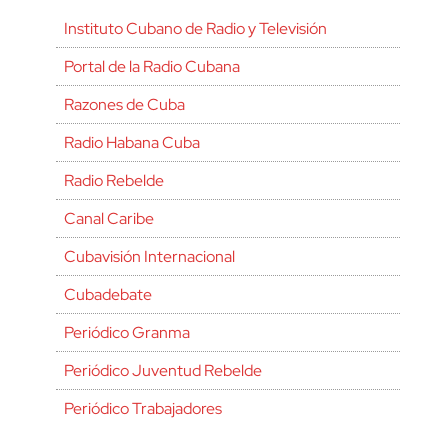
Instituto Cubano de Radio y Televisión
Portal de la Radio Cubana
Razones de Cuba
Radio Habana Cuba
Radio Rebelde
Canal Caribe
Cubavisión Internacional
Cubadebate
Periódico Granma
Periódico Juventud Rebelde
Periódico Trabajadores