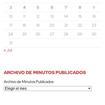
3
4
5
6
7
8
9
10
11
12
13
14
15
16
17
18
19
20
21
22
23
24
25
26
27
28
29
30
31
« Jul
ARCHIVO DE MINUTOS PUBLICADOS
Archivo de Minutos Publicados