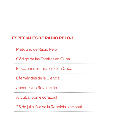
ESPECIALES DE RADIO RELOJ
Matutino de Radio Reloj
Código de las Familias en Cuba
Elecciones municipales en Cuba
Efemérides de la Ciencia
Jóvenes en Revolución
A Cuba, ¡ponle corazón!
26 de julio, Día de la Rebeldía Nacional