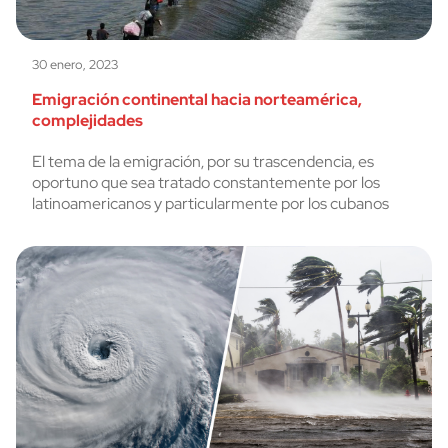
30 enero, 2023
Emigración continental hacia norteamérica,
complejidades
El tema de la emigración, por su trascendencia, es
oportuno que sea tratado constantemente por los
latinoamericanos y particularmente por los cubanos