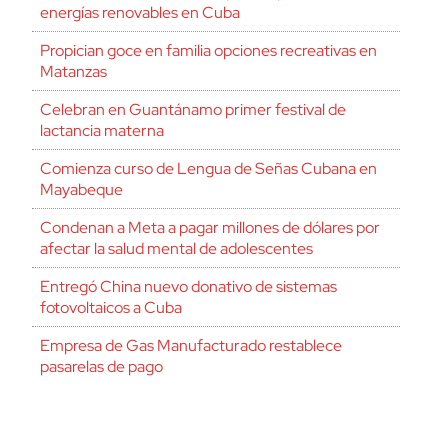
energías renovables en Cuba
Propician goce en familia opciones recreativas en
Matanzas
Celebran en Guantánamo primer festival de
lactancia materna
Comienza curso de Lengua de Señas Cubana en
Mayabeque
Condenan a Meta a pagar millones de dólares por
afectar la salud mental de adolescentes
Entregó China nuevo donativo de sistemas
fotovoltaicos a Cuba
Empresa de Gas Manufacturado restablece
pasarelas de pago