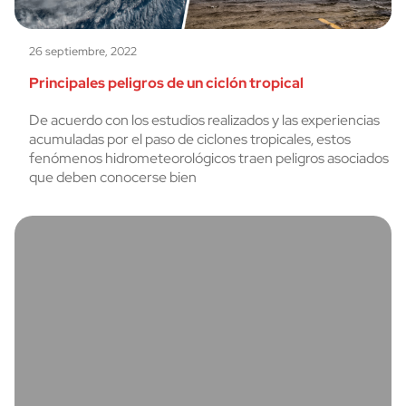
26 septiembre, 2022
Principales peligros de un ciclón tropical
De acuerdo con los estudios realizados y las experiencias
acumuladas por el paso de ciclones tropicales, estos
fenómenos hidrometeorológicos traen peligros asociados
que deben conocerse bien