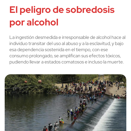
El peligro de sobredosis
por alcohol
La ingestión desmedida e irresponsable de alcohol hace al
individuo transitar del uso al abuso y a la esclavitud, y bajo
esa dependencia sostenida en el tiempo, con ese
consumo prolongado, se amplifican sus efectos tóxicos,
pudiendo llevar a estados comatosos e incluso la muerte.