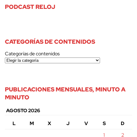
PODCAST RELOJ
CATEGORÍAS DE CONTENIDOS
Categorías de contenidos
PUBLICACIONES MENSUALES, MINUTO A
MINUTO
AGOSTO 2026
L
M
X
J
V
S
D
1
2