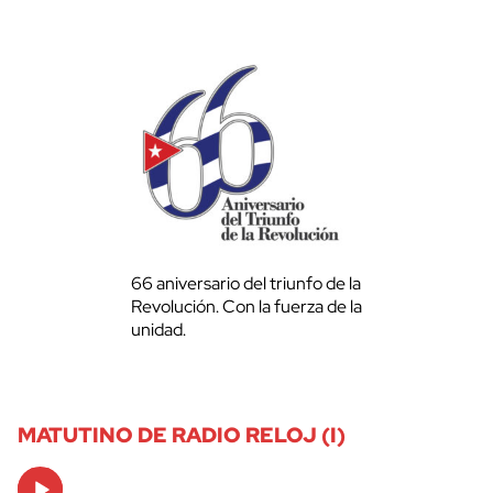
66 aniversario del triunfo de la
Revolución. Con la fuerza de la
unidad.
MATUTINO DE RADIO RELOJ (I)
Audio