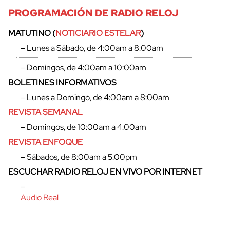
PROGRAMACIÓN DE RADIO RELOJ
MATUTINO (
NOTICIARIO ESTELAR
)
– Lunes a Sábado, de 4:00am a 8:00am
– Domingos, de 4:00am a 10:00am
BOLETINES INFORMATIVOS
– Lunes a Domingo, de 4:00am a 8:00am
REVISTA SEMANAL
– Domingos, de 10:00am a 4:00am
REVISTA ENFOQUE
– Sábados, de 8:00am a 5:00pm
ESCUCHAR RADIO RELOJ EN VIVO POR INTERNET
–
Audio Real