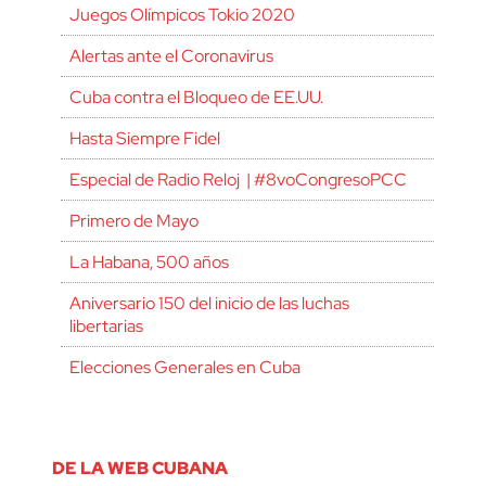
Juegos Olímpicos Tokio 2020
Alertas ante el Coronavirus
Cuba contra el Bloqueo de EE.UU.
Hasta Siempre Fidel
Especial de Radio Reloj | #8voCongresoPCC
Primero de Mayo
La Habana, 500 años
Aniversario 150 del inicio de las luchas
libertarias
Elecciones Generales en Cuba
DE LA WEB CUBANA