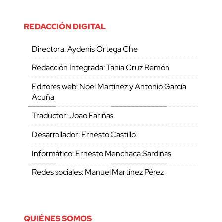
REDACCIÓN DIGITAL
Directora: Aydenis Ortega Che
Redacción Integrada: Tania Cruz Remón
Editores web: Noel Martínez y Antonio García
Acuña
Traductor: Joao Fariñas
Desarrollador: Ernesto Castillo
Informático: Ernesto Menchaca Sardiñas
Redes sociales: Manuel Martínez Pérez
QUIÉNES SOMOS