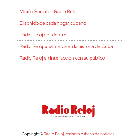
Misión Social de Radio Reloj
El sonido de cada hogar cubano
Radio Reloj por dentro
Radio Reloj, una marca en la historia de Cuba
Radio Reloj en interacción con su público
Copyright©
Radio Reloj, emisora cubana de noticias
.