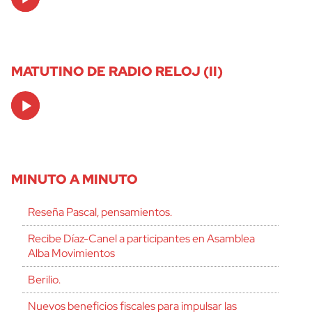
Player
MATUTINO DE RADIO RELOJ (II)
Audio
Player
MINUTO A MINUTO
Reseña Pascal, pensamientos.
Recibe Díaz-Canel a participantes en Asamblea
Alba Movimientos
Berilio.
Nuevos beneficios fiscales para impulsar las