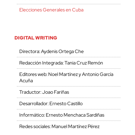
Elecciones Generales en Cuba
DIGITAL WRITING
Directora: Aydenis Ortega Che
Redacción Integrada: Tania Cruz Remón
Editores web: Noel Martínez y Antonio García
Acuña
Traductor: Joao Fariñas
Desarrollador: Ernesto Castillo
Informático: Ernesto Menchaca Sardiñas
Redes sociales: Manuel Martínez Pérez