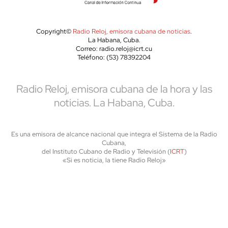
Copyright©
Radio Reloj, emisora cubana de noticias
.
La Habana, Cuba.
Correo: radio.reloj@icrt.cu
Teléfono: (53) 78392204
Radio Reloj, emisora cubana de la hora y las
noticias. La Habana, Cuba.
Es una emisora de alcance nacional que integra el Sistema de la Radio
Cubana,
del Instituto Cubano de Radio y Televisión (
ICRT
)
«Si es noticia, la tiene Radio Reloj»