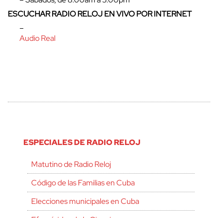
ESCUCHAR RADIO RELOJ EN VIVO POR INTERNET
–
Audio Real
ESPECIALES DE RADIO RELOJ
Matutino de Radio Reloj
Código de las Familias en Cuba
Elecciones municipales en Cuba