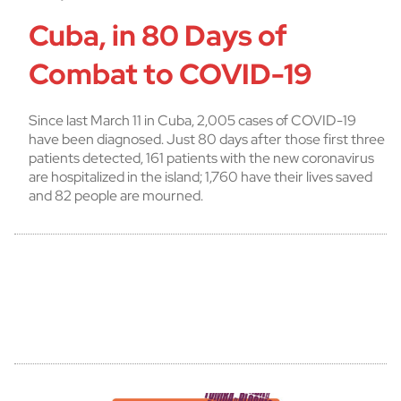
Cuba, in 80 Days of
Combat to COVID-19
Since last March 11 in Cuba, 2,005 cases of COVID-19
have been diagnosed. Just 80 days after those first three
patients detected, 161 patients with the new coronavirus
are hospitalized in the island; 1,760 have their lives saved
and 82 people are mourned.