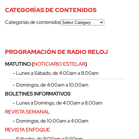
CATEGORÍAS DE CONTENIDOS
Categorías de contenidos
PROGRAMACIÓN DE RADIO RELOJ
MATUTINO (
NOTICIARIO ESTELAR
)
– Lunes a Sábado, de 4:00am a 8:00am
– Domingos, de 4:00am a 10:00am
BOLETINES INFORMATIVOS
– Lunes a Domingo, de 4:00am a 8:00am
REVISTA SEMANAL
– Domingos, de 10:00am a 4:00am
REVISTA ENFOQUE
– Sábados, de 8:00am a 5:00pm