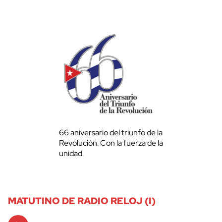
66 aniversario del triunfo de la
Revolución. Con la fuerza de la
unidad.
MATUTINO DE RADIO RELOJ (I)
Audio