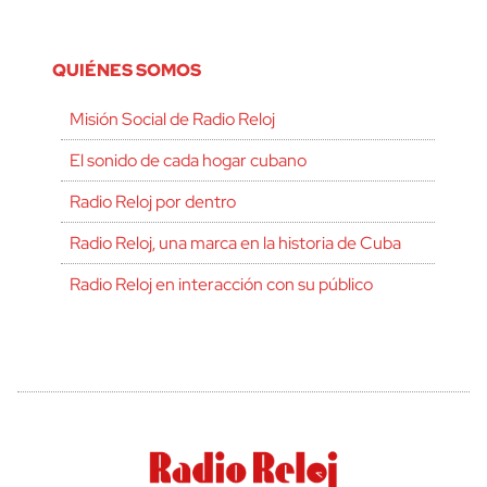
QUIÉNES SOMOS
Misión Social de Radio Reloj
El sonido de cada hogar cubano
Radio Reloj por dentro
Radio Reloj, una marca en la historia de Cuba
Radio Reloj en interacción con su público