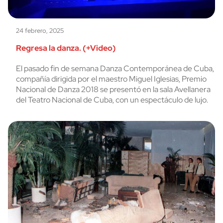
24 febrero, 2025
Regresa la danza. (+Video)
El pasado fin de semana Danza Contemporánea de Cuba,
compañía dirigida por el maestro Miguel Iglesias, Premio
Nacional de Danza 2018 se presentó en la sala Avellanera
del Teatro Nacional de Cuba, con un espectáculo de lujo.