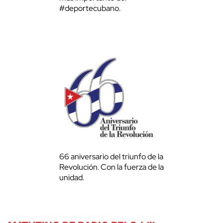
#deportecubano.
66 aniversario del triunfo de la
Revolución. Con la fuerza de la
unidad.