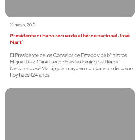
19 mayo, 2019
Presidente cubano recuerda al héroe nacional José
Martí
El Presidente de los Consejos de Estado y de Ministros,
Miguel Díaz-Canel, recordó este domingo al Héroe
Nacional José Martí, quien cayó en combate un día como
hoy hace 124 años.