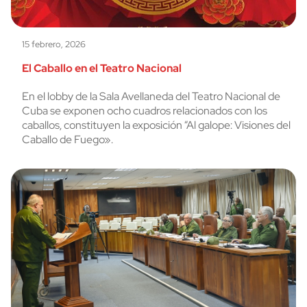
15 febrero, 2026
El Caballo en el Teatro Nacional
En el lobby de la Sala Avellaneda del Teatro Nacional de
Cuba se exponen ocho cuadros relacionados con los
caballos, constituyen la exposición “Al galope: Visiones del
Caballo de Fuego».