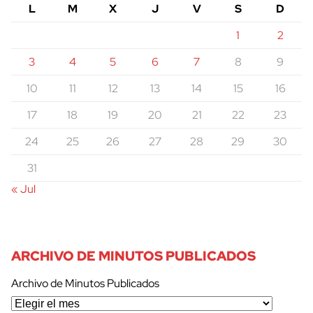
L
M
X
J
V
S
D
1
2
3
4
5
6
7
8
9
10
11
12
13
14
15
16
17
18
19
20
21
22
23
24
25
26
27
28
29
30
31
« Jul
ARCHIVO DE MINUTOS PUBLICADOS
Archivo de Minutos Publicados