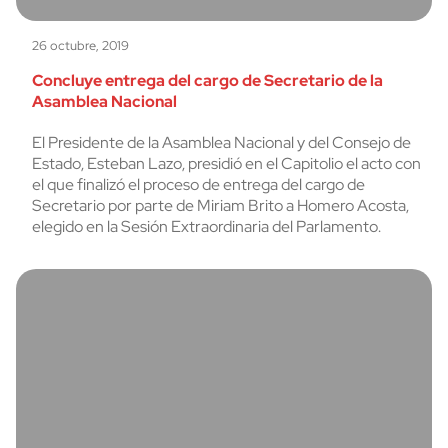
26 octubre, 2019
Concluye entrega del cargo de Secretario de la
Asamblea Nacional
El Presidente de la Asamblea Nacional y del Consejo de
Estado, Esteban Lazo, presidió en el Capitolio el acto con
el que finalizó el proceso de entrega del cargo de
Secretario por parte de Miriam Brito a Homero Acosta,
elegido en la Sesión Extraordinaria del Parlamento.