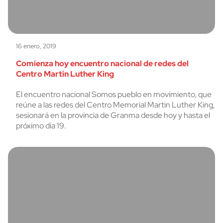
16 enero, 2019
Comienza hoy encuentro nacional de redes del
Centro Martin Luther King
El encuentro nacional Somos pueblo en movimiento, que
reúne a las redes del Centro Memorial Martin Luther King,
sesionará en la provincia de Granma desde hoy y hasta el
próximo día 19.