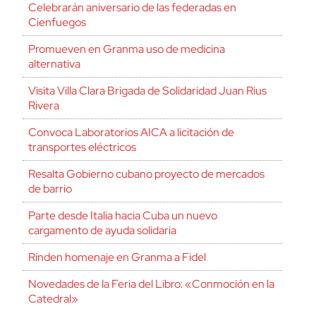
Celebrarán aniversario de las federadas en
Cienfuegos
Promueven en Granma uso de medicina
alternativa
Visita Villa Clara Brigada de Solidaridad Juan Rius
Rivera
Convoca Laboratorios AICA a licitación de
transportes eléctricos
Resalta Gobierno cubano proyecto de mercados
de barrio
Parte desde Italia hacia Cuba un nuevo
cargamento de ayuda solidaria
Rinden homenaje en Granma a Fidel
Novedades de la Feria del Libro: «Conmoción en la
Catedral»