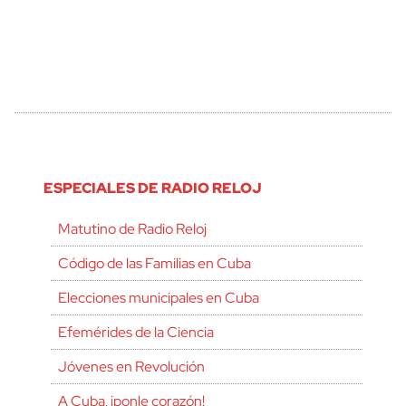
ESPECIALES DE RADIO RELOJ
Matutino de Radio Reloj
Código de las Familias en Cuba
Elecciones municipales en Cuba
Efemérides de la Ciencia
Jóvenes en Revolución
A Cuba, ¡ponle corazón!