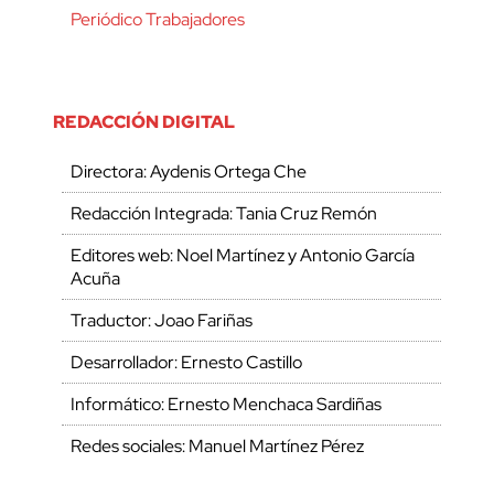
Periódico Trabajadores
REDACCIÓN DIGITAL
Directora: Aydenis Ortega Che
Redacción Integrada: Tania Cruz Remón
Editores web: Noel Martínez y Antonio García
Acuña
Traductor: Joao Fariñas
Desarrollador: Ernesto Castillo
Informático: Ernesto Menchaca Sardiñas
Redes sociales: Manuel Martínez Pérez