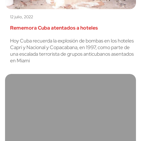
12 julio, 2022
Rememora Cuba atentados a hoteles
Hoy Cuba recuerda la explosión de bombas en los hoteles
Capri y Nacional y Copacabana, en 1997, como parte de
una escalada terrorista de grupos anticubanos asentados
en Miami