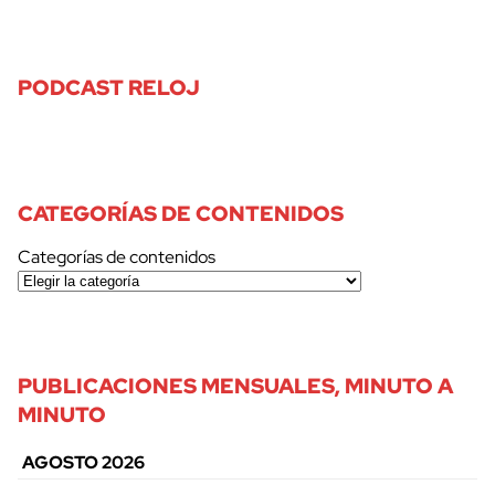
PODCAST RELOJ
CATEGORÍAS DE CONTENIDOS
Categorías de contenidos
PUBLICACIONES MENSUALES, MINUTO A
MINUTO
AGOSTO 2026