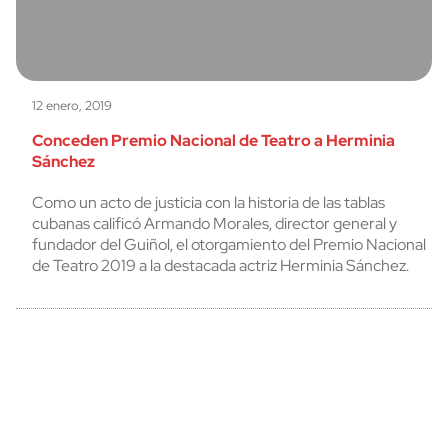
12 enero, 2019
Conceden Premio Nacional de Teatro a Herminia
Sánchez
Como un acto de justicia con la historia de las tablas
cubanas calificó Armando Morales, director general y
fundador del Guiñol, el otorgamiento del Premio Nacional
de Teatro 2019 a la destacada actriz Herminia Sánchez.