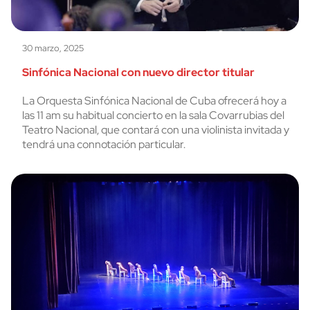
30 marzo, 2025
Sinfónica Nacional con nuevo director titular
La Orquesta Sinfónica Nacional de Cuba ofrecerá hoy a
las 11 am su habitual concierto en la sala Covarrubias del
Teatro Nacional, que contará con una violinista invitada y
tendrá una connotación particular.