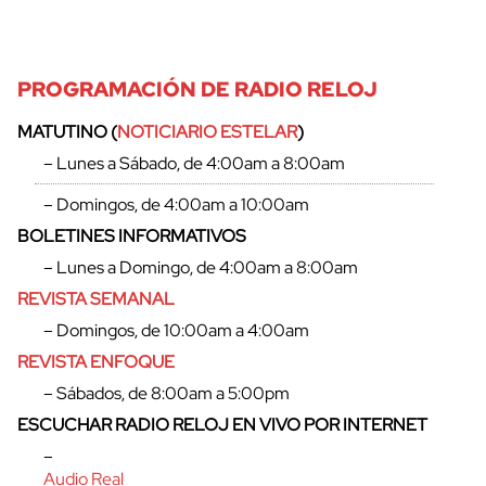
PROGRAMACIÓN DE RADIO RELOJ
MATUTINO (
NOTICIARIO ESTELAR
)
– Lunes a Sábado, de 4:00am a 8:00am
– Domingos, de 4:00am a 10:00am
BOLETINES INFORMATIVOS
– Lunes a Domingo, de 4:00am a 8:00am
REVISTA SEMANAL
– Domingos, de 10:00am a 4:00am
REVISTA ENFOQUE
– Sábados, de 8:00am a 5:00pm
ESCUCHAR RADIO RELOJ EN VIVO POR INTERNET
–
Audio Real