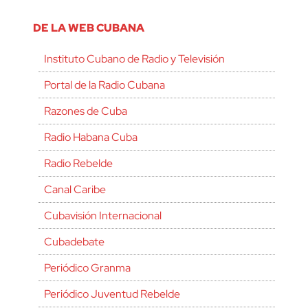
DE LA WEB CUBANA
Instituto Cubano de Radio y Televisión
Portal de la Radio Cubana
Razones de Cuba
Radio Habana Cuba
Radio Rebelde
Canal Caribe
Cubavisión Internacional
Cubadebate
Periódico Granma
Periódico Juventud Rebelde