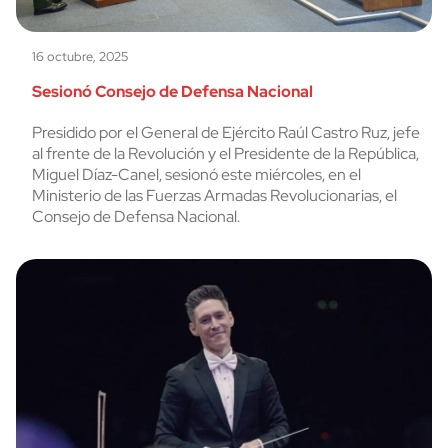
16 octubre, 2025
Sesionó Consejo de Defensa Nacional
Presidido por el General de Ejército Raúl Castro Ruz, jefe
al frente de la Revolución y el Presidente de la República,
Miguel Díaz-Canel, sesionó este miércoles, en el
Ministerio de las Fuerzas Armadas Revolucionarias, el
Consejo de Defensa Nacional.