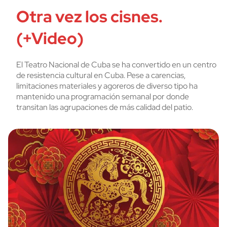
Otra vez los cisnes.
(+Video)
El Teatro Nacional de Cuba se ha convertido en un centro
de resistencia cultural en Cuba. Pese a carencias,
limitaciones materiales y agoreros de diverso tipo ha
mantenido una programación semanal por donde
transitan las agrupaciones de más calidad del patio.