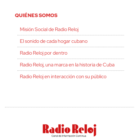
QUIÉNES SOMOS
Misión Social de Radio Reloj
El sonido de cada hogar cubano
Radio Reloj por dentro
Radio Reloj, una marca en la historia de Cuba
Radio Reloj en interacción con su público