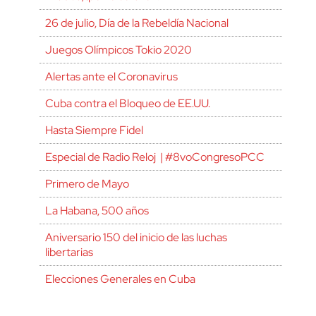
26 de julio, Día de la Rebeldía Nacional
Juegos Olímpicos Tokio 2020
Alertas ante el Coronavirus
Cuba contra el Bloqueo de EE.UU.
Hasta Siempre Fidel
Especial de Radio Reloj | #8voCongresoPCC
Primero de Mayo
La Habana, 500 años
Aniversario 150 del inicio de las luchas
libertarias
Elecciones Generales en Cuba