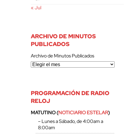
« Jul
ARCHIVO DE MINUTOS
PUBLICADOS
Archivo de Minutos Publicados
PROGRAMACIÓN DE RADIO
RELOJ
MATUTINO (
NOTICIARIO ESTELAR
)
– Lunes a Sábado, de 4:00am a
8:00am