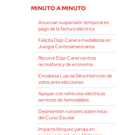
MINUTO A MINUTO
Anuncian suspensión temporal en
pago de la factura eléctrica
Felicita Díaz-Canel a medallistas en
Juegos Centroamericanos
Recorre Díaz-Canel centros
recreativos y de economía
Encabeza Lula da Silva intención de
votos ante elecciones
Apoyan con vehículos eléctricos
servicios de hemodiálisis
Desmienten rumores sobre inicio
del Curso Escolar
Impacta bloqueo yanqui en