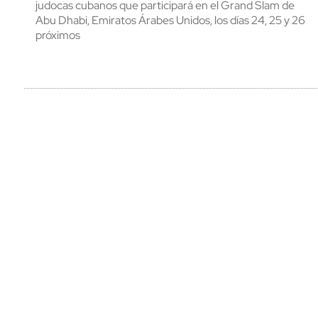
judocas cubanos que participará en el Grand Slam de
Abu Dhabi, Emiratos Árabes Unidos, los días 24, 25 y 26
próximos