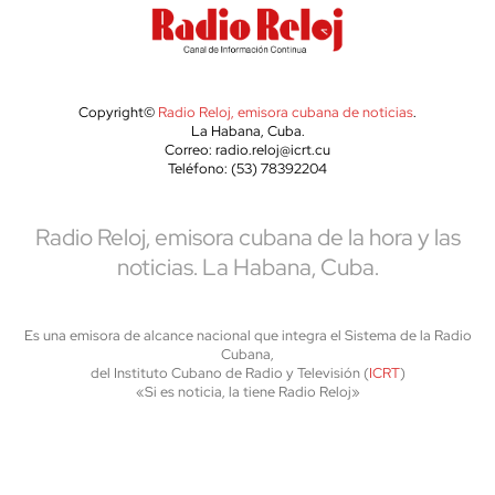
Copyright©
Radio Reloj, emisora cubana de noticias
.
La Habana, Cuba.
Correo: radio.reloj@icrt.cu
Teléfono: (53) 78392204
Radio Reloj, emisora cubana de la hora y las
noticias. La Habana, Cuba.
Es una emisora de alcance nacional que integra el Sistema de la Radio
Cubana,
del Instituto Cubano de Radio y Televisión (
ICRT
)
«Si es noticia, la tiene Radio Reloj»