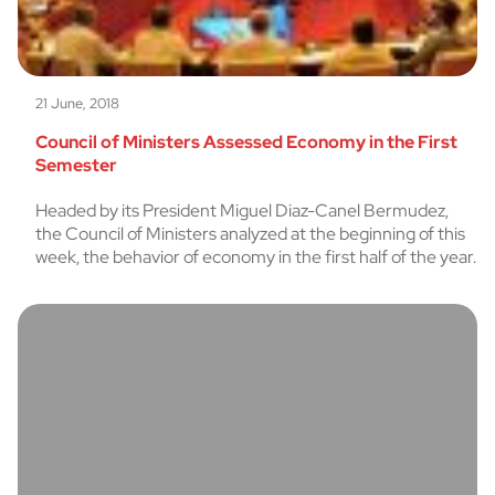
21 June, 2018
Council of Ministers Assessed Economy in the First
Semester
Headed by its President Miguel Diaz-Canel Bermudez,
the Council of Ministers analyzed at the beginning of this
week, the behavior of economy in the first half of the year.