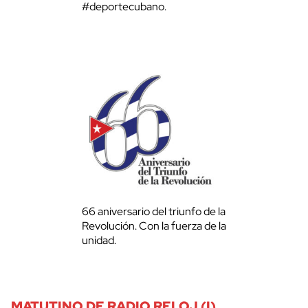
#deportecubano.
66 aniversario del triunfo de la
Revolución. Con la fuerza de la
unidad.
MATUTINO DE RADIO RELOJ (I)