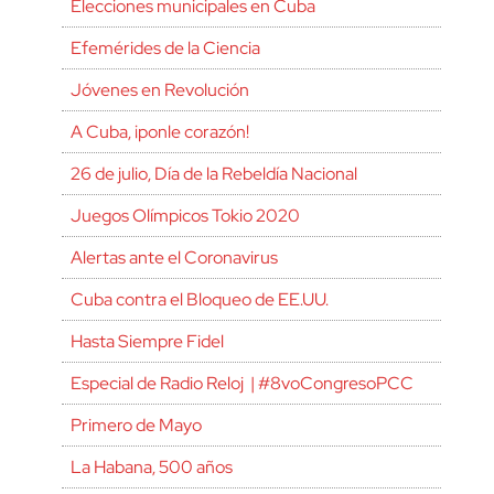
Elecciones municipales en Cuba
Efemérides de la Ciencia
Jóvenes en Revolución
A Cuba, ¡ponle corazón!
26 de julio, Día de la Rebeldía Nacional
Juegos Olímpicos Tokio 2020
Alertas ante el Coronavirus
Cuba contra el Bloqueo de EE.UU.
Hasta Siempre Fidel
Especial de Radio Reloj | #8voCongresoPCC
Primero de Mayo
La Habana, 500 años