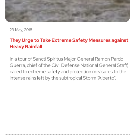
29 May, 2018
They Urge to Take Extreme Safety Measures against
Heavy Rainfall
In a tour of Sancti Spiritus Major General Ramon Pardo
Guerra, chief of the Civil Defense National General Staff,
called to extreme safety and protection measures to the
intense rains left by the subtropical Storm “Alberto”.