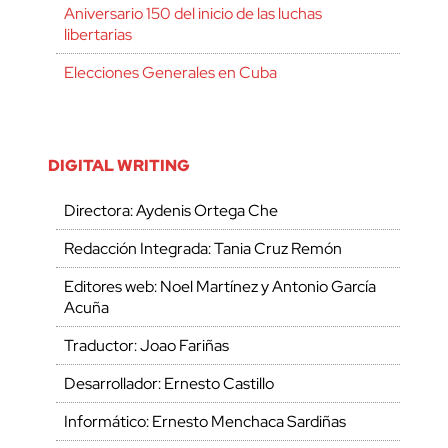
Aniversario 150 del inicio de las luchas
libertarias
Elecciones Generales en Cuba
DIGITAL WRITING
Directora: Aydenis Ortega Che
Redacción Integrada: Tania Cruz Remón
Editores web: Noel Martínez y Antonio García
Acuña
Traductor: Joao Fariñas
Desarrollador: Ernesto Castillo
Informático: Ernesto Menchaca Sardiñas