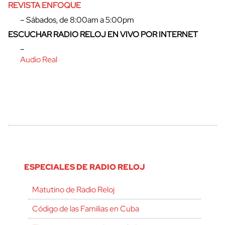
REVISTA ENFOQUE
– Sábados, de 8:00am a 5:00pm
ESCUCHAR RADIO RELOJ EN VIVO POR INTERNET
–
Audio Real
ESPECIALES DE RADIO RELOJ
Matutino de Radio Reloj
Código de las Familias en Cuba