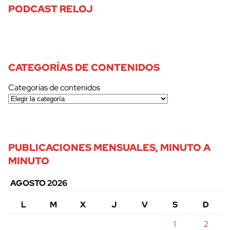
PODCAST RELOJ
CATEGORÍAS DE CONTENIDOS
Categorías de contenidos
PUBLICACIONES MENSUALES, MINUTO A
MINUTO
AGOSTO 2026
L
M
X
J
V
S
D
1
2