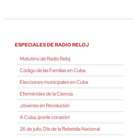
ESPECIALES DE RADIO RELOJ
Matutino de Radio Reloj
Código de las Familias en Cuba
Elecciones municipales en Cuba
Efemérides de la Ciencia
Jóvenes en Revolución
A Cuba, ¡ponle corazón!
26 de julio, Día de la Rebeldía Nacional