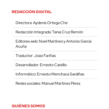
REDACCIÓN DIGITAL
Directora: Aydenis Ortega Che
Redacción Integrada: Tania Cruz Remón
Editores web: Noel Martínez y Antonio García
Acuña
Traductor: Joao Fariñas
Desarrollador: Ernesto Castillo
Informático: Ernesto Menchaca Sardiñas
Redes sociales: Manuel Martínez Pérez
QUIÉNES SOMOS