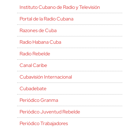
Instituto Cubano de Radio y Televisión
Portal de la Radio Cubana
Razones de Cuba
Radio Habana Cuba
Radio Rebelde
Canal Caribe
Cubavisión Internacional
Cubadebate
Periódico Granma
Periódico Juventud Rebelde
Periódico Trabajadores