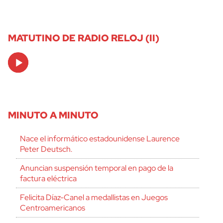
MATUTINO DE RADIO RELOJ (II)
Audio
Player
MINUTO A MINUTO
Nace el informático estadounidense Laurence
Peter Deutsch.
Anuncian suspensión temporal en pago de la
factura eléctrica
Felicita Díaz-Canel a medallistas en Juegos
Centroamericanos