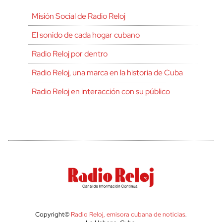
Misión Social de Radio Reloj
El sonido de cada hogar cubano
Radio Reloj por dentro
Radio Reloj, una marca en la historia de Cuba
Radio Reloj en interacción con su público
Copyright©
Radio Reloj, emisora cubana de noticias
.