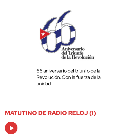
66 aniversario del triunfo de la
Revolución. Con la fuerza de la
unidad.
MATUTINO DE RADIO RELOJ (I)
Audio
Player