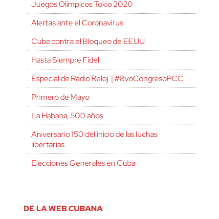
Juegos Olímpicos Tokio 2020
Alertas ante el Coronavirus
Cuba contra el Bloqueo de EE.UU.
Hasta Siempre Fidel
Especial de Radio Reloj | #8voCongresoPCC
Primero de Mayo
La Habana, 500 años
Aniversario 150 del inicio de las luchas
libertarias
Elecciones Generales en Cuba
DE LA WEB CUBANA