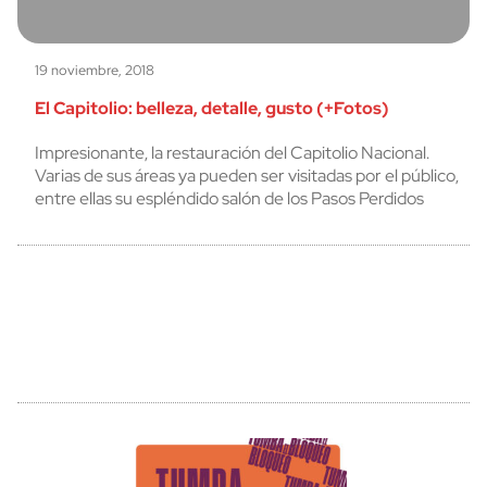
19 noviembre, 2018
El Capitolio: belleza, detalle, gusto (+Fotos)
Impresionante, la restauración del Capitolio Nacional.
Varias de sus áreas ya pueden ser visitadas por el público,
entre ellas su espléndido salón de los Pasos Perdidos