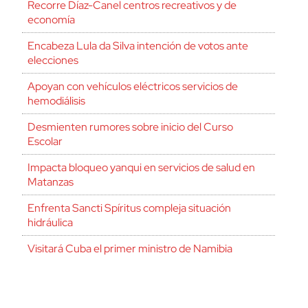
Recorre Díaz-Canel centros recreativos y de
economía
Encabeza Lula da Silva intención de votos ante
elecciones
Apoyan con vehículos eléctricos servicios de
hemodiálisis
Desmienten rumores sobre inicio del Curso
Escolar
Impacta bloqueo yanqui en servicios de salud en
Matanzas
Enfrenta Sancti Spíritus compleja situación
hidráulica
Visitará Cuba el primer ministro de Namibia