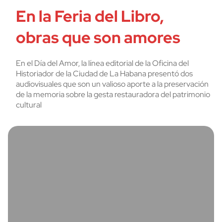
En la Feria del Libro,
obras que son amores
En el Día del Amor, la línea editorial de la Oficina del
Historiador de la Ciudad de La Habana presentó dos
audiovisuales que son un valioso aporte a la preservación
de la memoria sobre la gesta restauradora del patrimonio
cultural