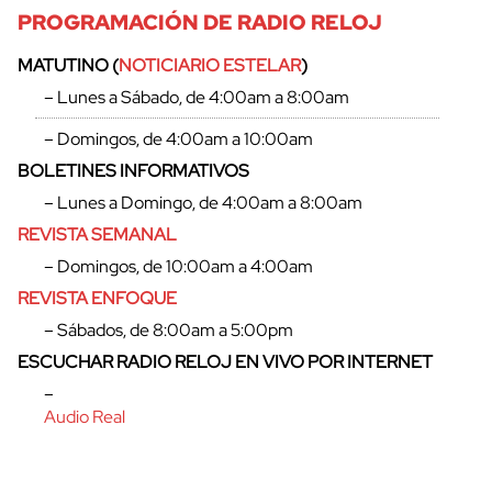
PROGRAMACIÓN DE RADIO RELOJ
MATUTINO (
NOTICIARIO ESTELAR
)
– Lunes a Sábado, de 4:00am a 8:00am
– Domingos, de 4:00am a 10:00am
BOLETINES INFORMATIVOS
– Lunes a Domingo, de 4:00am a 8:00am
REVISTA SEMANAL
– Domingos, de 10:00am a 4:00am
REVISTA ENFOQUE
– Sábados, de 8:00am a 5:00pm
ESCUCHAR RADIO RELOJ EN VIVO POR INTERNET
–
Audio Real