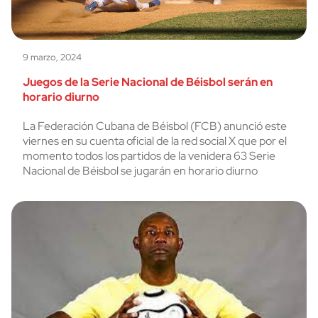
9 marzo, 2024
Juegos de la Serie Nacional de Béisbol serán en
horario diurno
La Federación Cubana de Béisbol (FCB) anunció este
viernes en su cuenta oficial de la red social X que por el
momento todos los partidos de la venidera 63 Serie
Nacional de Béisbol se jugarán en horario diurno