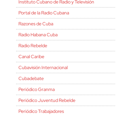
Instituto Cubano de Radio y Televisión
Portal de la Radio Cubana
Razones de Cuba
Radio Habana Cuba
Radio Rebelde
Canal Caribe
Cubavisión Internacional
Cubadebate
Periódico Granma
Periódico Juventud Rebelde
Periódico Trabajadores