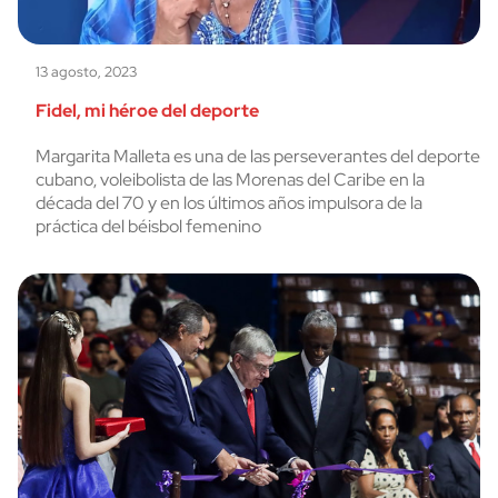
13 agosto, 2023
Fidel, mi héroe del deporte
Margarita Malleta es una de las perseverantes del deporte
cubano, voleibolista de las Morenas del Caribe en la
década del 70 y en los últimos años impulsora de la
práctica del béisbol femenino