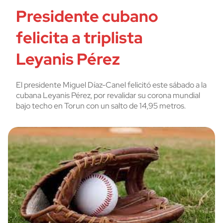
Presidente cubano
felicita a triplista
Leyanis Pérez
El presidente Miguel Díaz-Canel felicitó este sábado a la
cubana Leyanis Pérez, por revalidar su corona mundial
bajo techo en Torun con un salto de 14,95 metros.