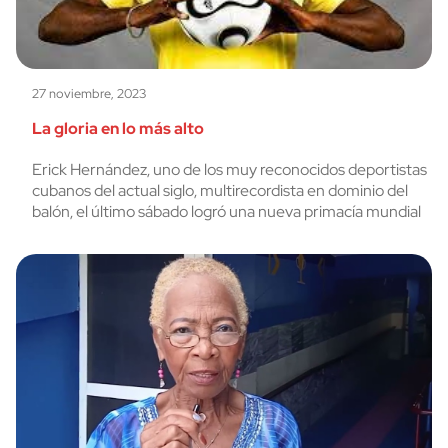
27 noviembre, 2023
La gloria en lo más alto
Erick Hernández, uno de los muy reconocidos deportistas
cubanos del actual siglo, multirecordista en dominio del
balón, el último sábado logró una nueva primacía mundial