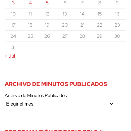
3
4
5
6
7
8
9
10
11
12
13
14
15
16
17
18
19
20
21
22
23
24
25
26
27
28
29
30
31
« Jul
ARCHIVO DE MINUTOS PUBLICADOS
Archivo de Minutos Publicados