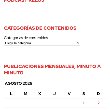
CATEGORÍAS DE CONTENIDOS
Categorías de contenidos
PUBLICACIONES MENSUALES, MINUTO A
MINUTO
AGOSTO 2026
L
M
X
J
V
S
D
1
2