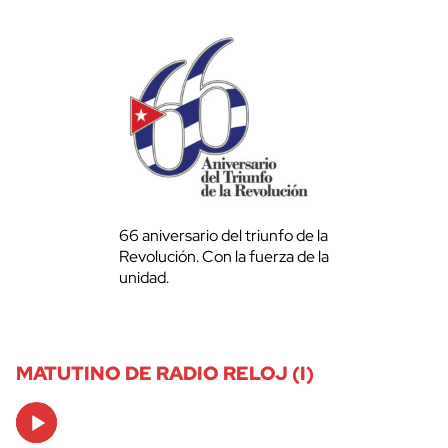
66 aniversario del triunfo de la
Revolución. Con la fuerza de la
unidad.
MATUTINO DE RADIO RELOJ (I)
Audio
Player