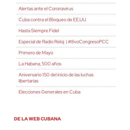
Alertas ante el Coronavirus
Cuba contra el Bloqueo de EE.UU.
Hasta Siempre Fidel
Especial de Radio Reloj | #8voCongresoPCC
Primero de Mayo
La Habana, 500 años
Aniversario 150 del inicio de las luchas
libertarias
Elecciones Generales en Cuba
DE LA WEB CUBANA