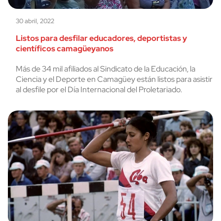
30 abril, 2022
Listos para desfilar educadores, deportistas y
científicos camagüeyanos
Más de 34 mil afiliados al Sindicato de la Educación, la
Ciencia y el Deporte en Camagüey están listos para asistir
al desfile por el Día Internacional del Proletariado.