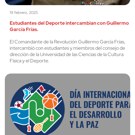
19 febrero, 2025
Estudiantes del Deporte intercambian con Guillermo
García Frías.
El Comandante de la Revolución Guillermo García Frías,
intercambió con estudiantes y miembros del consejo de
dirección de la Universidad de las Ciencias de la Cultura
Física y el Deporte.