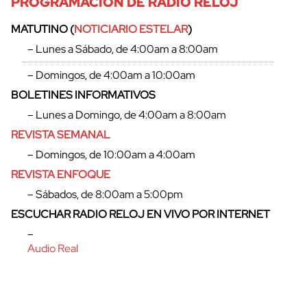
PROGRAMACIÓN DE RADIO RELOJ
MATUTINO (
NOTICIARIO ESTELAR
)
– Lunes a Sábado, de 4:00am a 8:00am
– Domingos, de 4:00am a 10:00am
BOLETINES INFORMATIVOS
– Lunes a Domingo, de 4:00am a 8:00am
REVISTA SEMANAL
– Domingos, de 10:00am a 4:00am
REVISTA ENFOQUE
– Sábados, de 8:00am a 5:00pm
ESCUCHAR RADIO RELOJ EN VIVO POR INTERNET
–
Audio Real