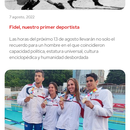
7 agosto, 2022
Fidel, nuestro primer deportista
Las horas del próximo 13 de agosto llevarán no solo el
recuerdo para un hombre en el que coincidieron
capacidad política, estatura universal, cultura
enciclopédica y humanidad desbordada