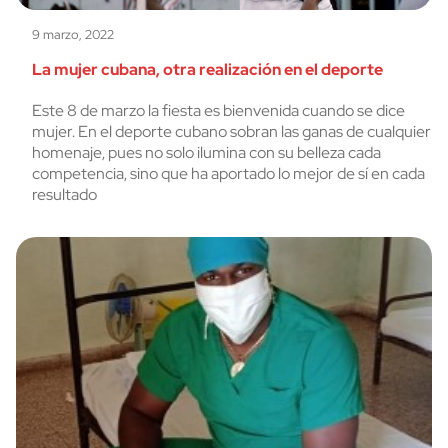
9 marzo, 2022
La mujer cubana, otra realización en el deporte
Este 8 de marzo la fiesta es bienvenida cuando se dice
mujer. En el deporte cubano sobran las ganas de cualquier
homenaje, pues no solo ilumina con su belleza cada
competencia, sino que ha aportado lo mejor de sí en cada
resultado