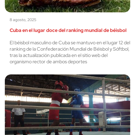
8 agosto, 2025
Cuba en el lugar doce del ranking mundial de béisbol
El béisbol masculino de Cuba se mantuvo en el lugar 12 del
ranking de la Confederación Mundial de Béisbol y Sóftbol,
tras la actualización publicada en el sitio web del
organismo rector de ambos deportes