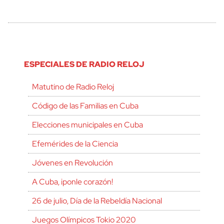
ESPECIALES DE RADIO RELOJ
Matutino de Radio Reloj
Código de las Familias en Cuba
Elecciones municipales en Cuba
Efemérides de la Ciencia
Jóvenes en Revolución
A Cuba, ¡ponle corazón!
26 de julio, Día de la Rebeldía Nacional
Juegos Olímpicos Tokio 2020