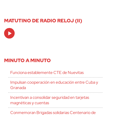
MATUTINO DE RADIO RELOJ (II)
Audio
Player
MINUTO A MINUTO
Funciona establemente CTE de Nuevitas
Impulsan cooperación en educación entre Cuba y
Granada
Incentivan a consolidar seguridad en tarjetas
magnéticas y cuentas
Conmemoran Brigadas solidarias Centenario de