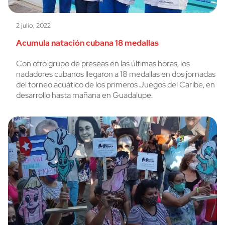
2 julio, 2022
Acumula natación cubana 18 medallas
Con otro grupo de preseas en las últimas horas, los
nadadores cubanos llegaron a 18 medallas en dos jornadas
del torneo acuático de los primeros Juegos del Caribe, en
desarrollo hasta mañana en Guadalupe.