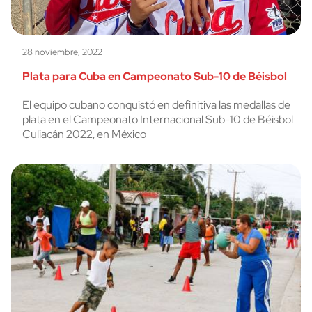
28 noviembre, 2022
Plata para Cuba en Campeonato Sub-10 de Béisbol
El equipo cubano conquistó en definitiva las medallas de
plata en el Campeonato Internacional Sub-10 de Béisbol
Culiacán 2022, en México