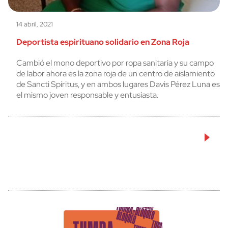
14 abril, 2021
Deportista espirituano solidario en Zona Roja
Cambió el mono deportivo por ropa sanitaria y su campo
de labor ahora es la zona roja de un centro de aislamiento
de Sancti Spíritus, y en ambos lugares Davis Pérez Luna es
el mismo joven responsable y entusiasta.