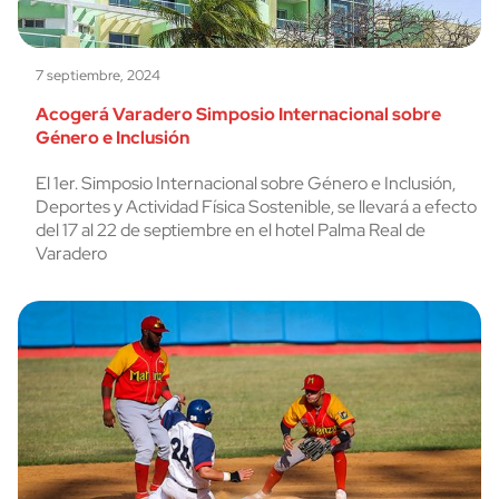
7 septiembre, 2024
Acogerá Varadero Simposio Internacional sobre
Género e Inclusión
El 1er. Simposio Internacional sobre Género e Inclusión,
Deportes y Actividad Física Sostenible, se llevará a efecto
del 17 al 22 de septiembre en el hotel Palma Real de
Varadero