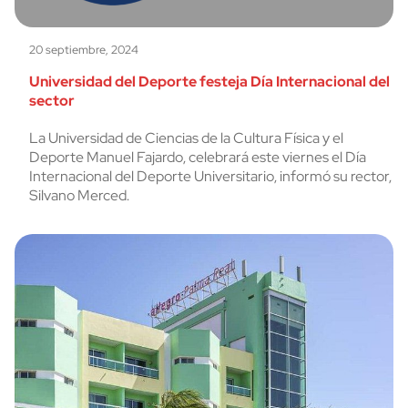
20 septiembre, 2024
Universidad del Deporte festeja Día Internacional del
sector
La Universidad de Ciencias de la Cultura Física y el
Deporte Manuel Fajardo, celebrará este viernes el Día
Internacional del Deporte Universitario, informó su rector,
Silvano Merced.