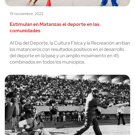
19 noviembre, 2022
Estimulan en Matanzas el deporte en las
comunidades
Al Día del Deporte, la Cultura Física y la Recreación arriban
los matanceros con resultados positivos en el desarrollo
del deporte en la base y un amplio movimiento en 45
combinados en todos los municipios