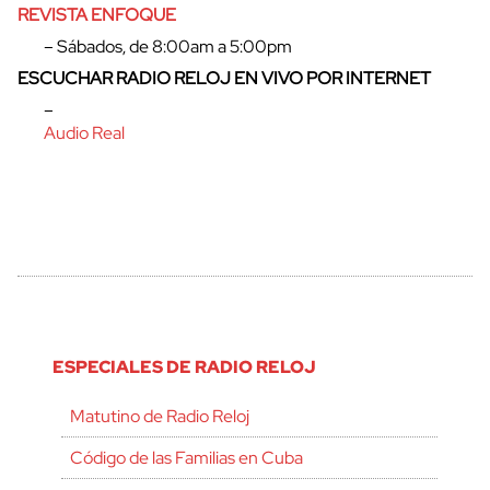
REVISTA ENFOQUE
– Sábados, de 8:00am a 5:00pm
ESCUCHAR RADIO RELOJ EN VIVO POR INTERNET
–
Audio Real
ESPECIALES DE RADIO RELOJ
Matutino de Radio Reloj
Código de las Familias en Cuba