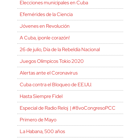
Elecciones municipales en Cuba
Efemérides de la Ciencia
Jóvenes en Revolución
A Cuba, ¡ponle corazón!
26 de julio, Día de la Rebeldía Nacional
Juegos Olímpicos Tokio 2020
Alertas ante el Coronavirus
Cuba contra el Bloqueo de EE.UU.
Hasta Siempre Fidel
Especial de Radio Reloj | #8voCongresoPCC
Primero de Mayo
La Habana, 500 años