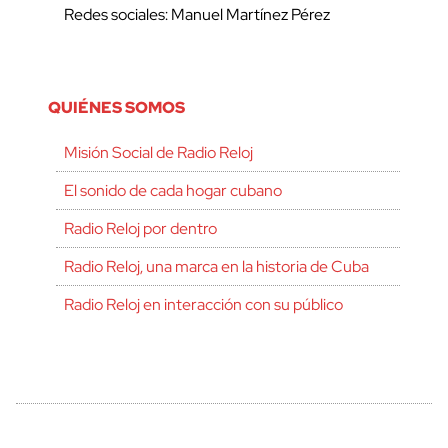
Redes sociales: Manuel Martínez Pérez
QUIÉNES SOMOS
Misión Social de Radio Reloj
El sonido de cada hogar cubano
Radio Reloj por dentro
Radio Reloj, una marca en la historia de Cuba
Radio Reloj en interacción con su público