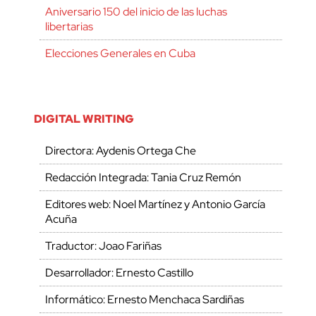
Aniversario 150 del inicio de las luchas
libertarias
Elecciones Generales en Cuba
DIGITAL WRITING
Directora: Aydenis Ortega Che
Redacción Integrada: Tania Cruz Remón
Editores web: Noel Martínez y Antonio García
Acuña
Traductor: Joao Fariñas
Desarrollador: Ernesto Castillo
Informático: Ernesto Menchaca Sardiñas