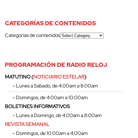
CATEGORÍAS DE CONTENIDOS
Categorías de contenidos
PROGRAMACIÓN DE RADIO RELOJ
MATUTINO (
NOTICIARIO ESTELAR
)
– Lunes a Sábado, de 4:00am a 8:00am
– Domingos, de 4:00am a 10:00am
BOLETINES INFORMATIVOS
– Lunes a Domingo, de 4:00am a 8:00am
REVISTA SEMANAL
– Domingos, de 10:00am a 4:00am