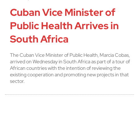
Cuban Vice Minister of
Public Health Arrives in
South Africa
The Cuban Vice Minister of Public Health, Marcia Cobas,
arrived on Wednesday in South Africa as part of a tour of
African countries with the intention of reviewing the
existing cooperation and promoting new projects in that
sector.