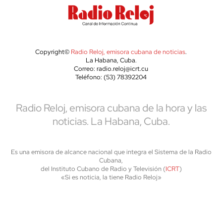
Copyright©
Radio Reloj, emisora cubana de noticias
.
La Habana, Cuba.
Correo: radio.reloj@icrt.cu
Teléfono: (53) 78392204
Radio Reloj, emisora cubana de la hora y las
noticias. La Habana, Cuba.
Es una emisora de alcance nacional que integra el Sistema de la Radio
Cubana,
del Instituto Cubano de Radio y Televisión (
ICRT
)
«Si es noticia, la tiene Radio Reloj»