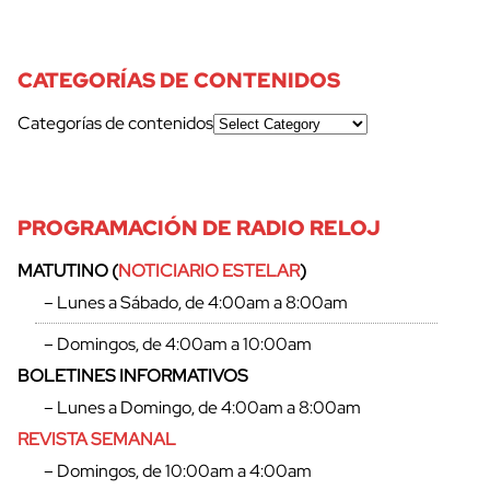
CATEGORÍAS DE CONTENIDOS
Categorías de contenidos
PROGRAMACIÓN DE RADIO RELOJ
MATUTINO (
NOTICIARIO ESTELAR
)
– Lunes a Sábado, de 4:00am a 8:00am
– Domingos, de 4:00am a 10:00am
BOLETINES INFORMATIVOS
– Lunes a Domingo, de 4:00am a 8:00am
REVISTA SEMANAL
– Domingos, de 10:00am a 4:00am