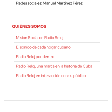
Redes sociales: Manuel Martínez Pérez
QUIÉNES SOMOS
Misión Social de Radio Reloj
El sonido de cada hogar cubano
Radio Reloj por dentro
Radio Reloj, una marca en la historia de Cuba
Radio Reloj en interacción con su público