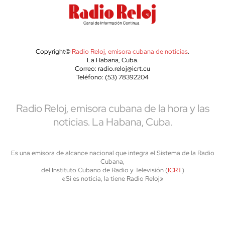
Copyright©
Radio Reloj, emisora cubana de noticias
.
La Habana, Cuba.
Correo: radio.reloj@icrt.cu
Teléfono: (53) 78392204
Radio Reloj, emisora cubana de la hora y las
noticias. La Habana, Cuba.
Es una emisora de alcance nacional que integra el Sistema de la Radio
Cubana,
del Instituto Cubano de Radio y Televisión (
ICRT
)
«Si es noticia, la tiene Radio Reloj»