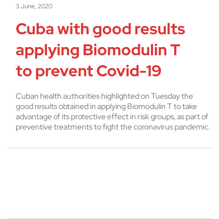
3 June, 2020
Cuba with good results
applying Biomodulin T
to prevent Covid-19
Cuban health authorities highlighted on Tuesday the
good results obtained in applying Biomodulin T to take
advantage of its protective effect in risk groups, as part of
preventive treatments to fight the coronavirus pandemic.