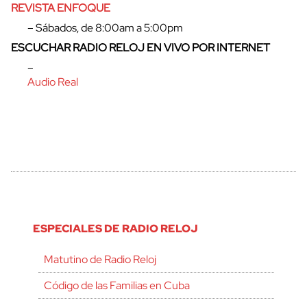
REVISTA ENFOQUE
– Sábados, de 8:00am a 5:00pm
ESCUCHAR RADIO RELOJ EN VIVO POR INTERNET
–
Audio Real
ESPECIALES DE RADIO RELOJ
Matutino de Radio Reloj
Código de las Familias en Cuba