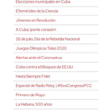
Elecciones municipales en Cuba
Efemérides de la Ciencia
Jóvenes en Revolución
A Cuba, ¡ponle corazón!
26 de julio, Día de la Rebeldía Nacional
Juegos Olímpicos Tokio 2020
Alertas ante el Coronavirus
Cuba contra el Bloqueo de EE.UU.
Hasta Siempre Fidel
Especial de Radio Reloj | #8voCongresoPCC
Primero de Mayo
La Habana, 500 años