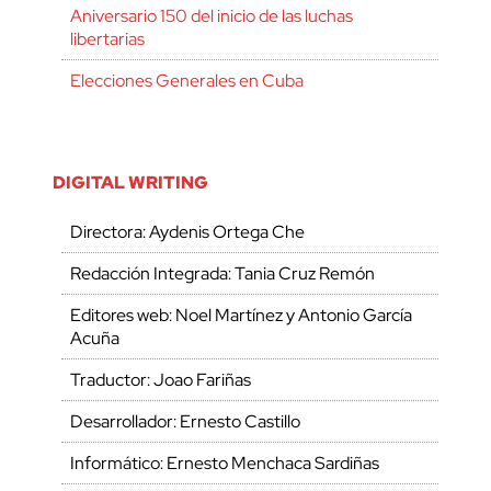
Aniversario 150 del inicio de las luchas
libertarias
Elecciones Generales en Cuba
DIGITAL WRITING
Directora: Aydenis Ortega Che
Redacción Integrada: Tania Cruz Remón
Editores web: Noel Martínez y Antonio García
Acuña
Traductor: Joao Fariñas
Desarrollador: Ernesto Castillo
Informático: Ernesto Menchaca Sardiñas