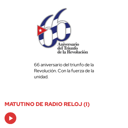
66 aniversario del triunfo de la
Revolución. Con la fuerza de la
unidad.
MATUTINO DE RADIO RELOJ (I)
Audio
Player