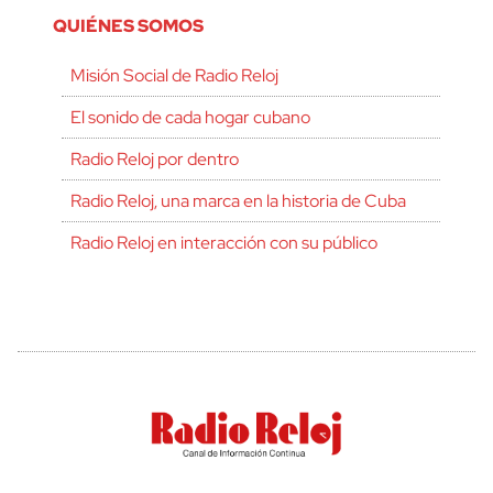
QUIÉNES SOMOS
Misión Social de Radio Reloj
El sonido de cada hogar cubano
Radio Reloj por dentro
Radio Reloj, una marca en la historia de Cuba
Radio Reloj en interacción con su público