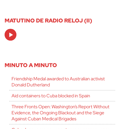
MATUTINO DE RADIO RELOJ (II)
Audio
Player
MINUTO A MINUTO
Friendship Medal awarded to Australian activist
Donald Dutherland
Aid containers to Cuba blocked in Spain
Three Fronts Open: Washington’s Report Without
Evidence, the Ongoing Blackout and the Siege
Against Cuban Medical Brigades