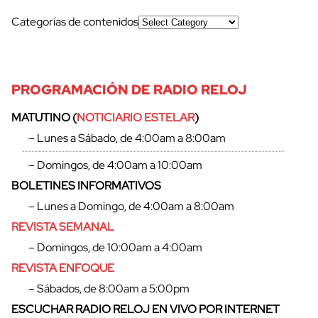
Categorías de contenidos
PROGRAMACIÓN DE RADIO RELOJ
MATUTINO (
NOTICIARIO ESTELAR
)
– Lunes a Sábado, de 4:00am a 8:00am
– Domingos, de 4:00am a 10:00am
BOLETINES INFORMATIVOS
– Lunes a Domingo, de 4:00am a 8:00am
REVISTA SEMANAL
– Domingos, de 10:00am a 4:00am
REVISTA ENFOQUE
– Sábados, de 8:00am a 5:00pm
ESCUCHAR RADIO RELOJ EN VIVO POR INTERNET