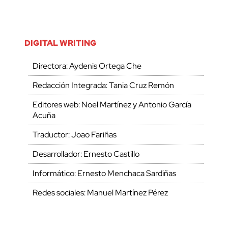
DIGITAL WRITING
Directora: Aydenis Ortega Che
Redacción Integrada: Tania Cruz Remón
Editores web: Noel Martínez y Antonio García
Acuña
Traductor: Joao Fariñas
Desarrollador: Ernesto Castillo
Informático: Ernesto Menchaca Sardiñas
Redes sociales: Manuel Martínez Pérez