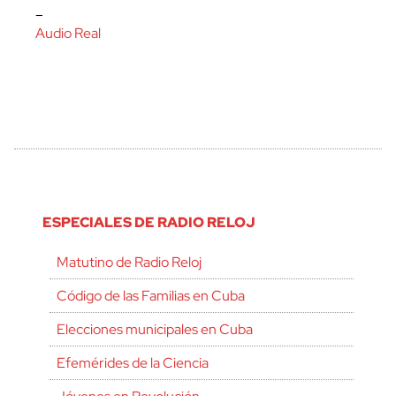
–
Audio Real
ESPECIALES DE RADIO RELOJ
Matutino de Radio Reloj
Código de las Familias en Cuba
Elecciones municipales en Cuba
Efemérides de la Ciencia