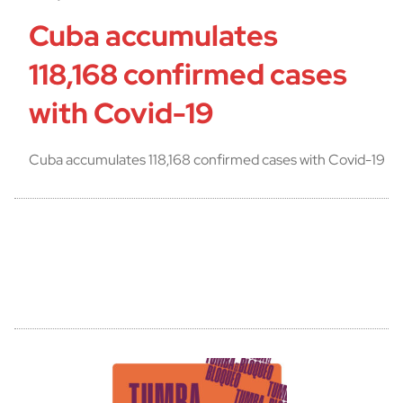
Cuba accumulates
118,168 confirmed cases
with Covid-19
Cuba accumulates 118,168 confirmed cases with Covid-19