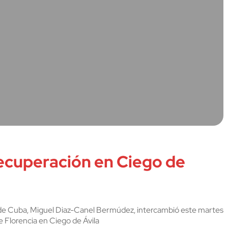
cuperación en Ciego de
s de Cuba, Miguel Diaz-Canel Bermúdez, intercambió este martes
 Florencia en Ciego de Ávila