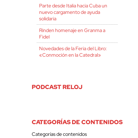
Parte desde Italia hacia Cuba un
nuevo cargamento de ayuda
solidaria
Rinden homenaje en Granma a
Fidel
Novedades de la Feria del Libro:
«Conmoción en la Catedral»
PODCAST RELOJ
CATEGORÍAS DE CONTENIDOS
Categorías de contenidos