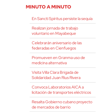
MINUTO A MINUTO
En Sancti Spíritus persiste la sequía
Realizan jornada de trabajo
voluntario en Mayabeque
Celebrarán aniversario de las
federadas en Cienfuegos
Promueven en Granma uso de
medicina alternativa
Visita Villa Clara Brigada de
Solidaridad Juan Rius Rivera
Convoca Laboratorios AICA a
licitación de transportes eléctricos
Resalta Gobierno cubano proyecto
de mercados de barrio