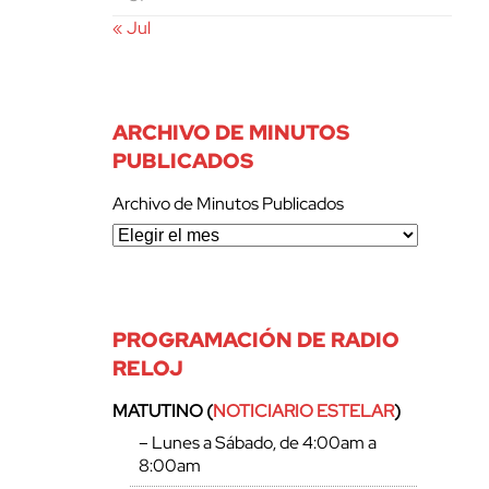
« Jul
ARCHIVO DE MINUTOS
PUBLICADOS
Archivo de Minutos Publicados
PROGRAMACIÓN DE RADIO
RELOJ
MATUTINO (
NOTICIARIO ESTELAR
)
– Lunes a Sábado, de 4:00am a
8:00am