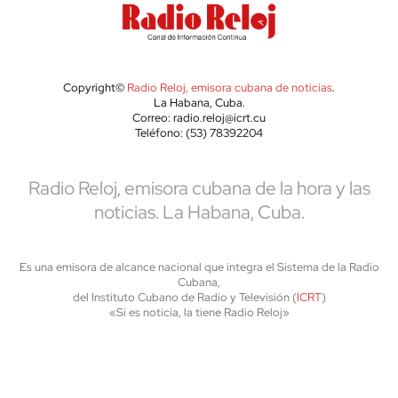
Copyright©
Radio Reloj, emisora cubana de noticias
.
La Habana, Cuba.
Correo: radio.reloj@icrt.cu
Teléfono: (53) 78392204
Radio Reloj, emisora cubana de la hora y las
noticias. La Habana, Cuba.
Es una emisora de alcance nacional que integra el Sistema de la Radio
Cubana,
del Instituto Cubano de Radio y Televisión (
ICRT
)
«Si es noticia, la tiene Radio Reloj»