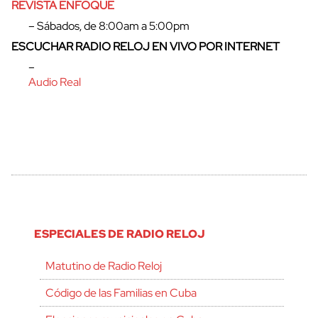
REVISTA ENFOQUE
– Sábados, de 8:00am a 5:00pm
ESCUCHAR RADIO RELOJ EN VIVO POR INTERNET
–
Audio Real
ESPECIALES DE RADIO RELOJ
Matutino de Radio Reloj
Código de las Familias en Cuba