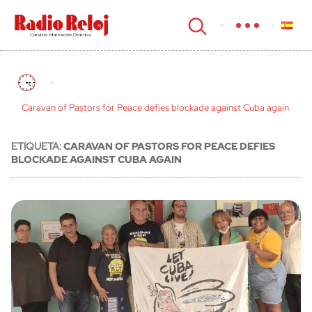
cerrar
Caravan of Pastors for Peace defies blockade against Cuba again
ETIQUETA:
CARAVAN OF PASTORS FOR PEACE DEFIES
BLOCKADE AGAINST CUBA AGAIN