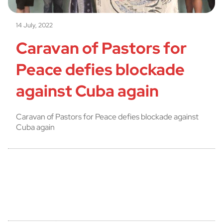
14 July, 2022
Caravan of Pastors for
Peace defies blockade
against Cuba again
Caravan of Pastors for Peace defies blockade against
Cuba again