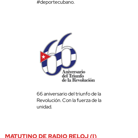
#deportecubano.
66 aniversario del triunfo de la
Revolución. Con la fuerza de la
unidad.
MATUTINO DE RADIO RELOJ (I)