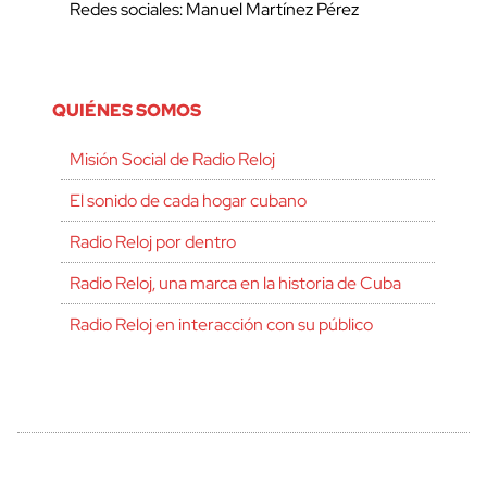
Redes sociales: Manuel Martínez Pérez
QUIÉNES SOMOS
Misión Social de Radio Reloj
El sonido de cada hogar cubano
Radio Reloj por dentro
Radio Reloj, una marca en la historia de Cuba
Radio Reloj en interacción con su público