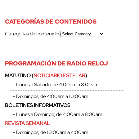
CATEGORÍAS DE CONTENIDOS
Categorías de contenidos
PROGRAMACIÓN DE RADIO RELOJ
MATUTINO (
NOTICIARIO ESTELAR
)
– Lunes a Sábado, de 4:00am a 8:00am
– Domingos, de 4:00am a 10:00am
BOLETINES INFORMATIVOS
– Lunes a Domingo, de 4:00am a 8:00am
REVISTA SEMANAL
– Domingos, de 10:00am a 4:00am