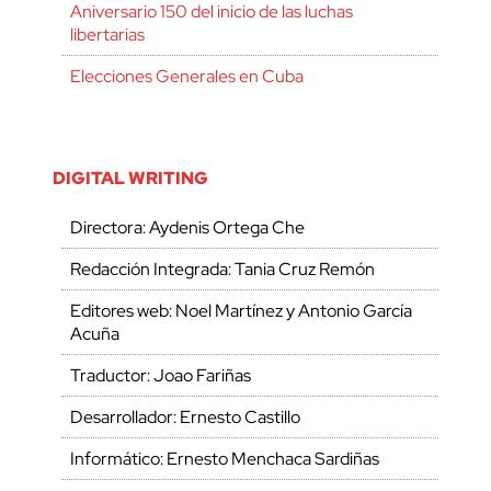
Aniversario 150 del inicio de las luchas
libertarias
Elecciones Generales en Cuba
DIGITAL WRITING
Directora: Aydenis Ortega Che
Redacción Integrada: Tania Cruz Remón
Editores web: Noel Martínez y Antonio García
Acuña
Traductor: Joao Fariñas
Desarrollador: Ernesto Castillo
Informático: Ernesto Menchaca Sardiñas