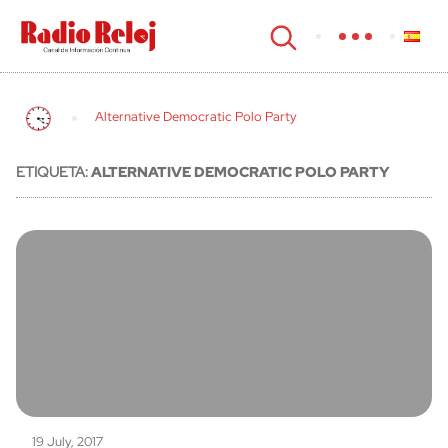
cerrar
Alternative Democratic Polo Party
ETIQUETA:
ALTERNATIVE DEMOCRATIC POLO PARTY
19 July, 2017