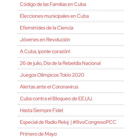
Código de las Familias en Cuba
Elecciones municipales en Cuba
Efemérides de la Ciencia
Jóvenes en Revolución
A Cuba, ¡ponle corazón!
26 de julio, Día de la Rebeldía Nacional
Juegos Olímpicos Tokio 2020
Alertas ante el Coronavirus
Cuba contra el Bloqueo de EE.UU.
Hasta Siempre Fidel
Especial de Radio Reloj | #8voCongresoPCC
Primero de Mayo