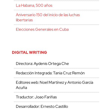
La Habana, 500 años
Aniversario 150 del inicio de las luchas
libertarias
Elecciones Generales en Cuba
DIGITAL WRITING
Directora: Aydenis Ortega Che
Redacción Integrada: Tania Cruz Remón
Editores web: Noel Martínez y Antonio García
Acuña
Traductor: Joao Fariñas
Desarrollador: Ernesto Castillo