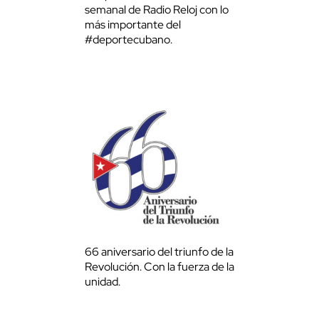
semanal de Radio Reloj con lo
más importante del
#deportecubano.
66 aniversario del triunfo de la
Revolución. Con la fuerza de la
unidad.