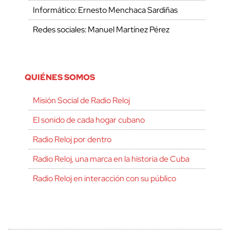
Informático: Ernesto Menchaca Sardiñas
Redes sociales: Manuel Martínez Pérez
QUIÉNES SOMOS
Misión Social de Radio Reloj
El sonido de cada hogar cubano
Radio Reloj por dentro
Radio Reloj, una marca en la historia de Cuba
Radio Reloj en interacción con su público