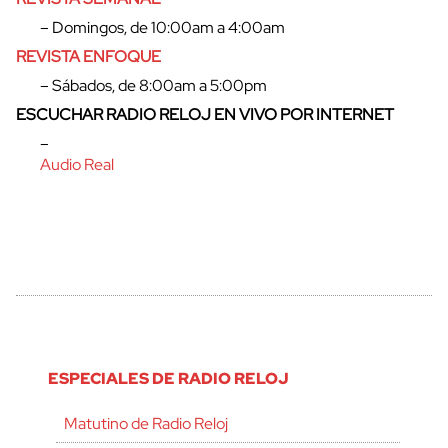
– Domingos, de 10:00am a 4:00am
REVISTA ENFOQUE
– Sábados, de 8:00am a 5:00pm
ESCUCHAR RADIO RELOJ EN VIVO POR INTERNET
–
Audio Real
ESPECIALES DE RADIO RELOJ
Matutino de Radio Reloj