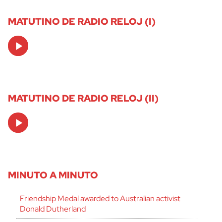
MATUTINO DE RADIO RELOJ (I)
Audio
Player
MATUTINO DE RADIO RELOJ (II)
Audio
Player
MINUTO A MINUTO
Friendship Medal awarded to Australian activist
Donald Dutherland