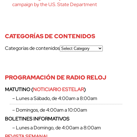
campaign by the U.S. State Department
CATEGORÍAS DE CONTENIDOS
Categorías de contenidos
PROGRAMACIÓN DE RADIO RELOJ
MATUTINO (
NOTICIARIO ESTELAR
)
– Lunes a Sábado, de 4:00am a 8:00am
– Domingos, de 4:00am a 10:00am
BOLETINES INFORMATIVOS
– Lunes a Domingo, de 4:00am a 8:00am
REVISTA SEMANAL