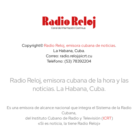
Copyright©
Radio Reloj, emisora cubana de noticias
.
La Habana, Cuba.
Correo: radio.reloj@icrt.cu
Teléfono: (53) 78392204
Radio Reloj, emisora cubana de la hora y las
noticias. La Habana, Cuba.
Es una emisora de alcance nacional que integra el Sistema de la Radio
Cubana,
del Instituto Cubano de Radio y Televisión (
ICRT
)
«Si es noticia, la tiene Radio Reloj»