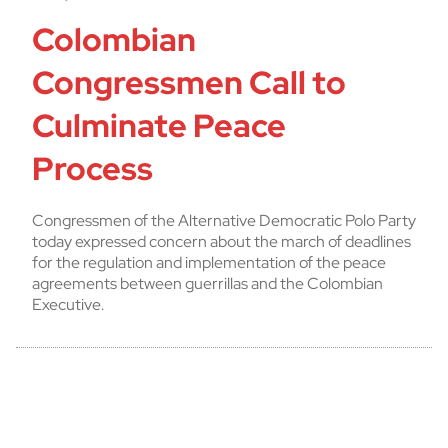
Colombian
Congressmen Call to
Culminate Peace
Process
Congressmen of the Alternative Democratic Polo Party
today expressed concern about the march of deadlines
for the regulation and implementation of the peace
agreements between guerrillas and the Colombian
Executive.