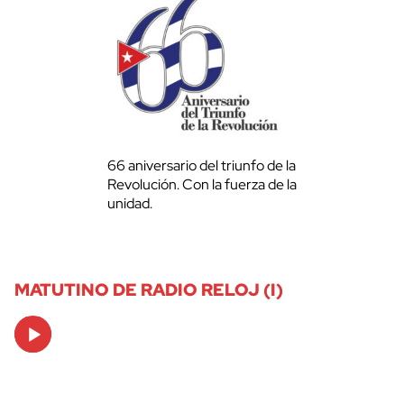
66 aniversario del triunfo de la
Revolución. Con la fuerza de la
unidad.
MATUTINO DE RADIO RELOJ (I)
Audio
Player