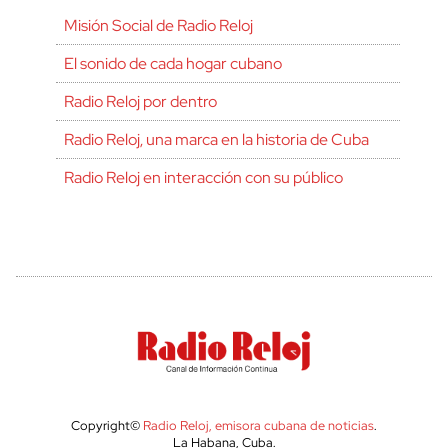
Misión Social de Radio Reloj
El sonido de cada hogar cubano
Radio Reloj por dentro
Radio Reloj, una marca en la historia de Cuba
Radio Reloj en interacción con su público
Copyright©
Radio Reloj, emisora cubana de noticias
.
La Habana, Cuba.