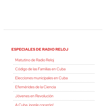
ESPECIALES DE RADIO RELOJ
Matutino de Radio Reloj
Código de las Familias en Cuba
Elecciones municipales en Cuba
Efemérides de la Ciencia
Jóvenes en Revolución
A Cuba, ¡ponle corazón!