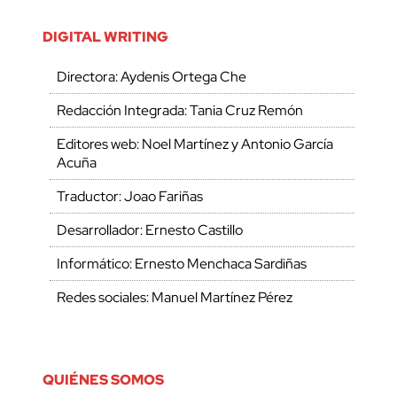
DIGITAL WRITING
Directora: Aydenis Ortega Che
Redacción Integrada: Tania Cruz Remón
Editores web: Noel Martínez y Antonio García
Acuña
Traductor: Joao Fariñas
Desarrollador: Ernesto Castillo
Informático: Ernesto Menchaca Sardiñas
Redes sociales: Manuel Martínez Pérez
QUIÉNES SOMOS