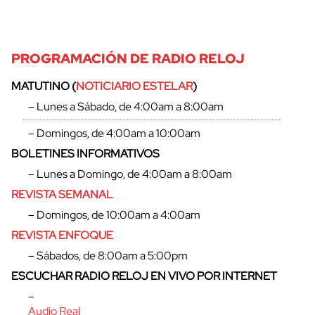
PROGRAMACIÓN DE RADIO RELOJ
MATUTINO (
NOTICIARIO ESTELAR
)
– Lunes a Sábado, de 4:00am a 8:00am
– Domingos, de 4:00am a 10:00am
BOLETINES INFORMATIVOS
– Lunes a Domingo, de 4:00am a 8:00am
REVISTA SEMANAL
– Domingos, de 10:00am a 4:00am
REVISTA ENFOQUE
– Sábados, de 8:00am a 5:00pm
ESCUCHAR RADIO RELOJ EN VIVO POR INTERNET
–
Audio Real