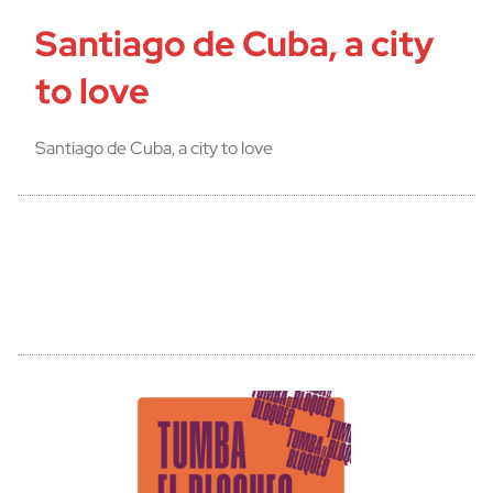
Santiago de Cuba, a city
to love
Santiago de Cuba, a city to love