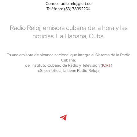
Correo: radio.reloj@icrt.cu
Teléfono: (53) 78392204
Radio Reloj, emisora cubana de la hora y las
noticias. La Habana, Cuba.
Es una emisora de alcance nacional que integra el Sistema de la Radio
Cubana,
del Instituto Cubano de Radio y Televisión (
ICRT
)
«Si es noticia, la tiene Radio Reloj»