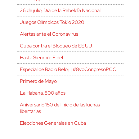
26 de julio, Día de la Rebeldía Nacional
Juegos Olímpicos Tokio 2020
Alertas ante el Coronavirus
Cuba contra el Bloqueo de EE.UU.
Hasta Siempre Fidel
Especial de Radio Reloj | #8voCongresoPCC
Primero de Mayo
La Habana, 500 años
Aniversario 150 del inicio de las luchas
libertarias
Elecciones Generales en Cuba