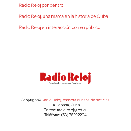
Radio Reloj por dentro
Radio Reloj, una marca en la historia de Cuba
Radio Reloj en interacción con su público
Copyright©
Radio Reloj, emisora cubana de noticias
.
La Habana, Cuba.
Correo: radio.reloj@icrt.cu
Teléfono: (53) 78392204