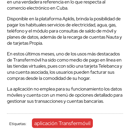
en una verdadera referencia en lo que respecta al
comercio electrónico en Cuba.
Disponible en la plataforma Apklis, brinda la posibilidad de
pagar los habituales servicios de electricidad, agua, gas,
teléfono y el módulo para consultas de saldo de móvil y
planes de datos, además de la recarga de cuentas Nauta y
de tarjetas Propia.
En estos últimos meses, uno de los usos más destacados
de Transfermóvil ha sido como medio de pago en línea en
las tiendas virtuales, pues con sólo una tarjeta Telebanca y
una cuenta asociada, los usuarios pueden facturar sus
compras desde la comodidad de su hogar.
La aplicación no emplea para su funcionamiento los datos
móviles y cuenta con un menú de opciones detallado para
gestionar sus transacciones y cuentas bancarias.
aplicación Transfermóvil
Etiquetas: