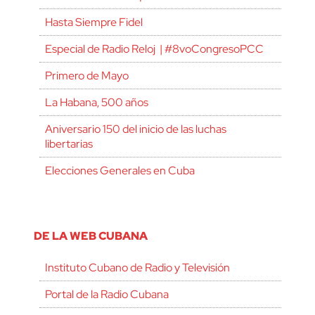
Hasta Siempre Fidel
Especial de Radio Reloj | #8voCongresoPCC
Primero de Mayo
La Habana, 500 años
Aniversario 150 del inicio de las luchas
libertarias
Elecciones Generales en Cuba
DE LA WEB CUBANA
Instituto Cubano de Radio y Televisión
Portal de la Radio Cubana