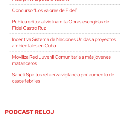
Concurso “Los valores de Fidel”
Publica editorial vietnamita Obras escogidas de
Fidel Castro Ruz
Incentiva Sistema de Naciones Unidas a proyectos
ambientales en Cuba
Moviliza Red Juvenil Comunitaria a más jóvenes
matanceros
Sancti Spíritus refuerza vigilancia por aumento de
casos febriles
PODCAST RELOJ