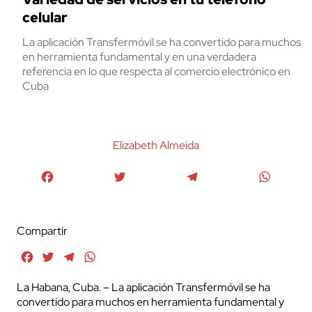
celular
La aplicación Transfermóvil se ha convertido para muchos
en herramienta fundamental y en una verdadera
referencia en lo que respecta al comercio electrónico en
Cuba
Elizabeth Almeida
Facebook
Twitter
Telegram
WhatsA
Compartir
Facebook
Twitter
Telegram
WhatsApp
La Habana, Cuba. – La aplicación Transfermóvil se ha
convertido para muchos en herramienta fundamental y