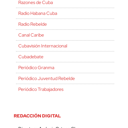
Razones de Cuba
Radio Habana Cuba
Radio Rebelde
Canal Caribe
Cubavisión Internacional
Cubadebate
Periódico Granma
Periódico Juventud Rebelde
Periódico Trabajadores
REDACCIÓN DIGITAL