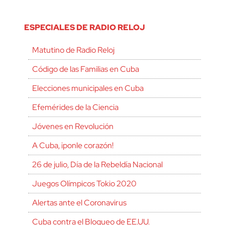
ESPECIALES DE RADIO RELOJ
Matutino de Radio Reloj
Código de las Familias en Cuba
Elecciones municipales en Cuba
Efemérides de la Ciencia
Jóvenes en Revolución
A Cuba, ¡ponle corazón!
26 de julio, Día de la Rebeldía Nacional
Juegos Olímpicos Tokio 2020
Alertas ante el Coronavirus
Cuba contra el Bloqueo de EE.UU.