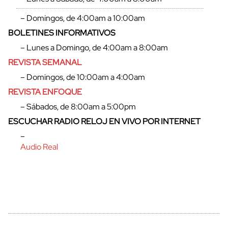
– Domingos, de 4:00am a 10:00am
BOLETINES INFORMATIVOS
– Lunes a Domingo, de 4:00am a 8:00am
REVISTA SEMANAL
– Domingos, de 10:00am a 4:00am
REVISTA ENFOQUE
– Sábados, de 8:00am a 5:00pm
ESCUCHAR RADIO RELOJ EN VIVO POR INTERNET
cerrar
–
Audio Real