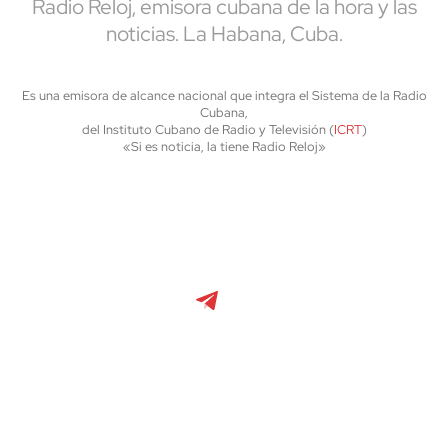
Radio Reloj, emisora cubana de la hora y las
noticias. La Habana, Cuba.
Es una emisora de alcance nacional que integra el Sistema de la Radio
Cubana,
del Instituto Cubano de Radio y Televisión (
ICRT
)
«Si es noticia, la tiene Radio Reloj»