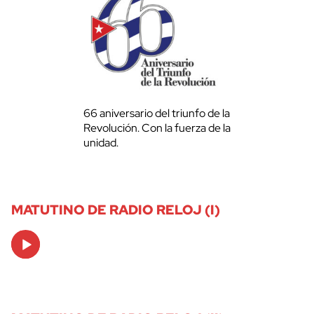
66 aniversario del triunfo de la
Revolución. Con la fuerza de la
unidad.
MATUTINO DE RADIO RELOJ (I)
Audio
Player