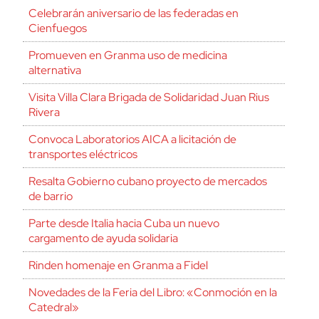
Celebrarán aniversario de las federadas en
Cienfuegos
Promueven en Granma uso de medicina
alternativa
Visita Villa Clara Brigada de Solidaridad Juan Rius
Rivera
Convoca Laboratorios AICA a licitación de
transportes eléctricos
Resalta Gobierno cubano proyecto de mercados
de barrio
Parte desde Italia hacia Cuba un nuevo
cargamento de ayuda solidaria
Rinden homenaje en Granma a Fidel
Novedades de la Feria del Libro: «Conmoción en la
Catedral»