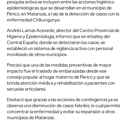
pesquisa activa se incluyen entre las acciones higiénico
epidemiológicas que se desarrollan en el municipio de
Perico, en Matanzas, a raíz de la detección de casos con la
enfermedad Chikungunya.
Andrés Lamas Acevedo, director del Centro Provincial de
Higiene y Epidemiología, informó que en el batey del
Central España, donde se detectaron los casos, se
estableció un sistema de vigilancia activa con personal
movilizado de otros municipios.
Precisó que una de las medidas preventivas de mayor
impacto fue el traslado de embarazadas desde ese
consejo popular al hogar materno de Perico y que se
brinda atención médica y rehabilitación a pacientes con
secuelas articulares.
Destacó que gracias a las acciones de contingencia ya se
observa una disminución de casos febriles, lo cual permite
concentrar la enfermedad y evitar su expansión a otros
municipios de Matanzas.