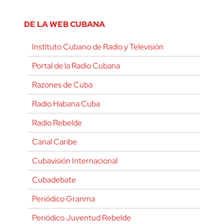
DE LA WEB CUBANA
Instituto Cubano de Radio y Televisión
Portal de la Radio Cubana
Razones de Cuba
Radio Habana Cuba
Radio Rebelde
Canal Caribe
Cubavisión Internacional
Cubadebate
Periódico Granma
Periódico Juventud Rebelde