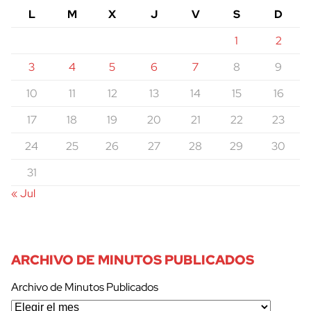
L
M
X
J
V
S
D
1
2
3
4
5
6
7
8
9
10
11
12
13
14
15
16
17
18
19
20
21
22
23
24
25
26
27
28
29
30
31
« Jul
ARCHIVO DE MINUTOS PUBLICADOS
Archivo de Minutos Publicados