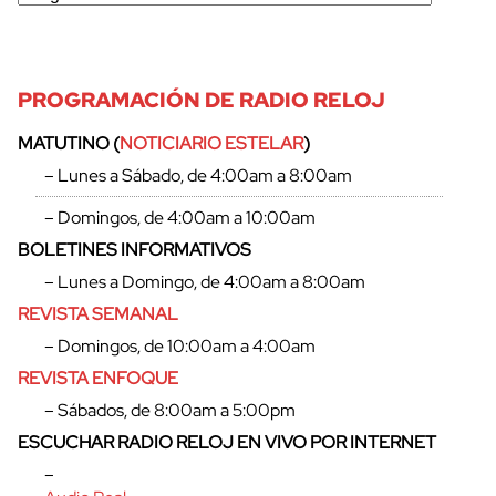
PROGRAMACIÓN DE RADIO RELOJ
MATUTINO (
NOTICIARIO ESTELAR
)
– Lunes a Sábado, de 4:00am a 8:00am
– Domingos, de 4:00am a 10:00am
BOLETINES INFORMATIVOS
– Lunes a Domingo, de 4:00am a 8:00am
REVISTA SEMANAL
– Domingos, de 10:00am a 4:00am
REVISTA ENFOQUE
cerrar
– Sábados, de 8:00am a 5:00pm
ESCUCHAR RADIO RELOJ EN VIVO POR INTERNET
–