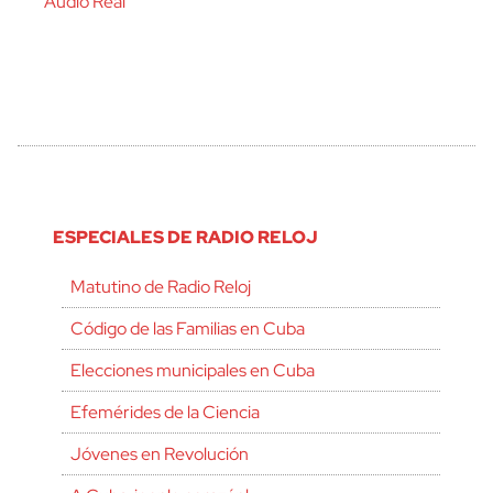
Audio Real
ESPECIALES DE RADIO RELOJ
Matutino de Radio Reloj
Código de las Familias en Cuba
Elecciones municipales en Cuba
Efemérides de la Ciencia
Jóvenes en Revolución