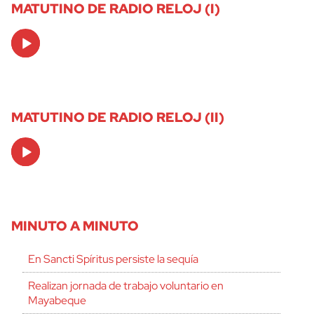
MATUTINO DE RADIO RELOJ (I)
Audio
Player
MATUTINO DE RADIO RELOJ (II)
Audio
Player
MINUTO A MINUTO
En Sancti Spíritus persiste la sequía
Realizan jornada de trabajo voluntario en
Mayabeque