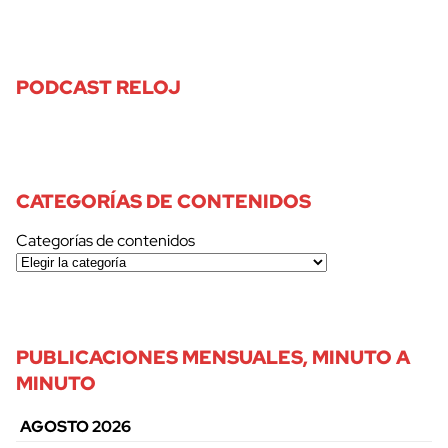
PODCAST RELOJ
CATEGORÍAS DE CONTENIDOS
Categorías de contenidos
PUBLICACIONES MENSUALES, MINUTO A
MINUTO
AGOSTO 2026