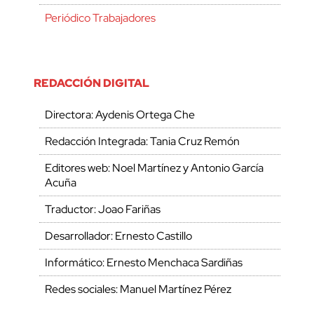
Periódico Trabajadores
REDACCIÓN DIGITAL
Directora: Aydenis Ortega Che
Redacción Integrada: Tania Cruz Remón
Editores web: Noel Martínez y Antonio García
Acuña
Traductor: Joao Fariñas
Desarrollador: Ernesto Castillo
Informático: Ernesto Menchaca Sardiñas
Redes sociales: Manuel Martínez Pérez