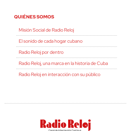
QUIÉNES SOMOS
Misión Social de Radio Reloj
El sonido de cada hogar cubano
Radio Reloj por dentro
Radio Reloj, una marca en la historia de Cuba
Radio Reloj en interacción con su público