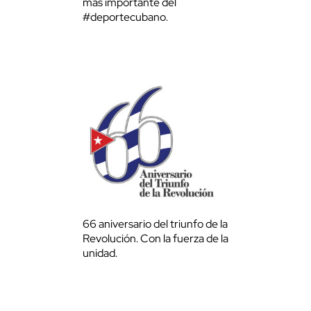
más importante del
#deportecubano.
66 aniversario del triunfo de la
Revolución. Con la fuerza de la
unidad.