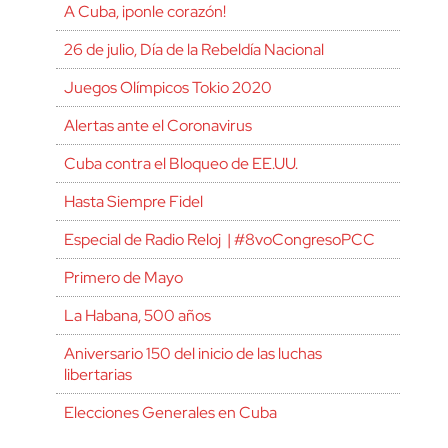
A Cuba, ¡ponle corazón!
26 de julio, Día de la Rebeldía Nacional
Juegos Olímpicos Tokio 2020
Alertas ante el Coronavirus
Cuba contra el Bloqueo de EE.UU.
Hasta Siempre Fidel
Especial de Radio Reloj | #8voCongresoPCC
Primero de Mayo
La Habana, 500 años
Aniversario 150 del inicio de las luchas
libertarias
Elecciones Generales en Cuba