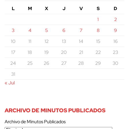
L
M
X
J
V
S
D
1
2
3
4
5
6
7
8
9
10
11
12
13
14
15
16
17
18
19
20
21
22
23
24
25
26
27
28
29
30
31
« Jul
ARCHIVO DE MINUTOS PUBLICADOS
Archivo de Minutos Publicados