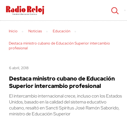
cerrar
Inicio
Noticias
Educación
Destaca ministro cubano de Educación Superior intercambio
profesional
6 abril, 2018
Destaca ministro cubano de Educación
Superior intercambio profesional
El intercambio internacional crece, incluso con los Estados
Unidos, basado en la calidad del sistema educativo
cubano, resaltó en Sancti Spíritus José Ramón Saborido,
ministro de Educación Superior