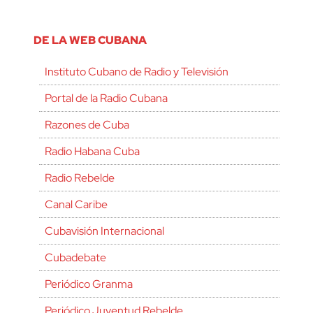
DE LA WEB CUBANA
Instituto Cubano de Radio y Televisión
Portal de la Radio Cubana
Razones de Cuba
Radio Habana Cuba
Radio Rebelde
Canal Caribe
Cubavisión Internacional
Cubadebate
Periódico Granma
Periódico Juventud Rebelde