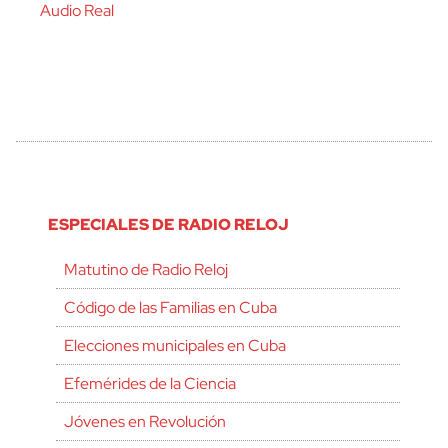
Audio Real
ESPECIALES DE RADIO RELOJ
Matutino de Radio Reloj
Código de las Familias en Cuba
Elecciones municipales en Cuba
Efemérides de la Ciencia
Jóvenes en Revolución