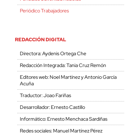
Periódico Trabajadores
REDACCIÓN DIGITAL
Directora: Aydenis Ortega Che
Redacción Integrada: Tania Cruz Remón
Editores web: Noel Martínez y Antonio García
Acuña
Traductor: Joao Fariñas
Desarrollador: Ernesto Castillo
Informático: Ernesto Menchaca Sardiñas
Redes sociales: Manuel Martínez Pérez