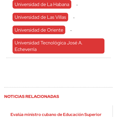
Universidad de La Habana
-
Universidad de Las Villas
-
Universidad de Oriente
-
Universidad Tecnológica José A.
Echeverría
NOTICIAS RELACIONADAS
Evalúa ministro cubano de Educación Superior