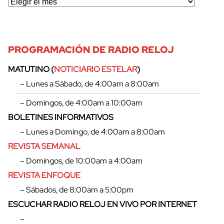
cerrar
PROGRAMACIÓN DE RADIO RELOJ
MATUTINO (
NOTICIARIO ESTELAR
)
– Lunes a Sábado, de 4:00am a 8:00am
– Domingos, de 4:00am a 10:00am
BOLETINES INFORMATIVOS
– Lunes a Domingo, de 4:00am a 8:00am
REVISTA SEMANAL
– Domingos, de 10:00am a 4:00am
REVISTA ENFOQUE
– Sábados, de 8:00am a 5:00pm
ESCUCHAR RADIO RELOJ EN VIVO POR INTERNET
–