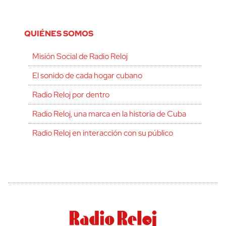
QUIÉNES SOMOS
Misión Social de Radio Reloj
El sonido de cada hogar cubano
Radio Reloj por dentro
Radio Reloj, una marca en la historia de Cuba
Radio Reloj en interacción con su público