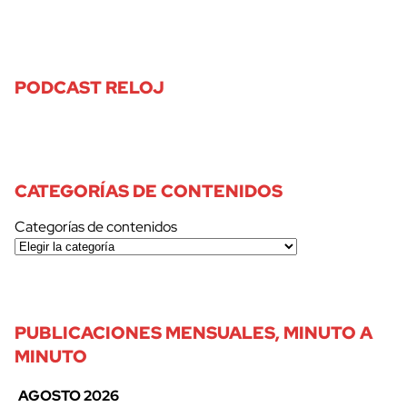
PODCAST RELOJ
CATEGORÍAS DE CONTENIDOS
Categorías de contenidos
PUBLICACIONES MENSUALES, MINUTO A
MINUTO
AGOSTO 2026