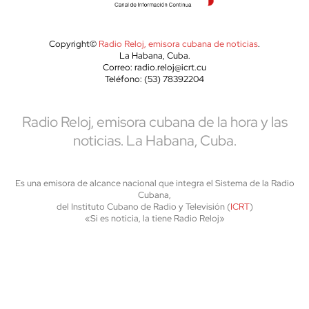
Copyright©
Radio Reloj, emisora cubana de noticias
.
La Habana, Cuba.
Correo: radio.reloj@icrt.cu
Teléfono: (53) 78392204
Radio Reloj, emisora cubana de la hora y las
noticias. La Habana, Cuba.
Es una emisora de alcance nacional que integra el Sistema de la Radio
Cubana,
del Instituto Cubano de Radio y Televisión (
ICRT
)
«Si es noticia, la tiene Radio Reloj»