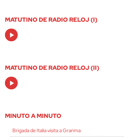
MATUTINO DE RADIO RELOJ (I)
Audio
Player
MATUTINO DE RADIO RELOJ (II)
Audio
Player
MINUTO A MINUTO
Brigada de Italia visita a Granma