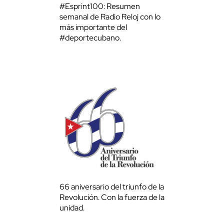
#Esprint100: Resumen
semanal de Radio Reloj con lo
más importante del
#deportecubano.
66 aniversario del triunfo de la
Revolución. Con la fuerza de la
unidad.