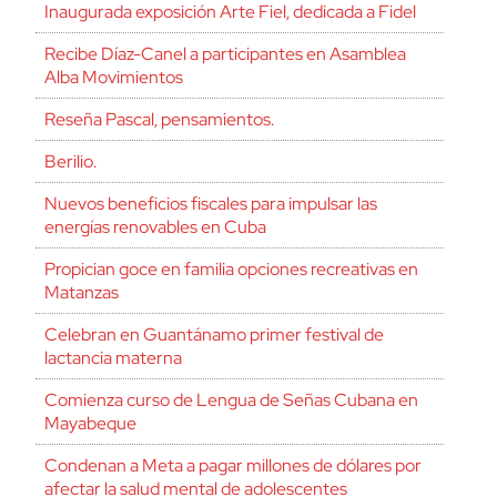
Inaugurada exposición Arte Fiel, dedicada a Fidel
Recibe Díaz-Canel a participantes en Asamblea
Alba Movimientos
Reseña Pascal, pensamientos.
Berilio.
Nuevos beneficios fiscales para impulsar las
energías renovables en Cuba
Propician goce en familia opciones recreativas en
Matanzas
Celebran en Guantánamo primer festival de
lactancia materna
Comienza curso de Lengua de Señas Cubana en
Mayabeque
Condenan a Meta a pagar millones de dólares por
afectar la salud mental de adolescentes