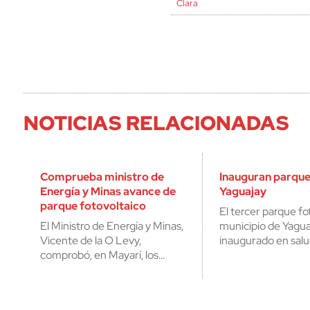
Clara
NOTICIAS RELACIONADAS
Comprueba ministro de
Inauguran parque
Energía y Minas avance de
Yaguajay
parque fotovoltaico
El tercer parque fo
El Ministro de Energía y Minas,
municipio de Yagu
Vicente de la O Levy,
inaugurado en salu
comprobó, en Mayarí, los…