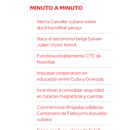
MINUTO A MINUTO
Alerta Canciller cubano sobre
doctrina militar yanqui
Nace el astrónomo belga Sylvain
Julien Victor Arend.
Funciona establemente CTE de
Nuevitas
Impulsan cooperación en
educación entre Cuba y Granada
Incentivan a consolidar seguridad
en tarjetas magnéticas y cuentas
Conmemoran Brigadas solidarias
Centenario de Fidel junto al pueblo
cubano