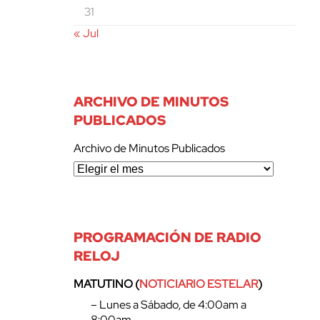
31
« Jul
ARCHIVO DE MINUTOS
PUBLICADOS
Archivo de Minutos Publicados
PROGRAMACIÓN DE RADIO
RELOJ
MATUTINO (
NOTICIARIO ESTELAR
)
– Lunes a Sábado, de 4:00am a
8:00am