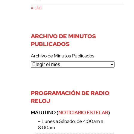
« Jul
ARCHIVO DE MINUTOS
PUBLICADOS
Archivo de Minutos Publicados
PROGRAMACIÓN DE RADIO
RELOJ
MATUTINO (
NOTICIARIO ESTELAR
)
– Lunes a Sábado, de 4:00am a
8:00am