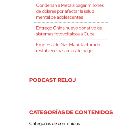
Condenan a Meta a pagar millones
de dólares por afectar la salud
mental de adolescentes
Entregó China nuevo donativo de
sistemas fotovoltaicos a Cuba
Empresa de Gas Manufacturado
restablece pasarelas de pago
PODCAST RELOJ
CATEGORÍAS DE CONTENIDOS
Categorías de contenidos