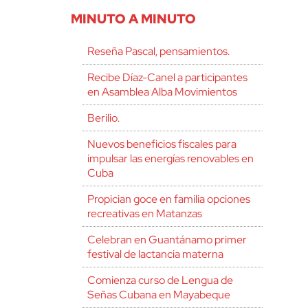
MINUTO A MINUTO
Reseña Pascal, pensamientos.
Recibe Díaz-Canel a participantes
en Asamblea Alba Movimientos
Berilio.
Nuevos beneficios fiscales para
impulsar las energías renovables en
Cuba
Propician goce en familia opciones
recreativas en Matanzas
Celebran en Guantánamo primer
festival de lactancia materna
Comienza curso de Lengua de
Señas Cubana en Mayabeque