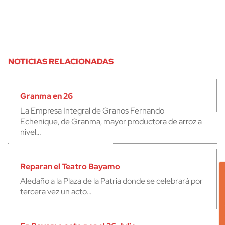
NOTICIAS RELACIONADAS
Granma en 26
La Empresa Integral de Granos Fernando
Echenique, de Granma, mayor productora de arroz a
nivel…
Reparan el Teatro Bayamo
Aledaño a la Plaza de la Patria donde se celebrará por
tercera vez un acto…