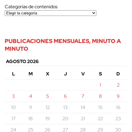
Categorías de contenidos
PUBLICACIONES MENSUALES, MINUTO A
MINUTO
AGOSTO 2026
L
M
X
J
V
S
D
1
2
3
4
5
6
7
8
9
10
11
12
13
14
15
16
17
18
19
20
21
22
23
24
25
26
27
28
29
30