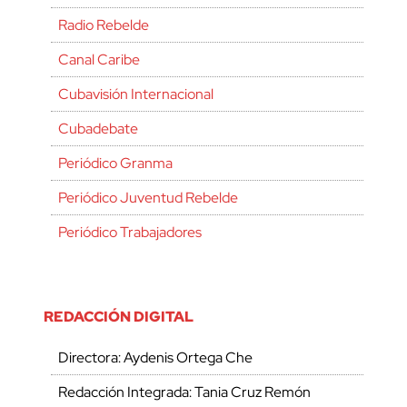
Radio Rebelde
Canal Caribe
Cubavisión Internacional
Cubadebate
Periódico Granma
Periódico Juventud Rebelde
Periódico Trabajadores
REDACCIÓN DIGITAL
Directora: Aydenis Ortega Che
Redacción Integrada: Tania Cruz Remón