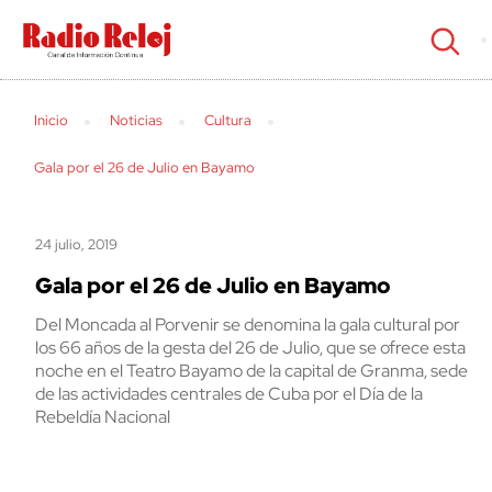
cerrar
Inicio
Noticias
Cultura
Gala por el 26 de Julio en Bayamo
24 julio, 2019
Gala por el 26 de Julio en Bayamo
Del Moncada al Porvenir se denomina la gala cultural por
los 66 años de la gesta del 26 de Julio, que se ofrece esta
noche en el Teatro Bayamo de la capital de Granma, sede
de las actividades centrales de Cuba por el Día de la
Rebeldía Nacional