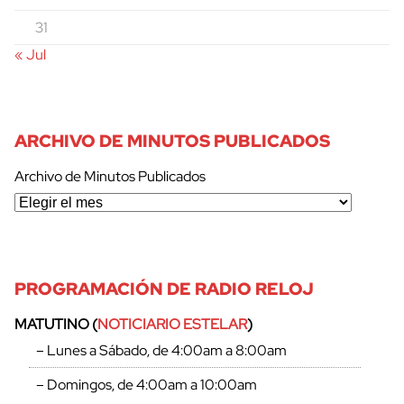
31
« Jul
ARCHIVO DE MINUTOS PUBLICADOS
Archivo de Minutos Publicados
PROGRAMACIÓN DE RADIO RELOJ
MATUTINO (
NOTICIARIO ESTELAR
)
– Lunes a Sábado, de 4:00am a 8:00am
– Domingos, de 4:00am a 10:00am