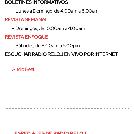
BOLETINES INFORMATIVOS
– Lunes a Domingo, de 4:00am a 8:00am
REVISTA SEMANAL
– Domingos, de 10:00am a 4:00am
REVISTA ENFOQUE
– Sábados, de 8:00am a 5:00pm
ESCUCHAR RADIO RELOJ EN VIVO POR INTERNET
–
cerrar
Audio Real
ESPECIALES DE RADIO RELOJ