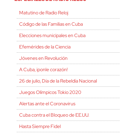
Matutino de Radio Reloj
Código de las Familias en Cuba
Elecciones municipales en Cuba
Efemérides de la Ciencia
Jóvenes en Revolución
A Cuba, ¡ponle corazón!
26 de julio, Día de la Rebeldía Nacional
Juegos Olímpicos Tokio 2020
Alertas ante el Coronavirus
Cuba contra el Bloqueo de EE.UU.
Hasta Siempre Fidel