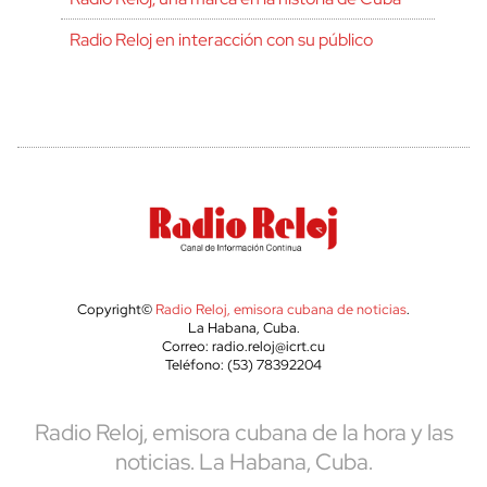
Radio Reloj en interacción con su público
Copyright©
Radio Reloj, emisora cubana de noticias
.
La Habana, Cuba.
Correo: radio.reloj@icrt.cu
Teléfono: (53) 78392204
Radio Reloj, emisora cubana de la hora y las
noticias. La Habana, Cuba.