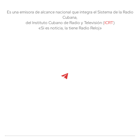
Es una emisora de alcance nacional que integra el Sistema de la Radio
Cubana,
del Instituto Cubano de Radio y Televisión (
ICRT
)
«Si es noticia, la tiene Radio Reloj»