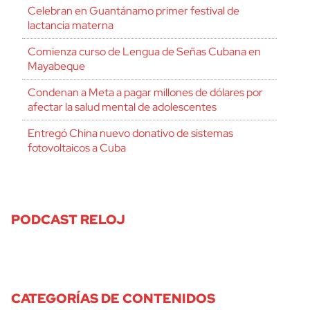
Celebran en Guantánamo primer festival de
lactancia materna
Comienza curso de Lengua de Señas Cubana en
Mayabeque
Condenan a Meta a pagar millones de dólares por
afectar la salud mental de adolescentes
Entregó China nuevo donativo de sistemas
fotovoltaicos a Cuba
PODCAST RELOJ
CATEGORÍAS DE CONTENIDOS