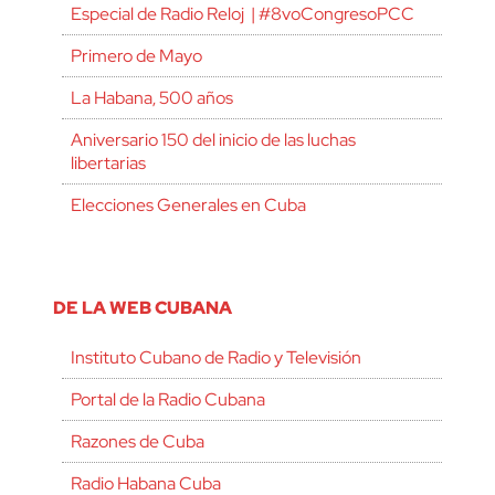
Especial de Radio Reloj | #8voCongresoPCC
Primero de Mayo
La Habana, 500 años
Aniversario 150 del inicio de las luchas
libertarias
Elecciones Generales en Cuba
DE LA WEB CUBANA
Instituto Cubano de Radio y Televisión
Portal de la Radio Cubana
Razones de Cuba
Radio Habana Cuba