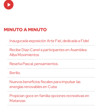
Audio
Player
MINUTO A MINUTO
Inaugurada exposición Arte Fiel, dedicada a Fidel
Recibe Díaz-Canel a participantes en Asamblea
Alba Movimientos
Reseña Pascal, pensamientos.
Berilio.
Nuevos beneficios fiscales para impulsar las
energías renovables en Cuba
Propician goce en familia opciones recreativas en
Matanzas