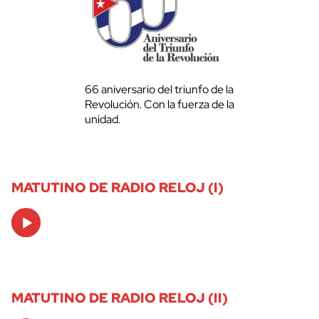
66 aniversario del triunfo de la
Revolución. Con la fuerza de la
unidad.
MATUTINO DE RADIO RELOJ (I)
Audio
Player
MATUTINO DE RADIO RELOJ (II)