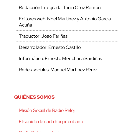
Redacción Integrada: Tania Cruz Remón
Editores web: Noel Martínez y Antonio García
Acuña
Traductor: Joao Fariñas
Desarrollador: Ernesto Castillo
Informático: Ernesto Menchaca Sardiñas
Redes sociales: Manuel Martínez Pérez
QUIÉNES SOMOS
Misión Social de Radio Reloj
El sonido de cada hogar cubano