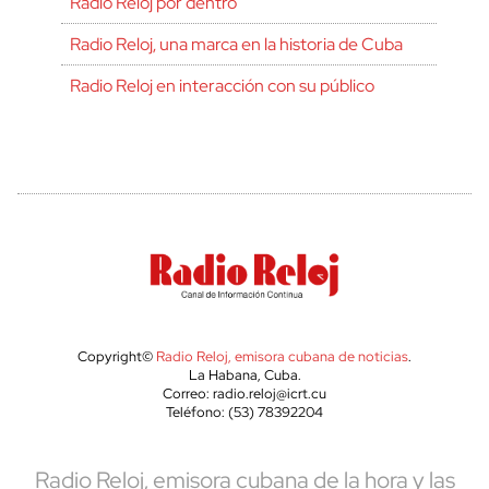
Radio Reloj por dentro
Radio Reloj, una marca en la historia de Cuba
Radio Reloj en interacción con su público
Copyright©
Radio Reloj, emisora cubana de noticias
.
La Habana, Cuba.
Correo: radio.reloj@icrt.cu
Teléfono: (53) 78392204
Radio Reloj, emisora cubana de la hora y las