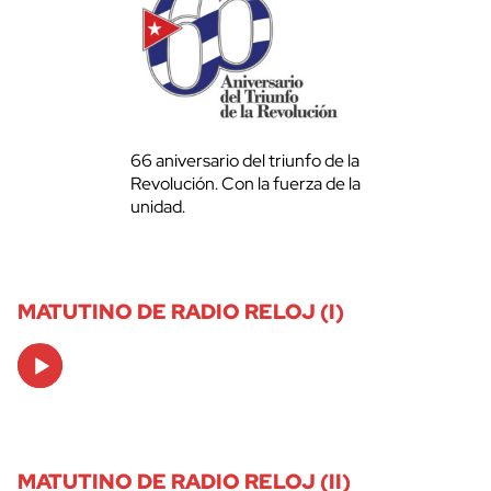
66 aniversario del triunfo de la
Revolución. Con la fuerza de la
unidad.
MATUTINO DE RADIO RELOJ (I)
Audio
Player
MATUTINO DE RADIO RELOJ (II)