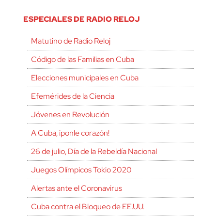
ESPECIALES DE RADIO RELOJ
Matutino de Radio Reloj
Código de las Familias en Cuba
Elecciones municipales en Cuba
Efemérides de la Ciencia
Jóvenes en Revolución
A Cuba, ¡ponle corazón!
26 de julio, Día de la Rebeldía Nacional
Juegos Olímpicos Tokio 2020
Alertas ante el Coronavirus
Cuba contra el Bloqueo de EE.UU.