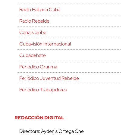
Radio Habana Cuba
Radio Rebelde
Canal Caribe
Cubavisión Internacional
Cubadebate
Periódico Granma
Periódico Juventud Rebelde
Periódico Trabajadores
REDACCIÓN DIGITAL
Directora: Aydenis Ortega Che