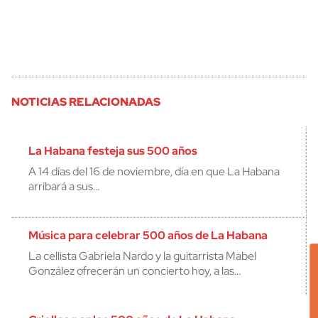
NOTICIAS RELACIONADAS
La Habana festeja sus 500 años
A 14 días del 16 de noviembre, día en que La Habana
arribará a sus…
Música para celebrar 500 años de La Habana
La cellista Gabriela Nardo y la guitarrista Mabel
González ofrecerán un concierto hoy, a las…