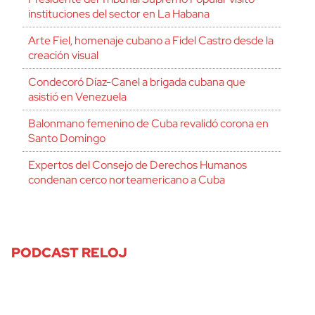
instituciones del sector en La Habana
Arte Fiel, homenaje cubano a Fidel Castro desde la
creación visual
Condecoró Díaz-Canel a brigada cubana que
asistió en Venezuela
Balonmano femenino de Cuba revalidó corona en
Santo Domingo
Expertos del Consejo de Derechos Humanos
condenan cerco norteamericano a Cuba
PODCAST RELOJ