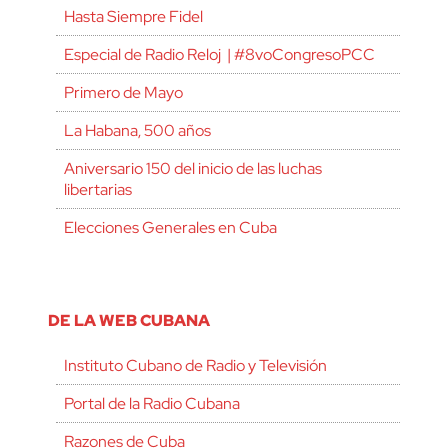
Hasta Siempre Fidel
Especial de Radio Reloj | #8voCongresoPCC
Primero de Mayo
La Habana, 500 años
Aniversario 150 del inicio de las luchas
libertarias
Elecciones Generales en Cuba
DE LA WEB CUBANA
Instituto Cubano de Radio y Televisión
Portal de la Radio Cubana
Razones de Cuba