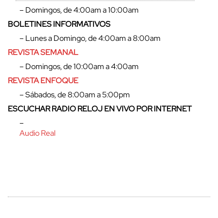
– Domingos, de 4:00am a 10:00am
BOLETINES INFORMATIVOS
– Lunes a Domingo, de 4:00am a 8:00am
REVISTA SEMANAL
– Domingos, de 10:00am a 4:00am
REVISTA ENFOQUE
– Sábados, de 8:00am a 5:00pm
ESCUCHAR RADIO RELOJ EN VIVO POR INTERNET
cerrar
–
Audio Real