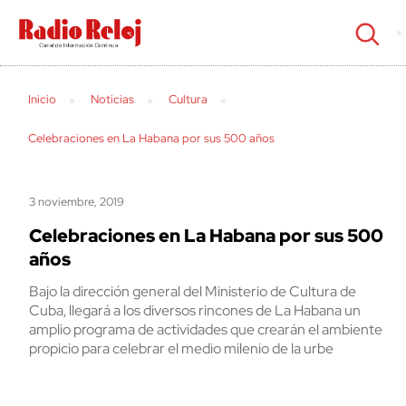
cerrar
Inicio
Noticias
Cultura
Celebraciones en La Habana por sus 500 años
3 noviembre, 2019
Celebraciones en La Habana por sus 500
años
Bajo la dirección general del Ministerio de Cultura de
Cuba, llegará a los diversos rincones de La Habana un
amplio programa de actividades que crearán el ambiente
propicio para celebrar el medio milenio de la urbe