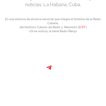
noticias. La Habana, Cuba.
Es una emisora de alcance nacional que integra el Sistema de la Radio
Cubana,
del Instituto Cubano de Radio y Televisión (
ICRT
)
«Si es noticia, la tiene Radio Reloj»